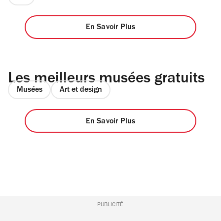
En Savoir Plus
Les meilleurs musées gratuits
Musées
Art et design
En Savoir Plus
PUBLICITÉ