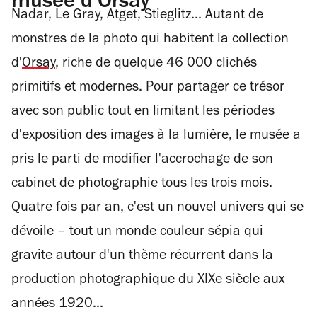
musée d'Orsay
Nadar, Le Gray, Atget, Stieglitz... Autant de
monstres de la photo qui habitent la collection
d'
Orsay
, riche de quelque 46 000 clichés
primitifs et modernes. Pour partager ce trésor
avec son public tout en limitant les périodes
d'exposition des images à la lumière, le musée a
pris le parti de modifier l'accrochage de son
cabinet de photographie tous les trois mois.
Quatre fois par an, c'est un nouvel univers qui se
dévoile – tout un monde couleur sépia qui
gravite autour d'un thème récurrent dans la
production photographique du XIXe siècle aux
années 1920...