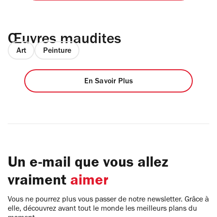
Œuvres maudites
Art
Peinture
En Savoir Plus
Un e-mail que vous allez
vraiment
aimer
Vous ne pourrez plus vous passer de notre newsletter. Grâce à
elle, découvrez avant tout le monde les meilleurs plans du