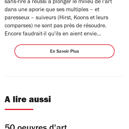
sans-rire a réussi à plonger le milieu de l'art
dans une aporie que ses multiples – et
paresseux – suiveurs (Hirst, Koons et leurs
comparses) ne sont pas près de résoudre.
Encore faudrait-il qu'ils en aient envie...
En Savoir Plus
A lire aussi
50 oeuvres d'art