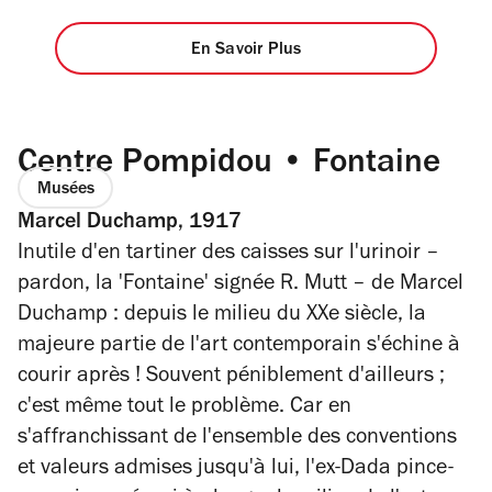
En Savoir Plus
Centre Pompidou • Fontaine
Musées
Marcel Duchamp, 1917
Inutile d'en tartiner des caisses sur l'urinoir –
pardon, la 'Fontaine' signée R. Mutt – de Marcel
Duchamp : depuis le milieu du XXe siècle, la
majeure partie de l'art contemporain s'échine à
courir après ! Souvent péniblement d'ailleurs ;
c'est même tout le problème. Car en
s'affranchissant de l'ensemble des conventions
et valeurs admises jusqu'à lui, l'ex-Dada pince-