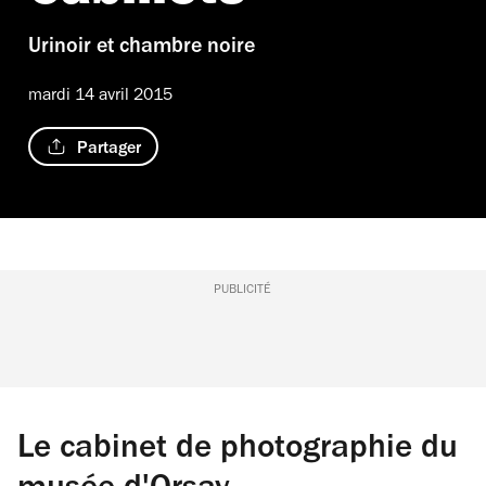
Urinoir et chambre noire
mardi 14 avril 2015
Partager
PUBLICITÉ
Le cabinet de photographie du