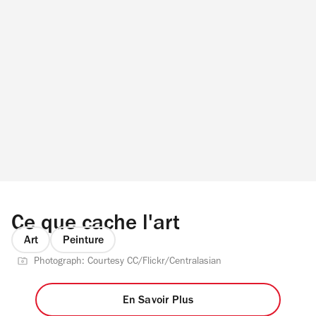
Ce que cache l'art
Art
Peinture
Photograph: Courtesy CC/Flickr/Centralasian
En Savoir Plus