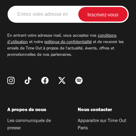
Entrez
votre
adresse
email
En entrant votre adresse mail, vous acceptez nos
conditions
d'utilisation
et notre
politique de confidentialité
et de recevoir les
emails de Time Out à propos de l'actualité, évents, offres et
promotionnelles de nos partenaires.
A propos de nous
Nous contacter
Les communiqués de
Apparaitre sur Time Out
presse
Paris