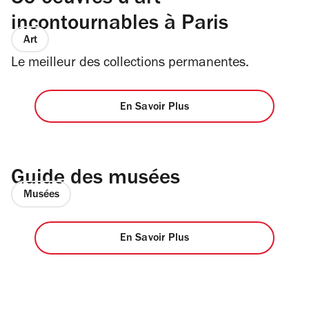
incontournables à Paris
Art
Le meilleur des collections permanentes.
En Savoir Plus
Guide des musées
Musées
En Savoir Plus