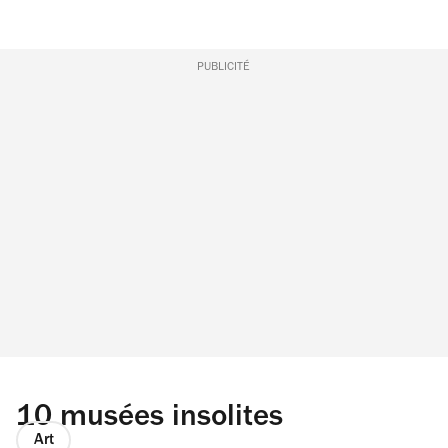
PUBLICITÉ
10 musées insolites
Art