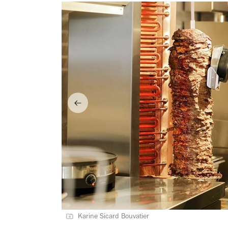
Karine Sicard Bouvatier