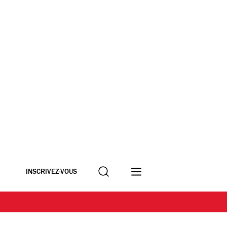
Recherche
INSCRIVEZ-VOUS