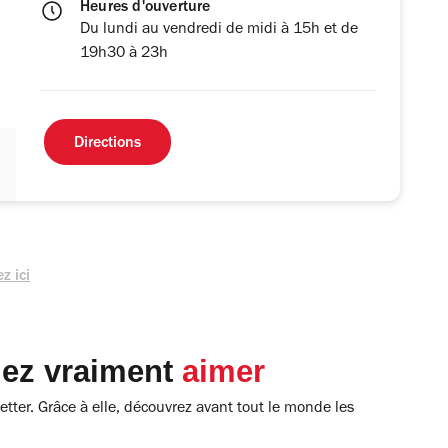
Heures d'ouverture
Du lundi au vendredi de midi à 15h et de
19h30 à 23h
Directions
z ici
lez vraiment
aimer
tter. Grâce à elle, découvrez avant tout le monde les