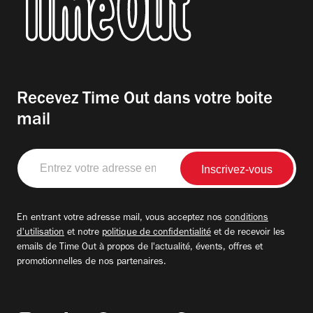
Recevez Time Out dans votre boite
mail
Entrez
votre
adresse
email
En entrant votre adresse mail, vous acceptez nos
conditions
d'utilisation
et notre
politique de confidentialité
et de recevoir les
emails de Time Out à propos de l'actualité, évents, offres et
promotionnelles de nos partenaires.