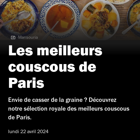
Mansouria
Mansouria
Les meilleurs
couscous de
Paris
Envie de casser de la graine ? Découvrez
notre sélection royale des meilleurs couscous
de Paris.
lundi 22 avril 2024