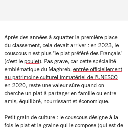
Après des années à squatter la première place
du classement, cela devait arriver : en 2023, le
couscous n'est plus "le plat préféré des Français"
(c'est le
poulet
). Pas grave, car cette spécialité
emblématique du Maghreb,
entrée officiellement
au patrimoine culturel immatériel de l'UNESCO
en 2020, reste une valeur sûre quand on
cherche un plat à partager en famille ou entre
amis, équilibré, nourrissant et économique.
Petit grain de culture : le couscous désigne à la
fois le plat et la graine qui le compose (qui est de