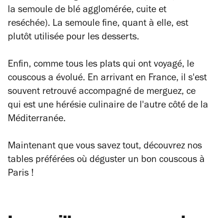
la semoule de blé agglomérée, cuite et
reséchée). La semoule fine, quant à elle, est
plutôt utilisée pour les desserts.
Enfin, comme tous les plats qui ont voyagé, le
couscous a évolué. En arrivant en France, il s'est
souvent retrouvé accompagné de merguez, ce
qui est une hérésie culinaire de l'autre côté de la
Méditerranée.
Maintenant que vous savez tout, découvrez nos
tables préférées où déguster un bon couscous à
Paris !