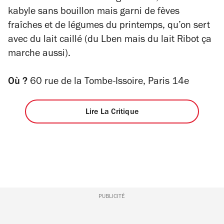
kabyle sans bouillon mais garni de fèves
fraîches et de légumes du printemps, qu’on sert
avec du lait caillé (du Lben mais du lait Ribot ça
marche aussi).
Où ?
60 rue de la Tombe-Issoire, Paris 14e
Lire La Critique
PUBLICITÉ