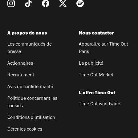
A propos de nous
Nous contacter
Les communiqués de
Apparaitre sur Time Out
presse
Paris
Actionnaires
La publicité
Recrutement
Time Out Market
Avis de confidentialité
L'offre Time Out
Politique concernant les
Time Out worldwide
cookies
Conditions d'utilisation
Gérer les cookies