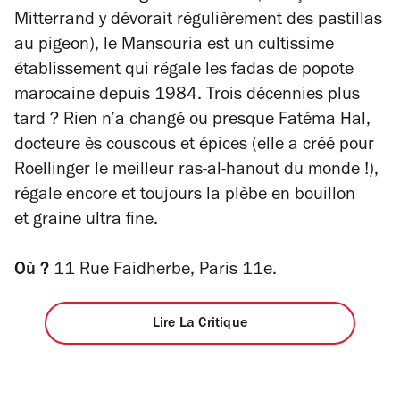
Mitterrand y dévorait régulièrement des pastillas
au pigeon), le Mansouria est un cultissime
établissement qui régale les fadas de popote
marocaine depuis 1984. Trois décennies plus
tard ? Rien n’a changé ou presque Fatéma Hal,
docteure ès couscous et épices (elle a créé pour
Roellinger le meilleur
ras-al-hanout
du monde !),
régale encore et toujours la plèbe en bouillon
et graine ultra fine.
Où ?
11 Rue Faidherbe, Paris 11e.
Lire La Critique