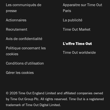
Les communiqués de
Apparaitre sur Time Out
presse
Paris
Actionnaires
La publicité
Recrutement
Time Out Market
Avis de confidentialité
L'offre Time Out
Politique concernant les
Time Out worldwide
cookies
Conditions d'utilisation
Gérer les cookies
© 2026 Time Out England Limited and affiliated companies owned
by Time Out Group Plc. All rights reserved. Time Out is a registered
trademark of Time Out Digital Limited.