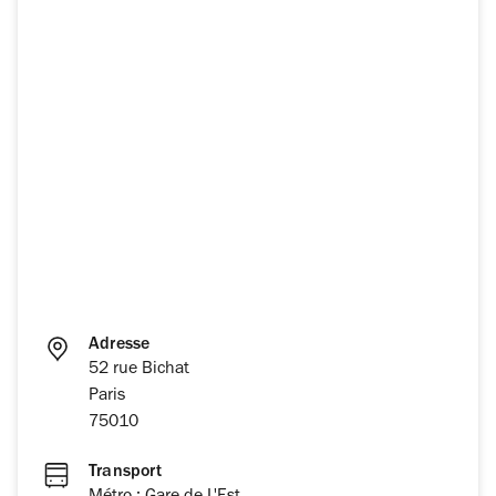
Adresse
52 rue Bichat
Paris
75010
Transport