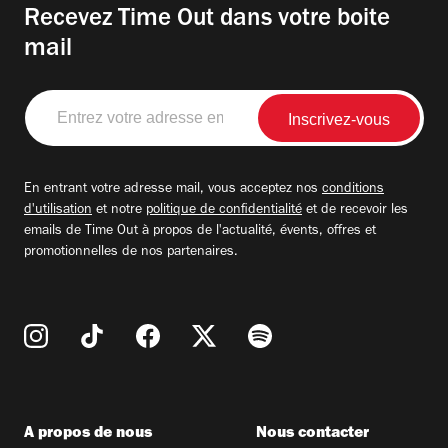
Recevez Time Out dans votre boite
mail
Entrez
votre
adresse
email
En entrant votre adresse mail, vous acceptez nos
conditions
d'utilisation
et notre
politique de confidentialité
et de recevoir les
emails de Time Out à propos de l'actualité, évents, offres et
promotionnelles de nos partenaires.
A propos de nous
Nous contacter