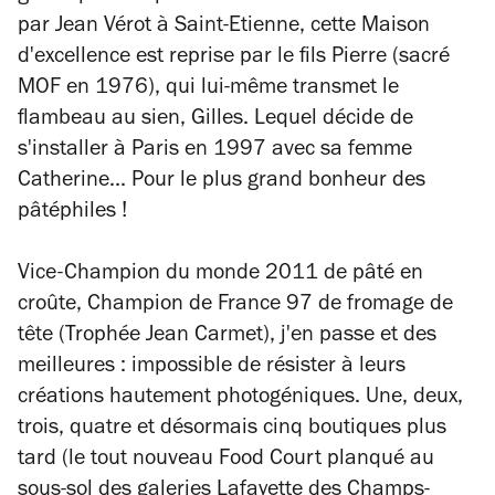
par Jean Vérot à Saint-Etienne, cette Maison
d'excellence est reprise par le fils Pierre (sacré
MOF en 1976), qui lui-même transmet le
flambeau au sien, Gilles. Lequel décide de
s'installer à Paris en 1997 avec sa femme
Catherine... Pour le plus grand bonheur des
pâtéphiles !
Vice-Champion du monde 2011 de pâté en
croûte, Champion de France 97 de fromage de
tête (Trophée Jean Carmet), j'en passe et des
meilleures : impossible de résister à leurs
créations hautement photogéniques. Une, deux,
trois, quatre et désormais cinq boutiques plus
tard (le tout nouveau Food Court planqué au
sous-sol des
galeries Lafayette des Champs-