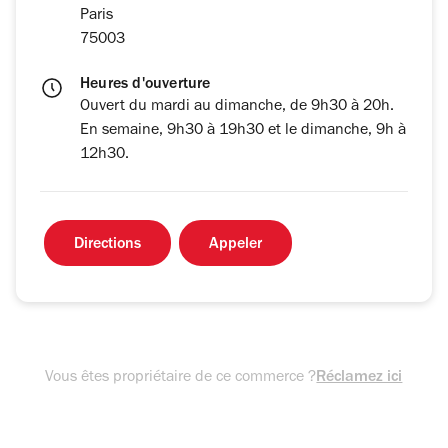
Paris
75003
Heures d'ouverture
Ouvert du mardi au dimanche, de 9h30 à 20h.
En semaine, 9h30 à 19h30 et le dimanche, 9h à
12h30.
Directions
Appeler
Vous êtes propriétaire de ce commerce ?
Réclamez ici