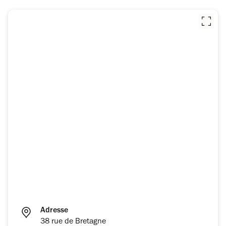
Adresse
38 rue de Bretagne