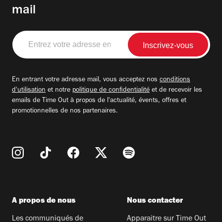
mail
Entrez
votre
adresse
email
En entrant votre adresse mail, vous acceptez nos
conditions
d'utilisation
et notre
politique de confidentialité
et de recevoir les
emails de Time Out à propos de l'actualité, évents, offres et
promotionnelles de nos partenaires.
A propos de nous
Nous contacter
Les communiqués de
Apparaitre sur Time Out