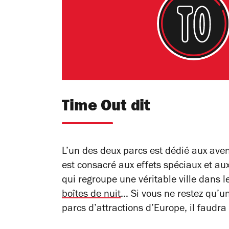
Time Out dit
L’un des deux parcs est dédié aux ave
est consacré aux effets spéciaux et au
qui regroupe une véritable ville dans 
boîtes de nuit
… Si vous ne restez qu’u
parcs d’attractions d’Europe, il faudra 