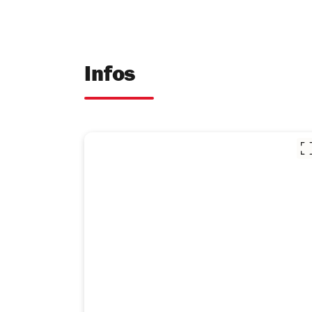
Infos