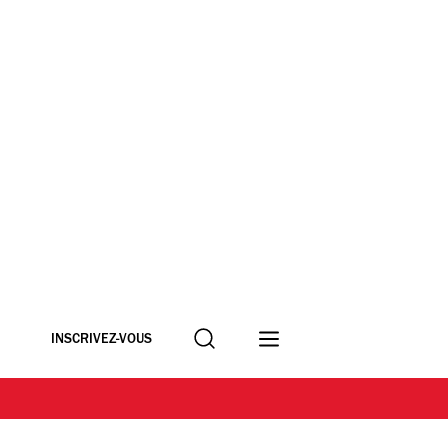
Recherche
INSCRIVEZ-VOUS