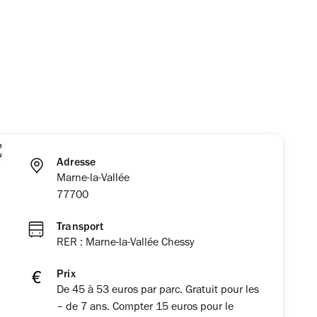
Adresse
Marne-la-Vallée
77700
Transport
RER : Marne-la-Vallée Chessy
Prix
De 45 à 53 euros par parc. Gratuit pour les
– de 7 ans. Compter 15 euros pour le