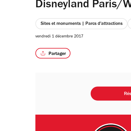
Disneyland Paris/W
Sites et monuments | Parcs d'attractions
vendredi 1 décembre 2017
Partager
Rés