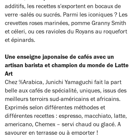
additifs, les recettes s'exportent en bocaux de
verre -salés ou sucrés. Parmi les iconiques ? Les
crevettes roses marinées, pomme Granny Smith
et céleri, ou ces ravioles du Royans au roquefort
et épinards.
Une enseigne japonaise de cafés avec un
artisan barista et champion du monde de Latte
Art
Chez %Arabica, Junichi Yamaguchi fait la part
belle aux cafés de spécialité, uniques, issus des
meilleurs terroirs sud-américains et africains.
Exprimés selon différentes méthodes et
différentes recettes : espresso, macchiato, latte,
americano, Chemex – servi chaud ou glacé.
A
savourer en terrasse ou à emporter !