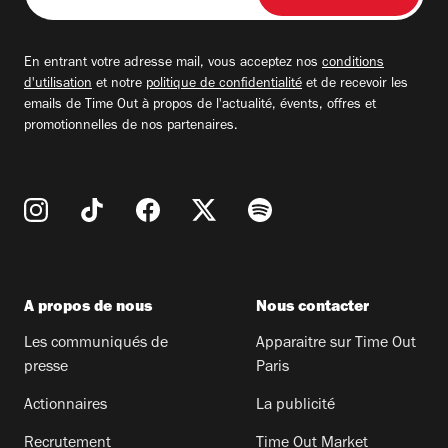
adresse
email
En entrant votre adresse mail, vous acceptez nos
conditions
d'utilisation
et notre
politique de confidentialité
et de recevoir les
emails de Time Out à propos de l'actualité, évents, offres et
promotionnelles de nos partenaires.
A propos de nous
Nous contacter
Les communiqués de
Apparaitre sur Time Out
presse
Paris
Actionnaires
La publicité
Recrutement
Time Out Market