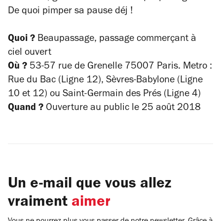
De quoi pimper sa pause déj !
Quoi ?
Beaupassage, passage commerçant à
ciel ouvert
Où ?
53-57 rue de Grenelle 75007 Paris. Metro :
Rue du Bac (Ligne 12), Sèvres-Babylone (Ligne
10 et 12) ou Saint-Germain des Prés (Ligne 4)
Quand ?
Ouverture au public
le 25 août 2018
Un e-mail que vous allez
vraiment
aimer