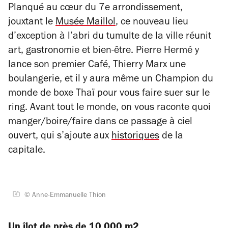
Planqué au cœur du 7e arrondissement,
jouxtant le
Musée Maillol
, ce nouveau lieu
d’exception à l’abri du tumulte de la ville réunit
art, gastronomie et bien-être. Pierre Hermé y
lance son premier Café, Thierry Marx une
boulangerie, et il y aura même un Champion du
monde de boxe Thaï pour vous faire suer sur le
ring. Avant tout le monde, on vous raconte quoi
manger/boire/faire dans ce passage à ciel
ouvert, qui s’ajoute aux
historiques
de la
capitale.
© Anne-Emmanuelle Thion