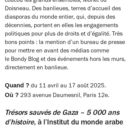
coucou les grands ensembles, Monet ou
Doisneau. Des banlieues, terres d’accueil des
diasporas du monde entier, qui, depuis des
décennies, portent en elles les engagements
politiques pour plus de droits et d’égalité. Très
bons points : la mention d’un bureau de presse
pour mettre en avant des médias comme
le
Bondy Blog
et des événements hors les murs,
directement en banlieue.
Quand ?
du 11 avril au 17 août 2025.
Où ?
293 avenue Daumesnil, Paris 12e.
Trésors sauvés de Gaza – 5 000 ans
d’histoire
, à l’Institut du monde arabe