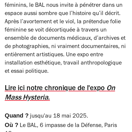
féminins, le BAL nous invite à pénétrer dans un
espace aussi sombre que l’histoire qu’il décrit.
Après l’avortement et le viol, la prétendue folie
féminine se voit décortiquée à travers un
ensemble de documents médicaux, d’archives et
de photographies, ni vraiment documentaires, ni
entièrement artistiques. Une expo entre
installation esthétique, travail anthropologique
et essai politique.
Lire ici notre chronique de l'expo
On
Mass Hysteria
.
Quand ?
jusqu'au 18 mai 2025.
Où ?
Le BAL, 6 impasse de la Défense, Paris