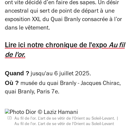
ont vite décidé d’en faire des sapes. Un désir
ancestral qui sert de point de départ à une
exposition XXL du
Quai Branly
consacrée à l’or
dans le vêtement.
Lire ici notre chronique de l'expo
Au fil
de l'or.
Quand ?
jusqu'au 6 juillet 2025.
Où ?
musée du quai Branly - Jacques Chirac,
quai Branly, Paris 7e.
Au fil de l'or. L'art de se vêtir de l'Orient au Soleil-Levant.
Au fil de l'or. L'art de se vêtir de l'Orient au Soleil-Levant