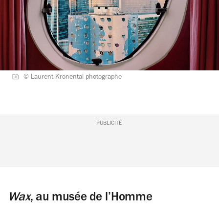
© Laurent Kronental photographe
PUBLICITÉ
Wax
, au musée de l’Homme