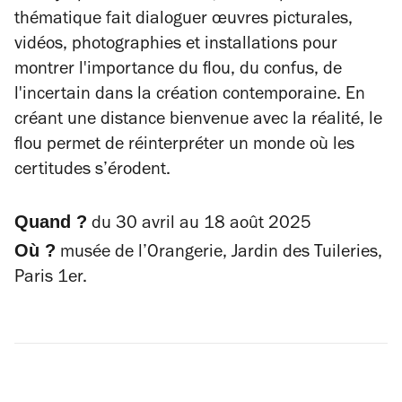
thématique fait dialoguer œuvres picturales,
vidéos, photographies et installations pour
montrer l'importance du flou, du confus, de
l'incertain dans la création contemporaine. En
créant une distance bienvenue avec la réalité, le
flou permet de réinterpréter un monde où les
certitudes s’érodent.
Quand ?
du 30 avril au 18 août 2025
Où ?
musée de l’Orangerie,
Jardin des Tuileries,
Paris 1er.