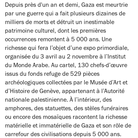
Depuis près d'un an et demi, Gaza est meurtrie
par une guerre qui a fait plusieurs dizaines de
milliers de morts et détruit un inestimable
patrimoine culturel, dont les premières
occurrences remontent à 5 000 ans. Une
richesse qui fera l’objet d’une expo primordiale,
organisée du 3 avril au 2 novembre à l’Institut
du Monde Arabe. Au cartel, 130 chefs-d’œuvre
issus du fonds refuge de 529 pièces
archéologiques collectées par le Musée d’Art et
d’Histoire de Genève, appartenant à l’Autorité
nationale palestinienne. À l’intérieur, des
amphores, des statuettes, des stèles funéraires
ou encore des mosaïques racontent la richesse
matérielle et immatérielle de Gaza et son rôle de
carrefour des civilisations depuis 5 000 ans.