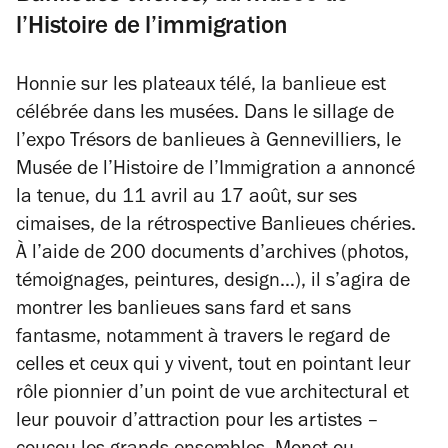
l’Histoire de l’immigration
Honnie sur les plateaux télé, la banlieue est
célébrée dans les musées. Dans le sillage de
l’expo
Trésors de banlieues
à Gennevilliers, le
Musée de l’Histoire de l’Immigration a annoncé
la tenue, du 11 avril au 17 août, sur ses
cimaises, de la rétrospective
Banlieues chéries
.
À l’aide de 200 documents d’archives (photos,
témoignages, peintures, design…), il s’agira de
montrer les banlieues sans fard et sans
fantasme, notamment à travers le regard de
celles et ceux qui y vivent, tout en pointant leur
rôle pionnier d’un point de vue architectural et
leur pouvoir d’attraction pour les artistes –