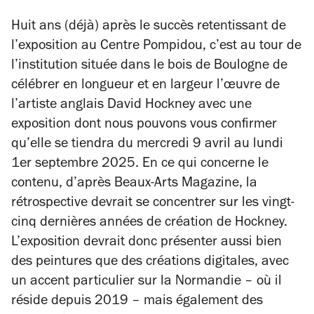
Huit ans (déjà) après le succès retentissant de
l’exposition au Centre Pompidou, c’est au tour de
l’institution située dans le bois de Boulogne de
célébrer en longueur et en largeur l’œuvre de
l’artiste anglais David Hockney avec une
exposition dont nous pouvons vous confirmer
qu’elle se tiendra du mercredi 9 avril au lundi
1er septembre 2025.
En ce qui concerne le
contenu, d’après
Beaux-Arts Magazine
, la
rétrospective devrait se concentrer sur les vingt-
cinq dernières années de création de Hockney.
L’exposition devrait donc présenter aussi bien
des peintures que des créations digitales, avec
un accent particulier sur la Normandie – où il
réside depuis 2019 – mais également des