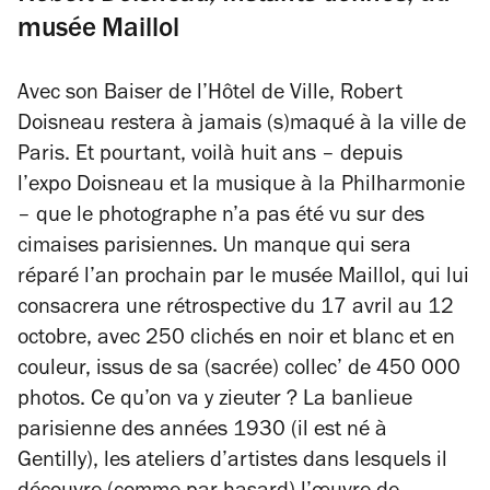
musée Maillol
Avec son
Baiser de l’Hôtel de Ville
, Robert
Doisneau restera à jamais (s)maqué à la ville de
Paris. Et pourtant, voilà huit ans – depuis
l’expo
Doisneau et la musique
à la Philharmonie
– que le photographe n’a pas été vu sur des
cimaises parisiennes. Un manque qui sera
réparé l’an prochain par le musée Maillol, qui lui
consacrera une rétrospective du 17 avril au 12
octobre, avec 250 clichés en noir et blanc et en
couleur, issus de sa (sacrée) collec’ de 450 000
photos. Ce qu’on va y zieuter ? La banlieue
parisienne des années 1930 (il est né à
Gentilly), les ateliers d’artistes dans lesquels il