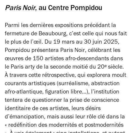
Paris Noir
, au Centre Pompidou
Parmi les dernières expositions précédant la
fermeture de Beaubourg, c’est celle qui nous fait
le plus de l’œil. Du 19 mars au 30 juin 2025,
Pompidou présentera
Paris Noir
, célébrant les
œuvres de 150 artistes afro-descendants dans
le Paris arty de la seconde moitié du 20ᵉ siècle.
À travers cette rétrospective, qui explorera moult
courants artistiques (surréalisme, abstraction
afro-atlantique, figuration libre…), l’institution
tentera de questionner la prise de conscience
identitaire de ces artistes, leurs désirs
d’émancipation, mais aussi leur rôle clé dans la
« redéfinition des modernités et postmodernités