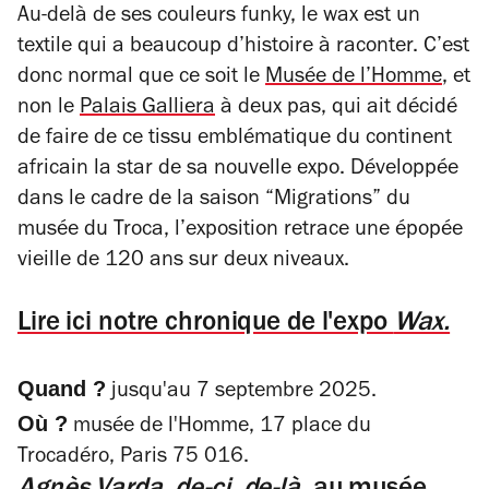
Au-delà de ses couleurs funky, le wax est un
textile qui a beaucoup d’histoire à raconter. C’est
donc normal que ce soit le
Musée de l’Homme
, et
non le
Palais Galliera
à deux pas, qui ait décidé
de faire de ce tissu emblématique du continent
africain la star de sa nouvelle expo. Développée
dans le cadre de la saison “Migrations” du
musée du Troca, l’exposition retrace une épopée
vieille de 120 ans sur deux niveaux.
Lire ici notre chronique de l'expo
Wax.
Quand ?
jusqu'au 7 septembre 2025.
Où ?
musée de l'Homme, 17 place du
Trocadéro, Paris 75 016.