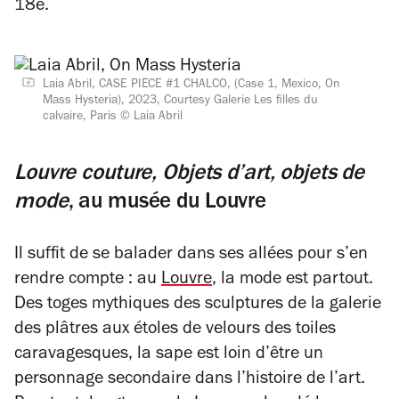
18e.
Laia Abril, CASE PIECE #1 CHALCO, (Case 1, Mexico, On
Mass Hysteria), 2023, Courtesy Galerie Les filles du
calvaire, Paris © Laia Abril
Louvre couture, Objets d’art, objets de
mode
, au musée du Louvre
Il suffit de se balader dans ses allées pour s’en
rendre compte : au
Louvre
, la mode est partout.
Des toges mythiques des sculptures de la galerie
des plâtres aux étoles de velours des toiles
caravagesques, la sape est loin d’être un
personnage secondaire dans l’histoire de l’art.