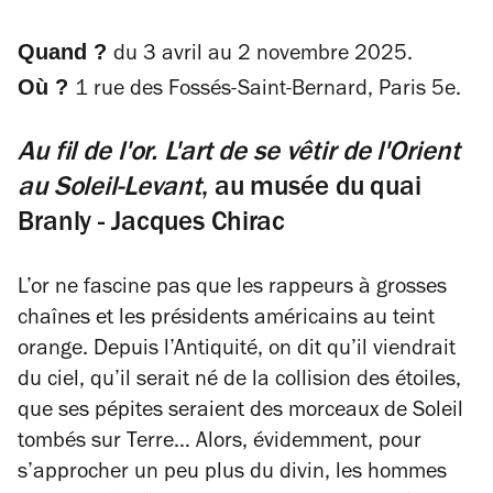
Quand ?
du 3 avril au 2 novembre 2025.
Où ?
1 rue des Fossés-Saint-Bernard, Paris 5e.
Au fil de l'or. L'art de se vêtir de l'Orient
au Soleil-Levant
, au musée du quai
Branly - Jacques Chirac
L’or ne fascine pas que les
rappeurs à grosses
chaînes
et les présidents américains au teint
orange. Depuis l’Antiquité, on dit qu’il viendrait
du ciel, qu’il serait né de la collision des étoiles,
que ses pépites seraient des morceaux de Soleil
tombés sur Terre… Alors, évidemment, pour
s’approcher un peu plus du divin, les hommes