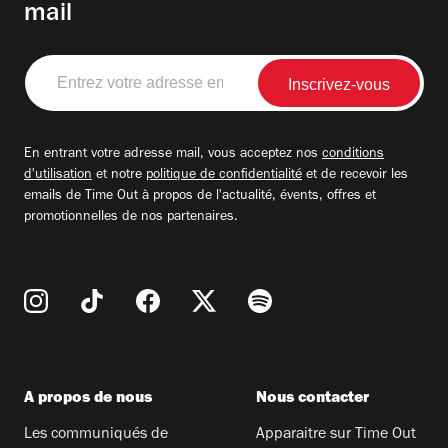
mail
Entrez
votre
adresse
email
En entrant votre adresse mail, vous acceptez nos
conditions
d'utilisation
et notre
politique de confidentialité
et de recevoir les
emails de Time Out à propos de l'actualité, évents, offres et
promotionnelles de nos partenaires.
A propos de nous
Nous contacter
Les communiqués de
Apparaitre sur Time Out