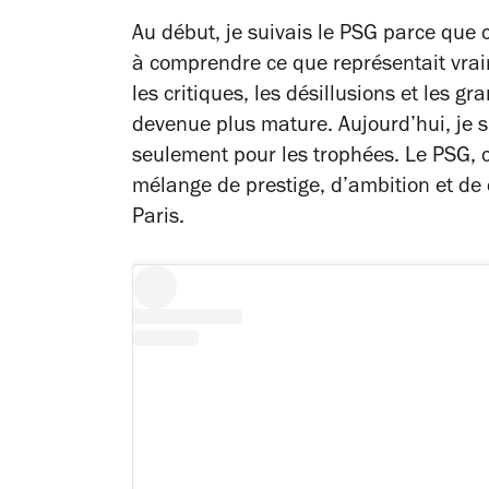
Au début, je suivais le PSG parce que c
à comprendre ce que représentait vraim
les critiques, les désillusions et les 
devenue plus mature. Aujourd’hui, je s
seulement pour les trophées. Le PSG, c’e
mélange de prestige, d’ambition et de
Paris.