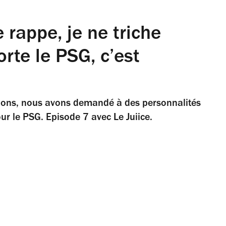
e rappe, je ne triche
rte le PSG, c’est
pions, nous avons demandé à des personnalités
ur le PSG. Episode 7 avec Le Juiice.