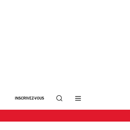
Recherche
INSCRIVEZ-VOUS