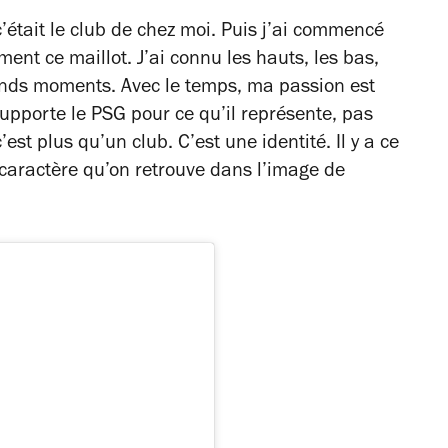
’était le club de chez moi. Puis j’ai commencé
ent ce maillot. J’ai connu les hauts, les bas,
grands moments. Avec le temps, ma passion est
upporte le PSG pour ce qu’il représente, pas
st plus qu’un club. C’est une identité. Il y a ce
 caractère qu’on retrouve dans l’image de