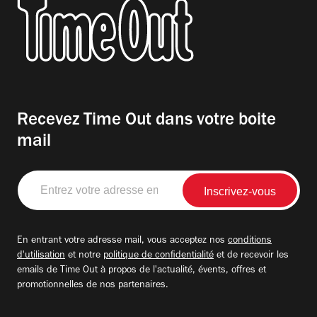
Recevez Time Out dans votre boite
mail
Entrez
votre
adresse
email
En entrant votre adresse mail, vous acceptez nos
conditions
d'utilisation
et notre
politique de confidentialité
et de recevoir les
emails de Time Out à propos de l'actualité, évents, offres et
promotionnelles de nos partenaires.