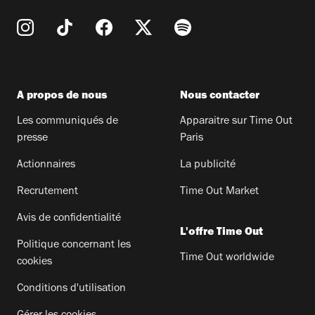
A propos de nous
Nous contacter
Les communiqués de
Apparaitre sur Time Out
presse
Paris
Actionnaires
La publicité
Recrutement
Time Out Market
Avis de confidentialité
L'offre Time Out
Politique concernant les
Time Out worldwide
cookies
Conditions d'utilisation