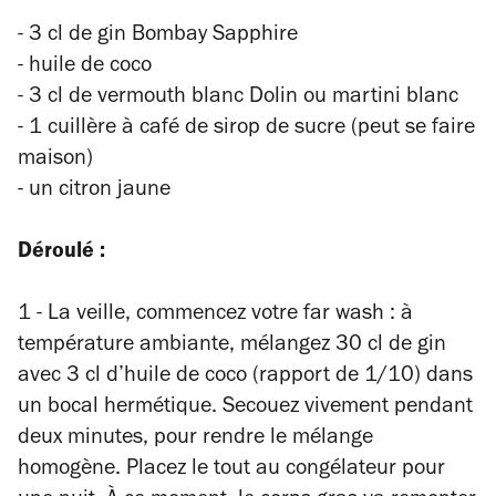
- 3 cl de gin Bombay Sapphire
- huile de coco
- 3 cl de vermouth blanc Dolin ou martini blanc
- 1 cuillère à café de sirop de sucre (peut se faire
maison)
- un citron jaune
Déroulé :
1 - La veille, commencez votre
far wash
: à
température ambiante, mélangez 30 cl de gin
avec 3 cl d’huile de coco (rapport de 1/10) dans
un bocal hermétique. Secouez vivement pendant
deux minutes, pour rendre le mélange
homogène. Placez le tout au congélateur pour