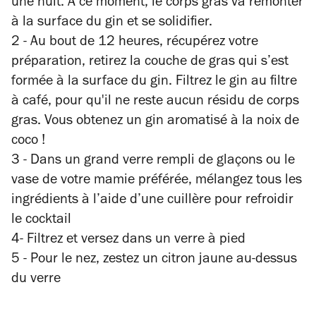
une nuit. À ce moment, le corps gras va remonter
à la surface du gin et se solidifier.
2 - Au bout de 12 heures, récupérez votre
préparation, retirez la couche de gras qui s’est
formée à la surface du gin. Filtrez le gin au filtre
à café, pour qu'il ne reste aucun résidu de corps
gras. Vous obtenez un gin aromatisé à la noix de
coco !
3 - Dans un grand verre rempli de glaçons ou le
vase de votre mamie préférée, mélangez tous les
ingrédients à l’aide d’une cuillère pour refroidir
le cocktail
4- Filtrez et versez dans un verre à pied
5 - Pour le nez, zestez un citron jaune au-dessus
du verre