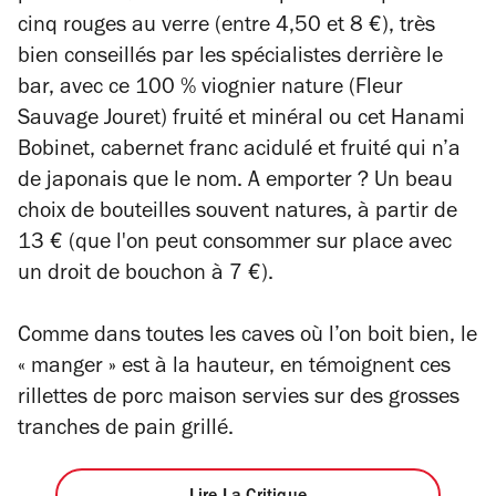
cinq rouges au verre (entre 4,50 et 8 €), très
bien conseillés par les spécialistes derrière le
bar, avec ce 100 % viognier nature (Fleur
Sauvage Jouret) fruité et minéral ou cet Hanami
Bobinet, cabernet franc acidulé et fruité qui n’a
de japonais que le nom. A emporter ? Un beau
choix de bouteilles souvent natures, à partir de
13 € (que l'on peut consommer sur place avec
un droit de bouchon à 7 €).
Comme dans toutes les caves où l’on boit bien, le
« manger » est à la hauteur, en témoignent ces
rillettes de porc maison servies sur des grosses
tranches de pain grillé.