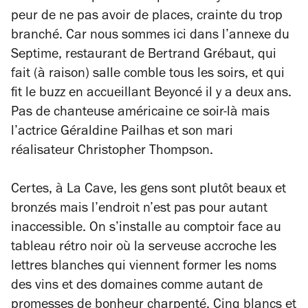
peur de ne pas avoir de places, crainte du trop
branché. Car nous sommes ici dans l’annexe du
Septime, restaurant de Bertrand Grébaut, qui
fait (à raison) salle comble tous les soirs, et qui
fit le buzz en accueillant Beyoncé il y a deux ans.
Pas de chanteuse américaine ce soir-là mais
l’actrice Géraldine Pailhas et son mari
réalisateur Christopher Thompson.
Certes, à La Cave, les gens sont plutôt beaux et
bronzés mais l’endroit n’est pas pour autant
inaccessible. On s’installe au comptoir face au
tableau rétro noir où la serveuse accroche les
lettres blanches qui viennent former les noms
des vins et des domaines comme autant de
promesses de bonheur charpenté. Cinq blancs et