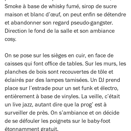
Smoke à base de whisky fumé, sirop de sucre
maison et blanc d’œuf, on peut enfin se détendre
et abandonner son regard pseudo-gangster.
Direction le fond de la salle et son ambiance
cosy.
On se pose sur les sièges en cuir, en face de
caisses qui font office de tables. Sur les murs, les
planches de bois sont recouvertes de tôle et
éclairés par des lampes tamisées. Un DJ prend
place sur l’estrade pour un set funk et électro,
entièrement à base de vinyles. La veille, c’était
un live jazz, autant dire que la prog’ est à
surveiller de près. On s’ambiance et on décide
de se défouler les poignets sur le baby-foot
étonnamment gratuit.