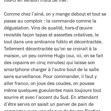
fois-ci en version fruits de mer.
Comme chez l’aîné, on y mange debout et tout se
passe au comptoir : la commande comme la
dégustation. Vins de qualité, hors-d'œuvre
revisités façon tapas et assiettes créatives, le
tout dans une ambiance folklo et décontractée.
Tellement décontractée qu’on se croirait à la
maison, un peu comme Hugo (oui, ici, on se fait
des copains en cinq minutes) qui laisse son
smartphone charger à l'autre bout de la salle
sans surveillance. Pour commander, il faut y
aller franco, on joue des coudes, on pousse
même quelques gueulantes mais toujours tout
sourire et avec l’accent du Sud. En attendant
d’être servis on saisit un panier de pain de