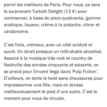
parmi les meilleurs de Paris. Pour nous, ça sera
le surprenant Turkish Delight (13 €) pour
commencer, à base de pisco quebranta, gomme
arabique, liqueur, crème à la pistache, citron et
cardamome.
C’est frais, crémeux, avec un côté acidulé et
sucré. On dirait presque un milk-shake alcoolisé.
Associé à la musique très rock et country de
Nashville des années cinquante et soixante, on
se prend pour Vincent Vega dans 'Pulp Fiction'.
D’ailleurs, on tente le twist sans chaussures pour
impressionner une fille, mais on écrase
malheureusement le pied d’une autre. C’est le
moment pour nous de circuler.