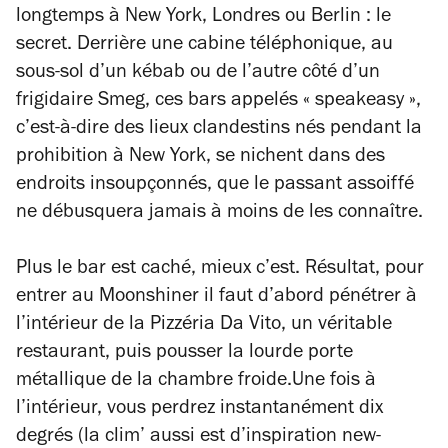
longtemps à New York, Londres ou Berlin : le
secret. Derrière une cabine téléphonique, au
sous-sol d’un kébab ou de l’autre côté d’un
frigidaire Smeg, ces bars appelés « speakeasy »,
c’est-à-dire des lieux clandestins nés pendant la
prohibition à New York, se nichent dans des
endroits insoupçonnés, que le passant assoiffé
ne débusquera jamais à moins de les connaître.
Plus le bar est caché, mieux c’est. Résultat, pour
entrer au Moonshiner il faut d’abord pénétrer à
l’intérieur de la Pizzéria Da Vito, un véritable
restaurant, puis pousser la lourde porte
métallique de la chambre froide.Une fois à
l’intérieur, vous perdrez instantanément dix
degrés (la clim’ aussi est d’inspiration new-