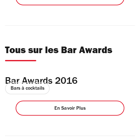
Tous sur les Bar Awards
Bar Awards 2016
Bars à cocktails
En Savoir Plus