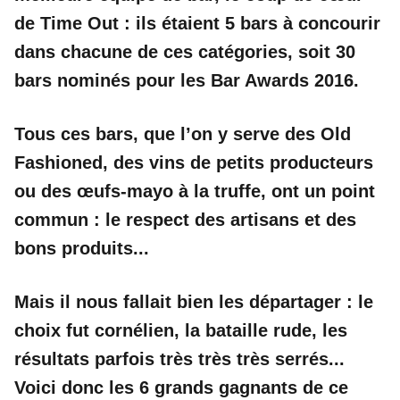
de Time Out : ils étaient 5 bars à concourir
dans chacune de ces catégories, soit 30
bars nominés pour les Bar Awards 2016.
Tous ces bars, que l’on y serve des Old
Fashioned, des vins de petits producteurs
ou des œufs-mayo à la truffe, ont un point
commun : le respect des artisans et des
bons produits...
Mais il nous fallait bien les départager : le
choix fut cornélien, la bataille rude, les
résultats parfois très
très
très
serrés...
Voici donc les 6 grands gagnants de ce