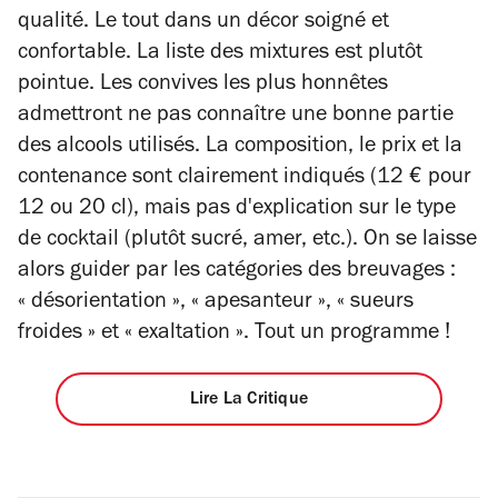
qualité. Le tout dans un décor soigné et
confortable. La liste des mixtures est plutôt
pointue. Les convives les plus honnêtes
admettront ne pas connaître une bonne partie
des alcools utilisés. La composition, le prix et la
contenance sont clairement indiqués (12 € pour
12 ou 20 cl), mais pas d'explication sur le type
de cocktail (plutôt sucré, amer, etc.). On se laisse
alors guider par les catégories des breuvages :
« désorientation », « apesanteur », « sueurs
froides » et « exaltation ». Tout un programme !
Lire La Critique