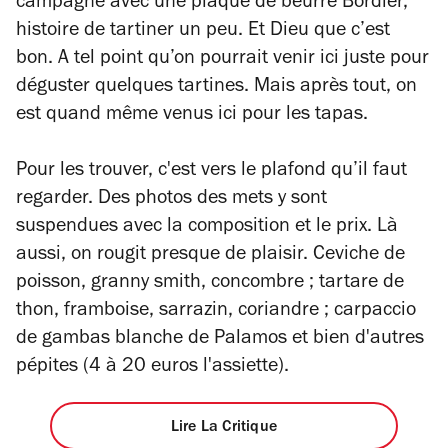
campagne avec une plaque de beurre Bordier,
histoire de tartiner un peu. Et Dieu que c’est
bon. A tel point qu’on pourrait venir ici juste pour
déguster quelques tartines. Mais après tout, on
est quand même venus ici pour les tapas.
Pour les trouver, c'est vers le plafond qu’il faut
regarder. Des photos des mets y sont
suspendues avec la composition et le prix. Là
aussi, on rougit presque de plaisir. Ceviche de
poisson, granny smith, concombre ; tartare de
thon, framboise, sarrazin, coriandre ; carpaccio
de gambas blanche de Palamos et bien d'autres
pépites (4 à 20 euros l'assiette).
Lire La Critique