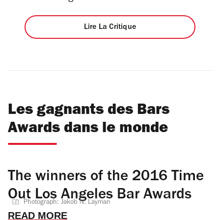
Lire La Critique
Les gagnants des Bars
Awards dans le monde
The winners of the 2016 Time
Out Los Angeles Bar Awards
Photograph: Jakob N. Layman
READ MORE