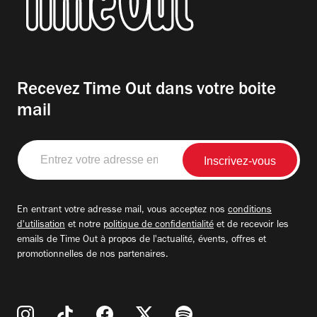
Recevez Time Out dans votre boite
mail
Entrez
votre
adresse
email
En entrant votre adresse mail, vous acceptez nos
conditions
d'utilisation
et notre
politique de confidentialité
et de recevoir les
emails de Time Out à propos de l'actualité, évents, offres et
promotionnelles de nos partenaires.