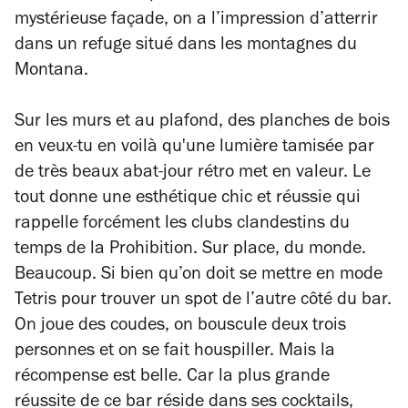
mystérieuse façade, on a l’impression d’atterrir
dans un refuge situé dans les montagnes du
Montana.
Sur les murs et au plafond, des planches de bois
en veux-tu en voilà qu'une lumière tamisée par
de très beaux abat-jour rétro met en valeur. Le
tout donne une esthétique chic et réussie qui
rappelle forcément les clubs clandestins du
temps de la Prohibition. Sur place, du monde.
Beaucoup. Si bien qu’on doit se mettre en mode
Tetris pour trouver un spot de l’autre côté du bar.
On joue des coudes, on bouscule deux trois
personnes et on se fait houspiller. Mais la
récompense est belle. Car la plus grande
réussite de ce bar réside dans ses cocktails,