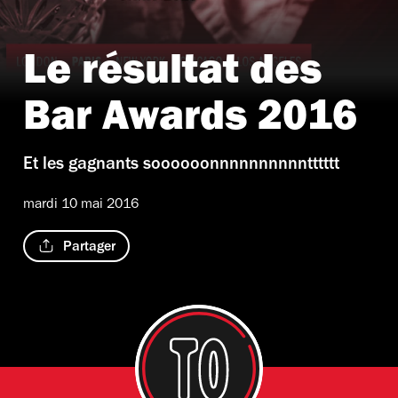
Le résultat des
Bar Awards 2016
Et les gagnants soooooonnnnnnnnnntttttt
mardi 10 mai 2016
Partager