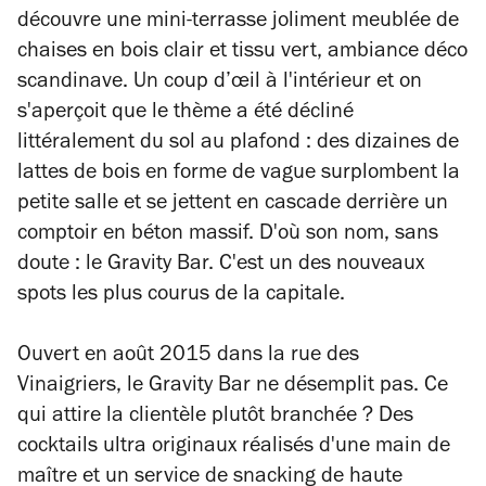
découvre une mini-terrasse joliment meublée de
chaises en bois clair et tissu vert, ambiance déco
scandinave. Un coup d’œil à l'intérieur et on
s'aperçoit que le thème a été décliné
littéralement du sol au plafond : des dizaines de
lattes de bois en forme de vague surplombent la
petite salle et se jettent en cascade derrière un
comptoir en béton massif. D'où son nom, sans
doute : le Gravity Bar. C'est un des nouveaux
spots les plus courus de la capitale.
Ouvert en août 2015 dans la rue des
Vinaigriers, le Gravity Bar ne désemplit pas. Ce
qui attire la clientèle plutôt branchée ? Des
cocktails ultra originaux réalisés d'une main de
maître et un service de snacking de haute