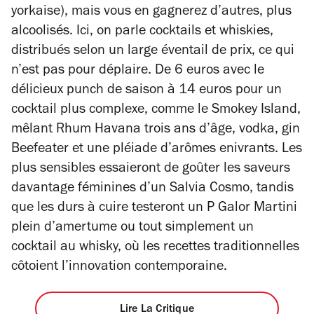
yorkaise), mais vous en gagnerez d’autres, plus
alcoolisés. Ici, on parle cocktails et whiskies,
distribués selon un large éventail de prix, ce qui
n’est pas pour déplaire. De 6 euros avec le
délicieux punch de saison à 14 euros pour un
cocktail plus complexe, comme le Smokey Island,
mêlant Rhum Havana trois ans d’âge, vodka, gin
Beefeater et une pléiade d’arômes enivrants. Les
plus sensibles essaieront de goûter les saveurs
davantage féminines d’un Salvia Cosmo, tandis
que les durs à cuire testeront un P Galor Martini
plein d’amertume ou tout simplement un
cocktail au whisky, où les recettes traditionnelles
côtoient l’innovation contemporaine.
Lire La Critique