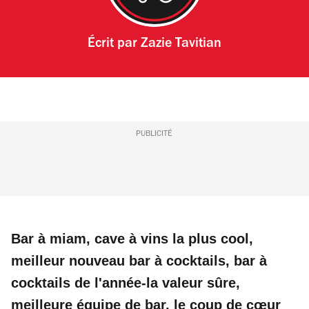
Écrit par
Zazie Tavitian
PUBLICITÉ
Bar à miam, cave à vins la plus cool,
meilleur nouveau bar à cocktails, bar à
cocktails de l'année-la valeur sûre,
meilleure équipe de bar, le coup de cœur