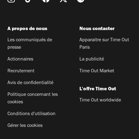
A propos de nous
Nous contacter
Les communiqués de
Apparaitre sur Time Out
presse
Paris
Actionnaires
La publicité
Recrutement
Time Out Market
Avis de confidentialité
L'offre Time Out
Politique concernant les
Time Out worldwide
cookies
Conditions d'utilisation
Gérer les cookies