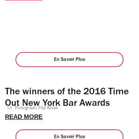
En Savoir Plus
The winners of the 2016 Time
Out New York Bar Awards
Photograph: Filip Wolak
READ MORE
En Savoir Plus