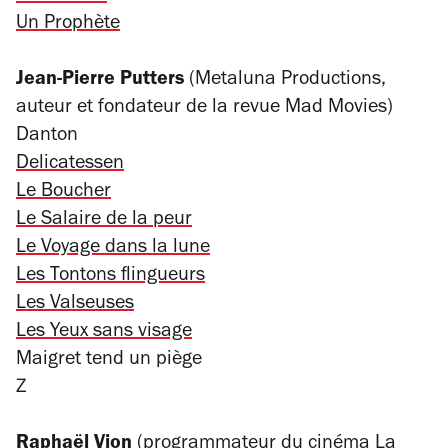
Un Prophète
Jean-Pierre Putters
(Metaluna Productions,
auteur et fondateur de la revue
Mad Movies
)
Danton
Delicatessen
Le Boucher
Le Salaire de la peur
Le Voyage dans la lune
Les Tontons flingueurs
Les Valseuses
Les Yeux sans visage
Maigret tend un piège
Z
Raphaël Vion
(programmateur du cinéma La