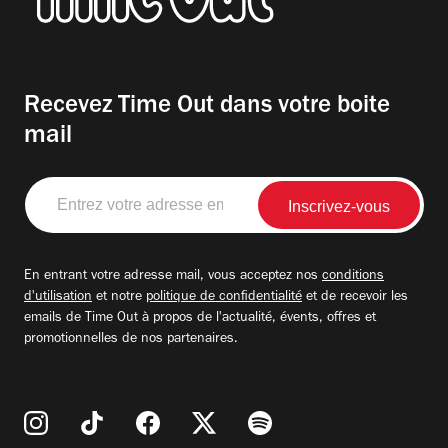
Recevez Time Out dans votre boite
mail
Entrez
votre
adresse
email
En entrant votre adresse mail, vous acceptez nos
conditions
d'utilisation
et notre
politique de confidentialité
et de recevoir les
emails de Time Out à propos de l'actualité, évents, offres et
promotionnelles de nos partenaires.