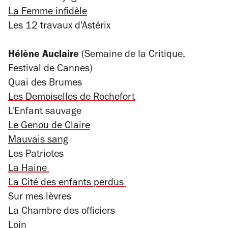
La Femme infidèle
Les 12 travaux d'Astérix
Hélène Auclaire
(Semaine de la Critique,
Festival de Cannes)
Quai des Brumes
Les Demoiselles de Rochefort
L'Enfant sauvage
Le Genou de Claire
Mauvais sang
Les Patriotes
La Haine
La Cité des enfants perdus
Sur mes lèvres
La Chambre des officiers
Loin