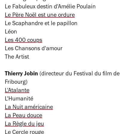
Le Fabuleux destin d'Amélie Poulain
Le Père Noël est une ordure
Le Scaphandre et le papillon
Léon
Les 400 coups
Les Chansons d'amour
The Artist
Thierry Jobin
(directeur du Festival du film de
Fribourg)
L'Atalante
L'Humanité
La Nuit américaine
La Peau douce
La Règle du jeu
Le Cercle rouge