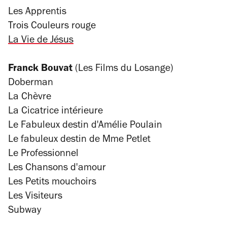
Les Apprentis
Trois Couleurs rouge
La Vie de Jésus
Franck Bouvat
(Les Films du Losange)
Doberman
La Chèvre
La Cicatrice intérieure
Le Fabuleux destin d'Amélie Poulain
Le fabuleux destin de Mme Petlet
Le Professionnel
Les Chansons d'amour
Les Petits mouchoirs
Les Visiteurs
Subway