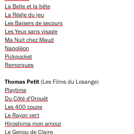
La Belle et la bête
La Règle du jeu
Les Baisers de secours
Les Yeux sans visage
Ma Nuit chez Maud
Napoléon
Pickpocket
Remorques
Thomas Petit
(Les Films du Losange)
Playtime
Du Côté d'Orouët
Les 400 coups
Le Rayon vert
Hiroshima mon amour
Le Genou de Claire