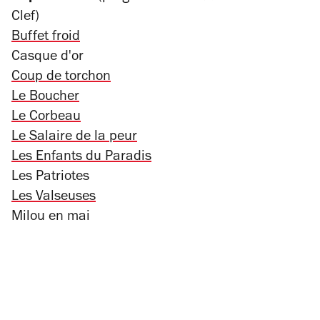
Clef)
Buffet froid
Casque d'or
Coup de torchon
Le Boucher
Le Corbeau
Le Salaire de la peur
Les Enfants du Paradis
Les Patriotes
Les Valseuses
Milou en mai