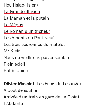
Hou Hsiao-Hsien)
La Grande illusion
La Maman et la putain
Le Mépris
Le Roman d'un tricheur
Les Amants du Pont-Neuf
Les trois couronnes du matelot
Mr Klein
Nous ne vieillirons pas ensemble
Plein soleil
Rabbi Jacob
Olivier Masclet
(Les Films du Losange)
A Bout de souffle
Arrivée d'un train en gare de La Ciotat
L'Atalante