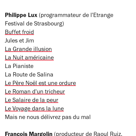
Philippe Lux
(programmateur de l'Etrange
Festival de Strasbourg)
Buffet froid
Jules et Jim
La Grande illusion
La Nuit américaine
La Pianiste
La Route de Salina
Le Père Noël est une ordure
Le Roman d'un tricheur
Le Salaire de la peur
Le Voyage dans la lune
Mais ne nous délivrez pas du mal
François Margolin
(producteur de Raoul Ruiz,