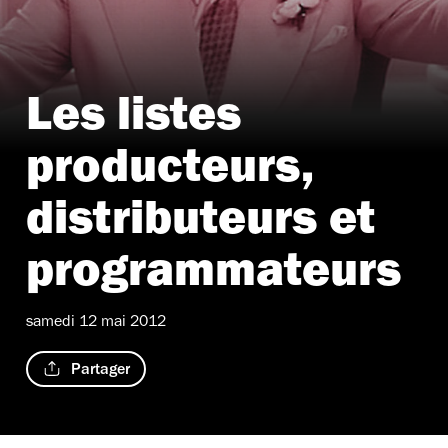
Les listes
producteurs,
distributeurs et
programmateurs
samedi 12 mai 2012
Partager