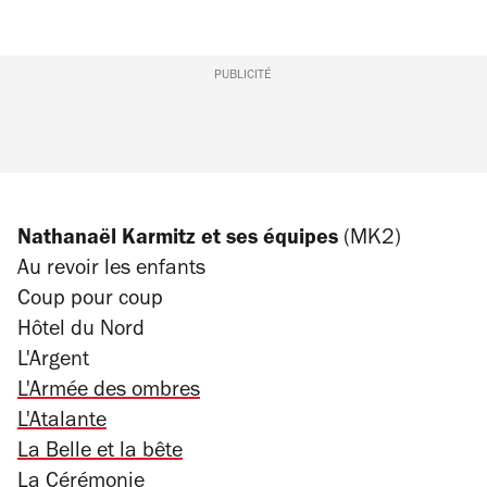
PUBLICITÉ
Nathanaël Karmitz
et ses équipes
(MK2)
Au revoir les enfants
Coup pour coup
Hôtel du Nord
L'Argent
L'Armée des ombres
L'Atalante
La Belle et la bête
La Cérémonie