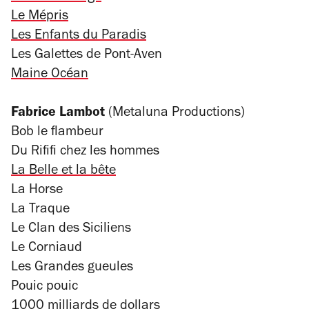
Le Mépris
Les Enfants du Paradis
Les Galettes de Pont-Aven
Maine Océan
Fabrice Lambot
(Metaluna Productions)
Bob le flambeur
Du Rififi chez les hommes
La Belle et la bête
La Horse
La Traque
Le Clan des Siciliens
Le Corniaud
Les Grandes gueules
Pouic pouic
1000 milliards de dollars