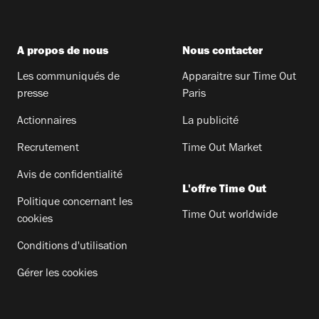
A propos de nous
Nous contacter
Les communiqués de
Apparaitre sur Time Out
presse
Paris
Actionnaires
La publicité
Recrutement
Time Out Market
Avis de confidentialité
L'offre Time Out
Politique concernant les
Time Out worldwide
cookies
Conditions d'utilisation
Gérer les cookies