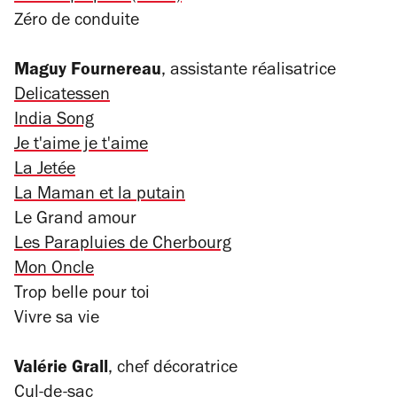
Zéro de conduite
Maguy Fournereau
, assistante réalisatrice
Delicatessen
India Song
Je t'aime je t'aime
La Jetée
La Maman et la putain
Le Grand amour
Les Parapluies de Cherbourg
Mon Oncle
Trop belle pour toi
Vivre sa vie
Valérie Grall
, chef décoratrice
Cul-de-sac