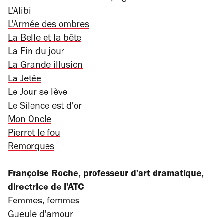
L'Alibi
L'Armée des ombres
La Belle et la bête
La Fin du jour
La Grande illusion
La Jetée
Le Jour se lève
Le Silence est d'or
Mon Oncle
Pierrot le fou
Remorques
Françoise Roche, professeur d'art dramatique,
directrice de l'ATC
Femmes, femmes
Gueule d'amour