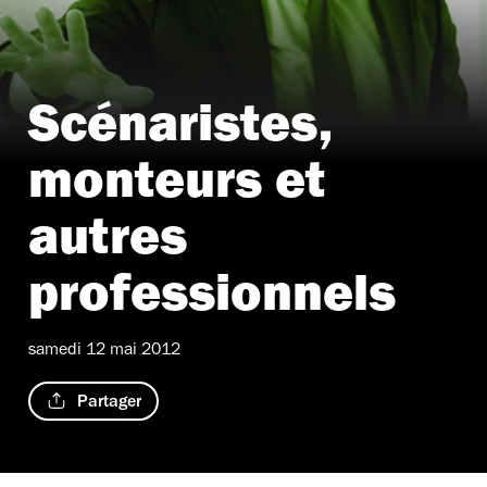
Scénaristes,
monteurs et
autres
professionnels
samedi 12 mai 2012
Partager