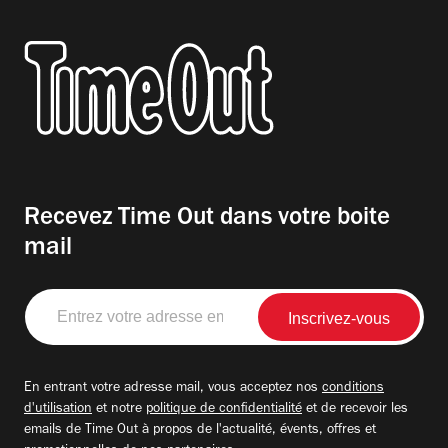
Recevez Time Out dans votre boite
mail
Entrez
votre
adresse
email
En entrant votre adresse mail, vous acceptez nos
conditions
d'utilisation
et notre
politique de confidentialité
et de recevoir les
emails de Time Out à propos de l'actualité, évents, offres et