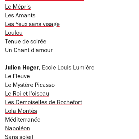
Le Mépris
Les Amants
Les Yeux sans visage
Loulou
Tenue de soirée
Un Chant d'amour
Julien Hoger
, Ecole Louis Lumière
Le Fleuve
Le Mystère Picasso
Le Roi et l'oiseau
Les Demoiselles de Rochefort
Lola Montès
Méditerranée
Napoléon
Sans soleil