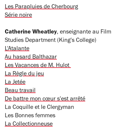
Les Parapluies de Cherbourg
Série noire
Catherine Wheatley
, enseignante au Film
Studies Department (King's College)
L'Atalante
Au hasard Balthazar
Les Vacances de M. Hulot
La Règle du jeu
La Jetée
Beau travail
De battre mon cœur s'est arrêté
La Coquille et le Clergyman
Les Bonnes femmes
La Collectionneuse