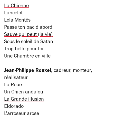
La Chienne
Lancelot
Lola Montès
Passe ton bac d'abord
Sauve qui peut (la vie)
Sous le soleil de Satan
Trop belle pour toi
Une Chambre en ville
Jean-Philippe Rouxel
, cadreur, monteur,
réalisateur
La Roue
Un Chien andalou
La Grande illusion
Eldorado
L'arroseur arose