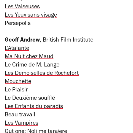
Les Valseuses
Les Yeux sans visage
Persepolis
Geoff Andrew
, British Film Institute
L'Atalante
Ma Nuit chez Maud
Le Crime de M. Lange
Les Demoiselles de Rochefort
Mouchette
Le Plaisir
Le Deuxième soufflé
Les Enfants du paradis
Beau travail
Les Vampires
Out one: Noli me tangere