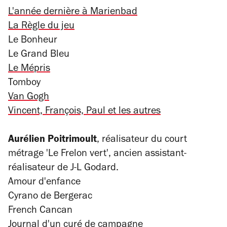
L'année dernière à Marienbad
La Règle du jeu
Le Bonheur
Le Grand Bleu
Le Mépris
Tomboy
Van Gogh
Vincent, François, Paul et les autres
Aurélien Poitrimoult
, réalisateur du court
métrage 'Le Frelon vert', ancien assistant-
réalisateur de J-L Godard.
Amour d'enfance
Cyrano de Bergerac
French Cancan
Journal d'un curé de campagne