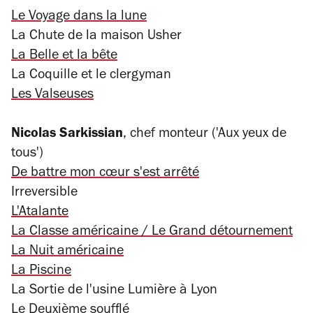
Le Voyage dans la lune
La Chute de la maison Usher
La Belle et la bête
La Coquille et le clergyman
Les Valseuses
Nicolas Sarkissian
, chef monteur ('Aux yeux de
tous')
De battre mon cœur s'est arrêté
Irreversible
L'Atalante
La Classe américaine / Le Grand détournement
La Nuit américaine
La Piscine
La Sortie de l'usine Lumière à Lyon
Le Deuxième soufflé