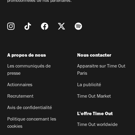
promotionnelles de nos partenaires.
A propos de nous
Nous contacter
Les communiqués de
Apparaitre sur Time Out
presse
Paris
Actionnaires
La publicité
Recrutement
Time Out Market
Avis de confidentialité
L'offre Time Out
Politique concernant les
Time Out worldwide
cookies