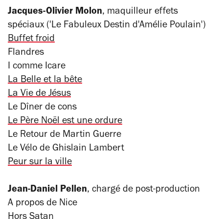
Jacques-Olivier Molon
, maquilleur effets
spéciaux ('Le Fabuleux Destin d'Amélie Poulain')
Buffet froid
Flandres
I comme Icare
La Belle et la bête
La Vie de Jésus
Le Dîner de cons
Le Père Noël est une ordure
Le Retour de Martin Guerre
Le Vélo de Ghislain Lambert
Peur sur la ville
Jean-Daniel Pellen
, chargé de post-production
A propos de Nice
Hors Satan