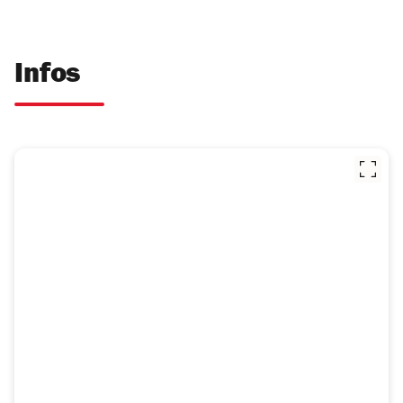
Infos