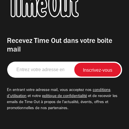
Recevez Time Out dans votre boite
mail
Entrez
votre
adresse
email
En entrant votre adresse mail, vous acceptez nos
conditions
d'utilisation
et notre
politique de confidentialité
et de recevoir les
emails de Time Out à propos de l'actualité, évents, offres et
promotionnelles de nos partenaires.