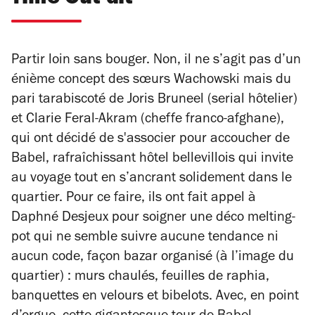
Partir loin sans bouger. Non, il ne s’agit pas d’un
énième concept des sœurs Wachowski mais du
pari tarabiscoté de Joris Bruneel (serial hôtelier)
et Clarie Feral-Akram (cheffe franco-afghane),
qui ont décidé de s'associer pour accoucher de
Babel, rafraîchissant hôtel bellevillois qui invite
au voyage tout en s’ancrant solidement dans le
quartier. Pour ce faire, ils ont fait appel à
Daphné Desjeux pour soigner une déco melting-
pot qui ne semble suivre aucune tendance ni
aucun code, façon bazar organisé (à l’image du
quartier) : murs chaulés, feuilles de raphia,
banquettes en velours et bibelots. Avec, en point