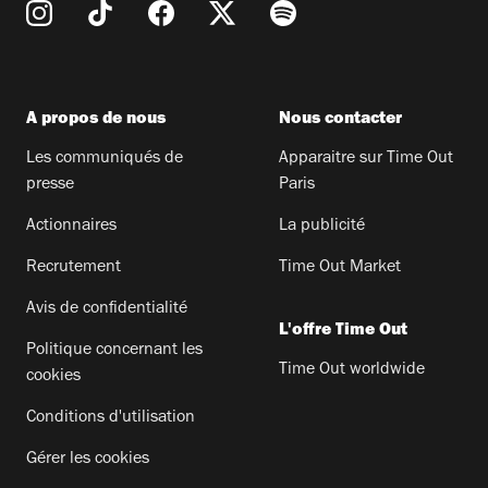
A propos de nous
Nous contacter
Les communiqués de
Apparaitre sur Time Out
presse
Paris
Actionnaires
La publicité
Recrutement
Time Out Market
Avis de confidentialité
L'offre Time Out
Politique concernant les
Time Out worldwide
cookies
Conditions d'utilisation
Gérer les cookies