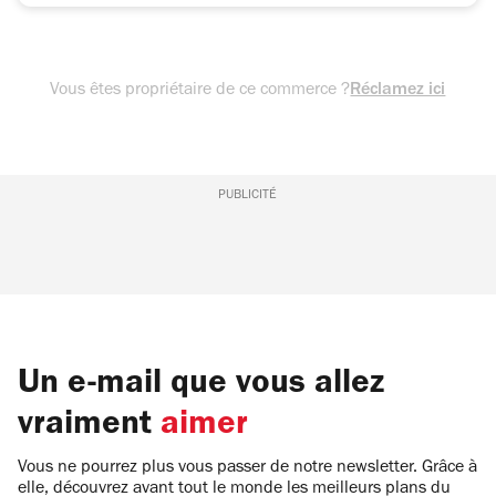
Vous êtes propriétaire de ce commerce ?
Réclamez ici
PUBLICITÉ
Un e-mail que vous allez
vraiment
aimer
Vous ne pourrez plus vous passer de notre newsletter. Grâce à
elle, découvrez avant tout le monde les meilleurs plans du