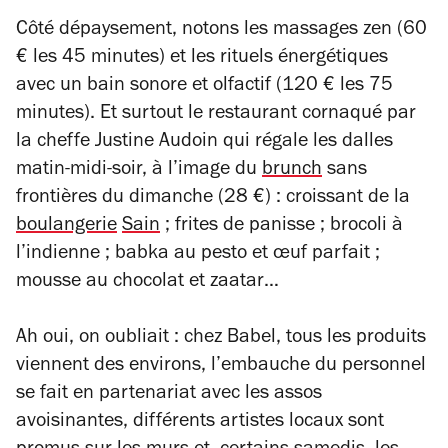
Côté dépaysement, notons les massages zen (60
€ les 45 minutes) et les rituels énergétiques
avec un bain sonore et olfactif (120 € les 75
minutes). Et surtout le restaurant cornaqué par
la cheffe Justine Audoin qui régale les dalles
matin-midi-soir, à l’image du
brunch
sans
frontières du dimanche (28 €) : croissant de la
boulangerie
Sain
; frites de panisse ; brocoli à
l’indienne ; babka au pesto et œuf parfait ;
mousse au chocolat et zaatar…
Ah oui, on oubliait : chez Babel, tous les produits
viennent des environs, l’embauche du personnel
se fait en partenariat avec les assos
avoisinantes, différents artistes locaux sont