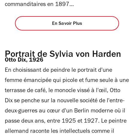
commanditaires en 1897...
En Savoir Plus
Portrait de Sylvia von Harden
Otto Dix, 1926
En choisissant de peindre le portrait d'une
femme émancipée qui picole et fume seule à une
terrasse de café, le monocle vissé à l'œil, Otto
Dix se penche sur la nouvelle société de l'entre-
deux-guerres au cœur d'un Berlin moderne où il
passe deux ans, entre 1925 et 1927. Le peintre
allemand raconte les intellectuels comme il