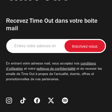
Recevez Time Out dans votre boite
mail
Entrez
votre
adresse
email
En entrant votre adresse mail, vous acceptez nos
conditions
d'utilisation
et notre
politique de confidentialité
et de recevoir les
emails de Time Out à propos de l'actualité, évents, offres et
promotionnelles de nos partenaires.