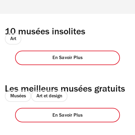
10 musées insolites
Art
En Savoir Plus
Les meilleurs musées gratuits
Musées
Art et design
En Savoir Plus