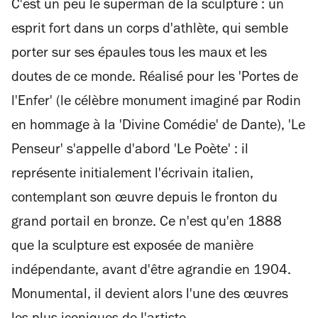
C'est un peu le superman de la sculpture : un
esprit fort dans un corps d'athlète, qui semble
porter sur ses épaules tous les maux et les
doutes de ce monde. Réalisé pour les 'Portes de
l'Enfer' (le célèbre monument imaginé par Rodin
en hommage à la 'Divine Comédie' de Dante), 'Le
Penseur' s'appelle d'abord 'Le Poète' : il
représente initialement l'écrivain italien,
contemplant son œuvre depuis le fronton du
grand portail en bronze. Ce n'est qu'en 1888
que la sculpture est exposée de manière
indépendante, avant d'être agrandie en 1904.
Monumental, il devient alors l'une des œuvres