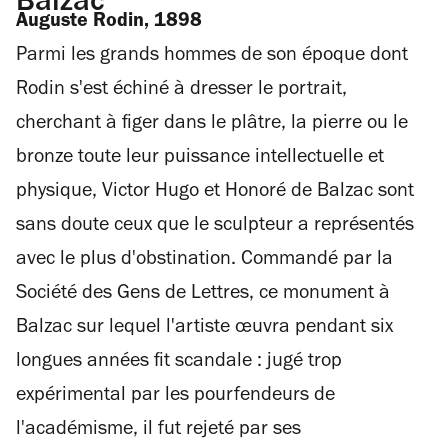
Balzac
Auguste Rodin, 1898
Parmi les grands hommes de son époque dont
Rodin s'est échiné à dresser le portrait,
cherchant à figer dans le plâtre, la pierre ou le
bronze toute leur puissance intellectuelle et
physique, Victor Hugo et Honoré de Balzac sont
sans doute ceux que le sculpteur a représentés
avec le plus d'obstination. Commandé par la
Société des Gens de Lettres, ce monument à
Balzac sur lequel l'artiste œuvra pendant six
longues années fit scandale : jugé trop
expérimental par les pourfendeurs de
l'académisme, il fut rejeté par ses