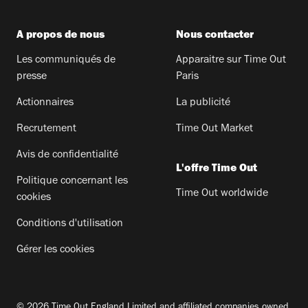
A propos de nous
Nous contacter
Les communiqués de
Apparaitre sur Time Out
presse
Paris
Actionnaires
La publicité
Recrutement
Time Out Market
Avis de confidentialité
L'offre Time Out
Politique concernant les
Time Out worldwide
cookies
Conditions d'utilisation
Gérer les cookies