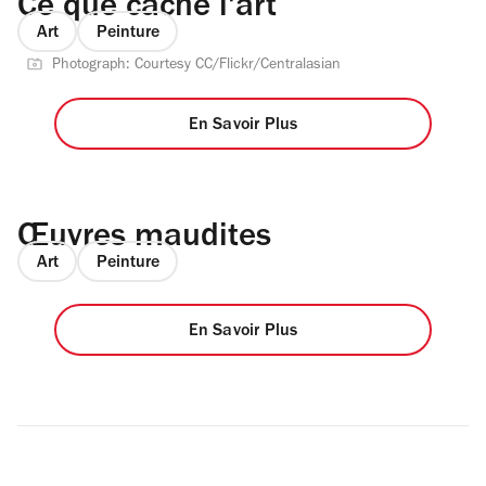
Ce que cache l'art
Art
Peinture
Photograph: Courtesy CC/Flickr/Centralasian
En Savoir Plus
Œuvres maudites
Art
Peinture
En Savoir Plus