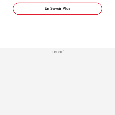
En Savoir Plus
PUBLICITÉ