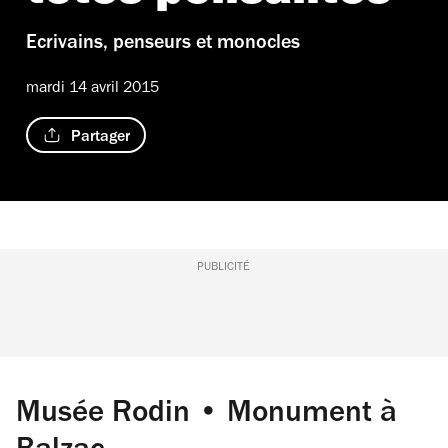
Ecrivains, penseurs et monocles
mardi 14 avril 2015
Partager
PUBLICITÉ
Musée Rodin • Monument à