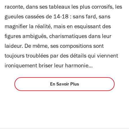
raconte, dans ses tableaux les plus corrosifs, les
gueules cassées de 14-18 : sans fard, sans
magnifier la réalité, mais en esquissant des
figures ambiguës, charismatiques dans leur
laideur. De même, ses compositions sont
toujours troublées par des détails qui viennent
ironiquement briser leur harmonie...
En Savoir Plus