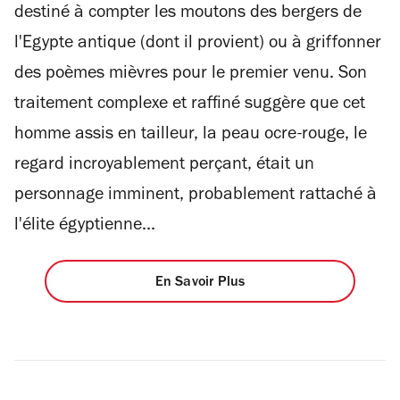
destiné à compter les moutons des bergers de
l'Egypte antique (dont il provient) ou à griffonner
des poèmes mièvres pour le premier venu. Son
traitement complexe et raffiné suggère que cet
homme assis en tailleur, la peau ocre-rouge, le
regard incroyablement perçant, était un
personnage imminent, probablement rattaché à
l'élite égyptienne...
En Savoir Plus