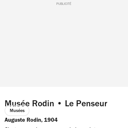
PUBLICITÉ
Musée Rodin • Le Penseur
Musées
Auguste Rodin, 1904