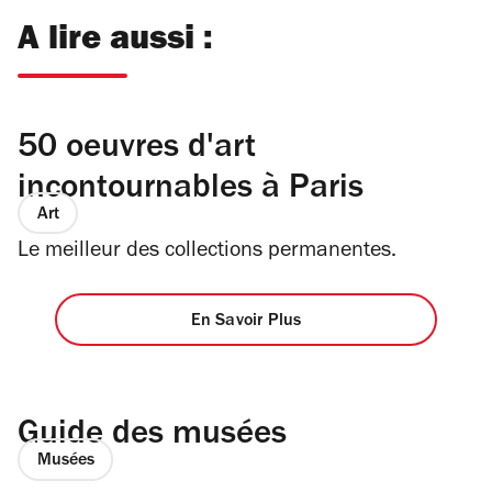
A lire aussi :
50 oeuvres d'art
incontournables à Paris
Art
Le meilleur des collections permanentes.
En Savoir Plus
Guide des musées
Musées