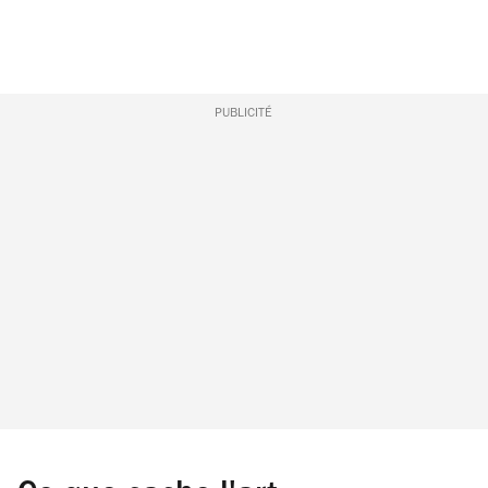
PUBLICITÉ