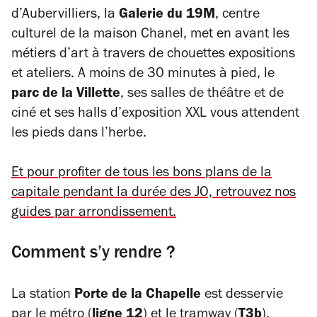
d’Aubervilliers, la
Galerie du 19M
, centre
culturel de la maison Chanel, met en avant les
métiers d’art à travers de chouettes expositions
et ateliers. A moins de 30 minutes à pied, le
parc de la Villette
, ses salles de théâtre et de
ciné et ses halls d’exposition XXL vous attendent
les pieds dans l’herbe.
Et pour profiter de tous les bons plans de la
capitale pendant la durée des JO, retrouvez nos
guides par arrondissement.
Comment s’y rendre ?
La station
Porte de la Chapelle
est desservie
par le métro (
ligne 12
) et le tramway (
T3b
).