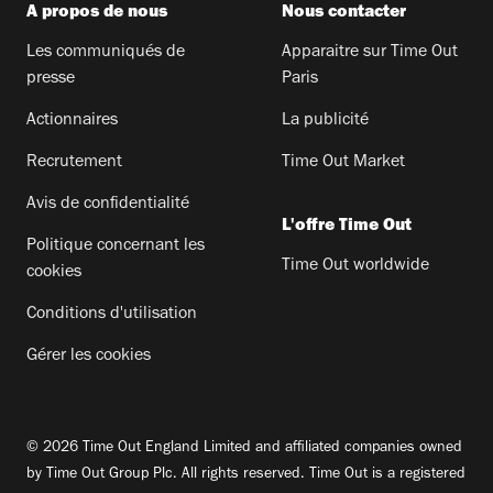
A propos de nous
Nous contacter
Les communiqués de
Apparaitre sur Time Out
presse
Paris
Actionnaires
La publicité
Recrutement
Time Out Market
Avis de confidentialité
L'offre Time Out
Politique concernant les
Time Out worldwide
cookies
Conditions d'utilisation
Gérer les cookies
© 2026 Time Out England Limited and affiliated companies owned
by Time Out Group Plc. All rights reserved. Time Out is a registered