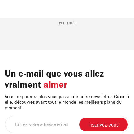
PUBLICITÉ
Un e-mail que vous allez
vraiment
aimer
Vous ne pourrez plus vous passer de notre newsletter. Grâce à
elle, découvrez avant tout le monde les meilleurs plans du
moment.
Entrez
votre