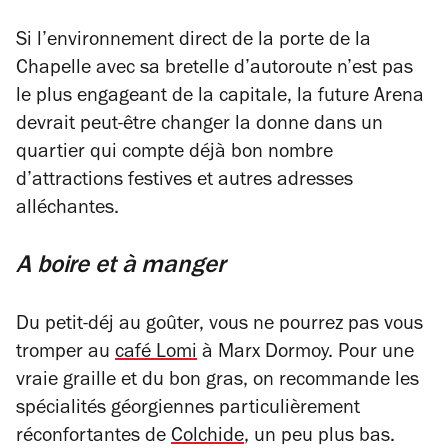
Si l’environnement direct de la porte de la
Chapelle avec sa bretelle d’autoroute n’est pas
le plus engageant de la capitale, la future Arena
devrait peut-être changer la donne dans un
quartier qui compte déjà bon nombre
d’attractions festives et autres adresses
alléchantes.
A boire et à manger
Du petit-déj au goûter, vous ne pourrez pas vous
tromper au
café Lomi
à Marx Dormoy. Pour une
vraie graille et du bon gras, on recommande les
spécialités géorgiennes particulièrement
réconfortantes de
Colchide
, un peu plus bas.