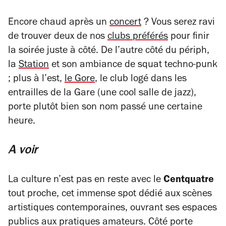
Encore chaud après un
concert
? Vous serez ravi
de trouver deux de nos
clubs préférés
pour finir
la soirée juste à côté. De l’autre côté du périph,
la
Station
et son ambiance de squat techno-punk
; plus à l’est,
le Gore
, le club logé dans les
entrailles de la Gare (une cool salle de jazz),
porte plutôt bien son nom passé une certaine
heure.
A voir
La culture n’est pas en reste avec le
Centquatre
tout proche, cet immense spot dédié aux scènes
artistiques contemporaines, ouvrant ses espaces
publics aux pratiques amateurs. Côté porte