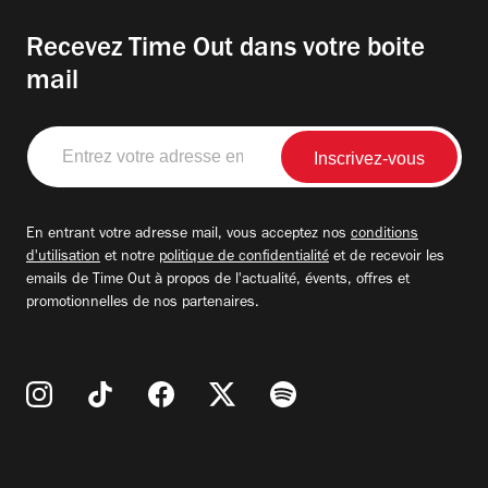
Recevez Time Out dans votre boite
mail
Entrez
votre
adresse
email
En entrant votre adresse mail, vous acceptez nos
conditions
d'utilisation
et notre
politique de confidentialité
et de recevoir les
emails de Time Out à propos de l'actualité, évents, offres et
promotionnelles de nos partenaires.