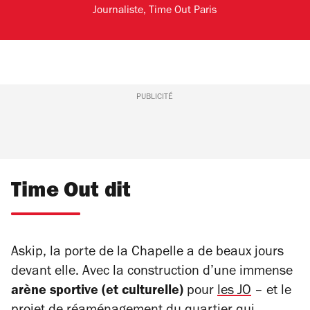
Journaliste, Time Out Paris
PUBLICITÉ
Time Out dit
Askip, la porte de la Chapelle a de beaux jours
devant elle. Avec la construction d’une immense
arène sportive (et culturelle)
pour
les JO
– et le