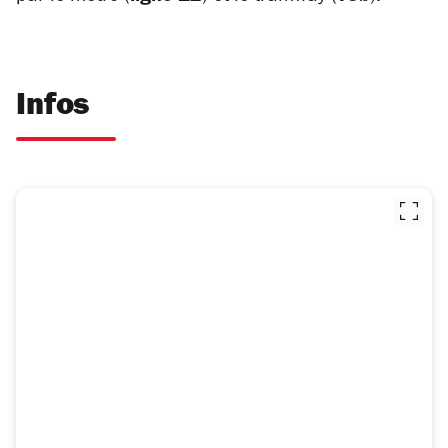
Infos