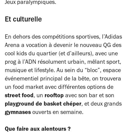
Jeux paralympiques.
Et culturelle
En dehors des compétitions sportives, l’Adidas
Arena a vocation à devenir le nouveau QG des
cool kids du quartier (et d’ailleurs), avec une
prog à l’ADN résolument urbain, mêlant sport,
musique et lifestyle. Au sein du “bloc”, espace
événementiel principal de la bête, on trouvera
un food market avec différentes options de
street food
, un
rooftop
avec son bar et son
playground de basket chéper
, et deux grands
gymnases
ouverts en semaine.
Que faire aux alentours ?