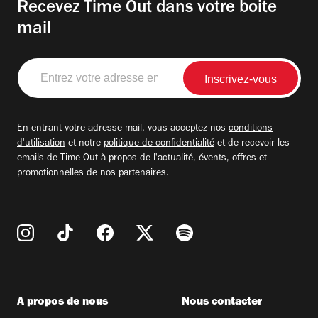
Recevez Time Out dans votre boite
mail
Entrez
votre
adresse
email
En entrant votre adresse mail, vous acceptez nos
conditions
d'utilisation
et notre
politique de confidentialité
et de recevoir les
emails de Time Out à propos de l'actualité, évents, offres et
promotionnelles de nos partenaires.
A propos de nous
Nous contacter