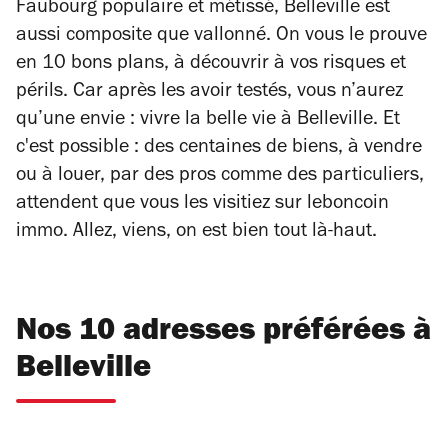
Faubourg populaire et métissé, Belleville est
aussi composite que vallonné. On vous le prouve
en 10 bons plans, à découvrir à vos risques et
périls. Car après les avoir testés, vous n’aurez
qu’une envie : vivre la belle vie à Belleville. Et
c'est possible : des centaines de biens, à vendre
ou à louer, par des pros comme des particuliers,
attendent que vous les visitiez sur leboncoin
immo. Allez, viens, on est bien tout là-haut.
Nos 10 adresses préférées à
Belleville