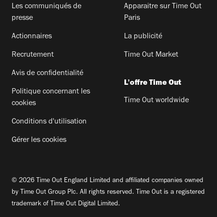
Les communiqués de
Apparaitre sur Time Out
presse
Paris
Actionnaires
La publicité
Recrutement
Time Out Market
Avis de confidentialité
L'offre Time Out
Politique concernant les
Time Out worldwide
cookies
Conditions d'utilisation
Gérer les cookies
© 2026 Time Out England Limited and affiliated companies owned
by Time Out Group Plc. All rights reserved. Time Out is a registered
trademark of Time Out Digital Limited.