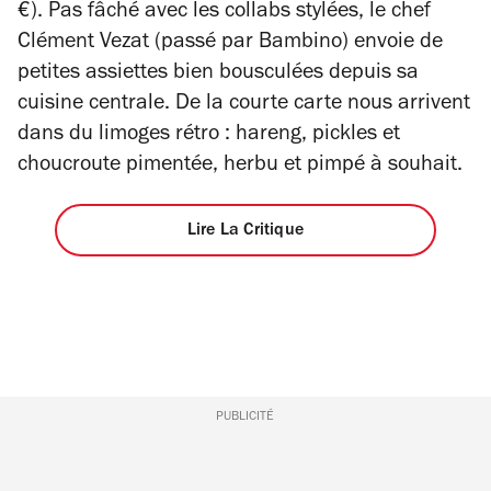
€).
Pas fâché avec les collabs stylées, le chef
Clément Vezat (passé par Bambino) envoie de
petites assiettes bien bousculées depuis sa
cuisine centrale. De la courte carte nous arrivent
dans du limoges rétro : hareng, pickles et
choucroute pimentée, herbu et pimpé à souhait.
Lire La Critique
PUBLICITÉ