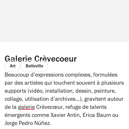
Galerie Crèvecoeur
Art
Belleville
Beaucoup d’expressions complexes, formulées
par des artistes qui touchent souvent à plusieurs
supports (vidéo, installation, dessin, peinture,
collage, utilisation d’archives…), gravitent autour
de la
galerie
Crèvecœur, refuge de talents
émergents comme Xavier Antin, Erica Baum ou
Jorge Pedro Núñez.