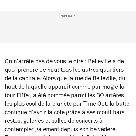
PUBLICITÉ
On n’arrête pas de vous le dire : Belleville a de
quoi prendre de haut tous les autres quartiers
de la capitale. Alors que la rue de Belleville, du
haut de laquelle apparaît comme par magie la
tour Eiffel, a été nommée parmi les 30 artères
les plus cool de la planète par Time Out, la butte
continue d’avoir la cote grâce à ses moult bars,
restos, galeries et salles de concerts à
contempler gaiement depuis son belvédère.