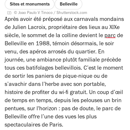
Sites et monuments
Belleville
© Joao Paulo V Tinoco / Shutterstock.com
Après avoir été préposé aux carnavals mondains
de Julien Lacroix, propriétaire des lieux au XIXe
siècle, le sommet de la colline devient le
parc
de
Belleville en 1988, témoin désormais, le soir
venu, des apéros arrosés du quartier. En
journée, une ambiance plutôt familiale précède
tous ces batifolages bellevillois. C’est le moment
de sortir les paniers de pique-nique ou de
s’avachir dans l’herbe avec son portable,
histoire de profiter du wi-fi gratuit. Un coup d’œil
de temps en temps, depuis les pelouses un brin
pentues, sur l'horizon : pas de doute, le parc de
Belleville offre l’une des vues les plus
spectaculaires de Paris.