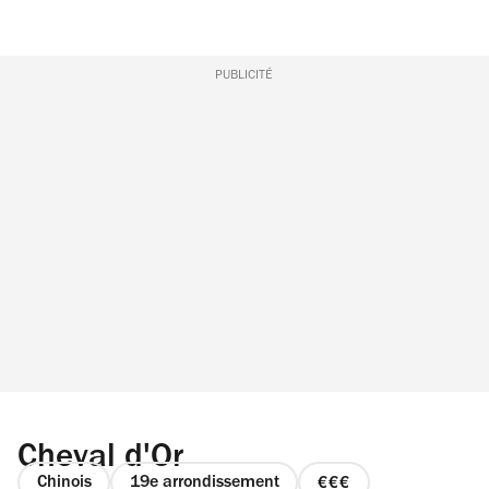
PUBLICITÉ
Cheval d'Or
Chinois
19e arrondissement