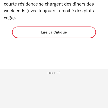
courte résidence se chargent des dîners des
week-ends (avec toujours la moitié des plats
végé).
Lire La Critique
PUBLICITÉ