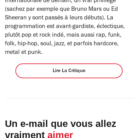
internationale de demain, un vrai privilège
(sachez par exemple que Bruno Mars ou Ed
Sheeran y sont passés à leurs débuts). La
programmation est avant-gardiste, éclectique,
plutôt pop et rock indé, mais aussi rap, funk,
folk, hip-hop, soul, jazz, et parfois hardcore,
metal et punk.
Lire La Critique
Un e-mail que vous allez
vraiment
aimer