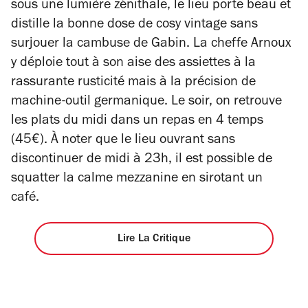
sous une lumière zénithale, le lieu porte beau et
distille la bonne dose de cosy vintage sans
surjouer la cambuse de Gabin.
La cheffe Arnoux
y déploie tout à son aise des assiettes à la
rassurante rusticité mais à la précision de
machine-outil germanique.
Le soir, on retrouve
les plats du midi dans un repas en 4 temps
(45€). À noter que le lieu ouvrant sans
discontinuer de midi à 23h, il est possible de
squatter la calme mezzanine en sirotant un
café.
Lire La Critique