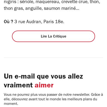
nigiris : sériole, maquereau, crevette crue, thon,
thon gras, anguille, saumon mariné…
Où ?
3 rue Audran, Paris 18e.
Lire La Critique
Un e-mail que vous allez
vraiment
aimer
Vous ne pourrez plus vous passer de notre newsletter. Grâce à
elle, découvrez avant tout le monde les meilleurs plans du
moment.