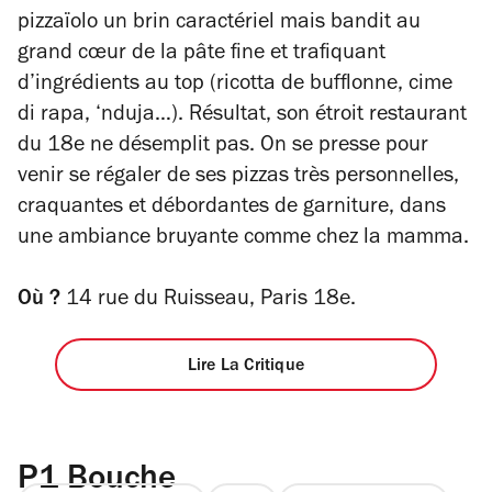
pizzaïolo un brin caractériel mais bandit au
grand cœur de la pâte fine et trafiquant
d’ingrédients au top (ricotta de bufflonne, cime
di rapa, ‘nduja…). Résultat, son étroit restaurant
du 18e ne désemplit pas. On se presse pour
venir se régaler de ses pizzas très personnelles,
craquantes et débordantes de garniture, dans
une ambiance bruyante comme chez la mamma.
Où ?
14 rue du Ruisseau, Paris 18e.
Lire La Critique
P1 Bouche