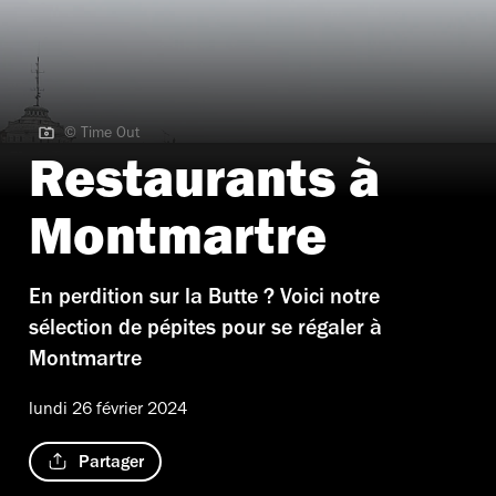
© Time Out
© Time Out
Restaurants à
Montmartre
En perdition sur la Butte ? Voici notre
sélection de pépites pour se régaler à
Montmartre
lundi 26 février 2024
Partager