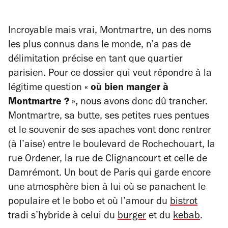
Incroyable mais vrai, Montmartre, un des noms
les plus connus dans le monde, n’a pas de
délimitation précise en tant que quartier
parisien. Pour ce dossier qui veut répondre à la
légitime question
« où bien manger à
Montmartre ? »,
nous avons donc dû trancher.
Montmartre, sa butte, ses petites rues pentues
et le souvenir de ses apaches vont donc rentrer
(à l’aise) entre le boulevard de Rochechouart, la
rue Ordener, la rue de Clignancourt et celle de
Damrémont. Un bout de Paris qui garde encore
une atmosphère bien à lui où se panachent le
populaire et le bobo et où l’amour du
bistrot
tradi s’hybride à celui du
burger
et du
kebab
.