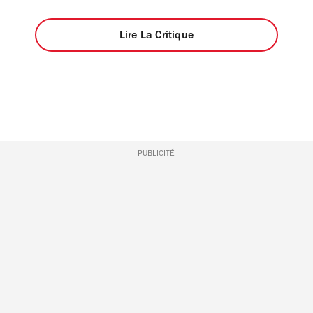
Lire La Critique
PUBLICITÉ