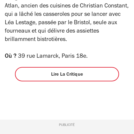
Atlan, ancien des cuisines de Christian Constant,
qui a lâché les casseroles pour se lancer avec
Léa Lestage, passée par le Bristol, seule aux
fourneaux et qui délivre des assiettes
brillamment bistrotières.
Où ?
39 rue Lamarck, Paris 18e.
Lire La Critique
PUBLICITÉ