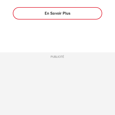
En Savoir Plus
PUBLICITÉ