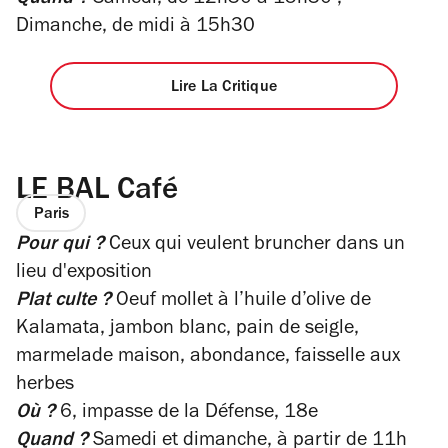
Dimanche, de midi à 15h30
Lire La Critique
LE BAL Café
Paris
Pour qui ?
Ceux qui veulent bruncher dans un
lieu d'exposition
Plat culte ?
Oe
uf mollet à l’huile d’olive de
Kalamata, jambon blanc, pain de seigle,
marmelade maison, abondance, faisselle aux
herbes
Où ?
6, impasse de la Défense, 18e
Quand ?
Samedi et dimanche, à partir de 11h