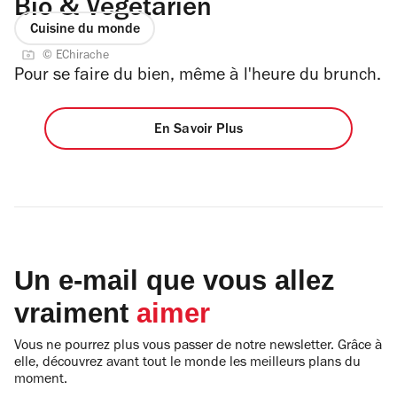
Bio & Végétarien
Cuisine du monde
© EChirache
Pour se faire du bien, même à l'heure du brunch.
En Savoir Plus
Un e-mail que vous allez
vraiment
aimer
Vous ne pourrez plus vous passer de notre newsletter. Grâce à
elle, découvrez avant tout le monde les meilleurs plans du
moment.