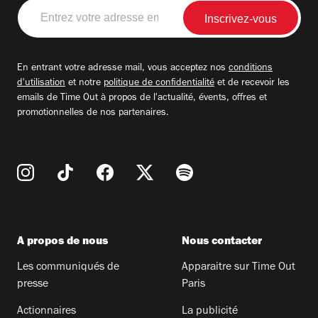
Entrez
votre
adresse
email
En entrant votre adresse mail, vous acceptez nos
conditions
d'utilisation
et notre
politique de confidentialité
et de recevoir les
emails de Time Out à propos de l'actualité, évents, offres et
promotionnelles de nos partenaires.
A propos de nous
Nous contacter
Les communiqués de
Apparaitre sur Time Out
presse
Paris
Actionnaires
La publicité