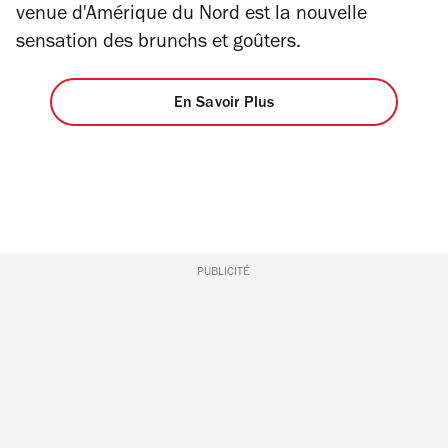
venue d'Amérique du Nord est la nouvelle
sensation des brunchs et goûters.
En Savoir Plus
PUBLICITÉ