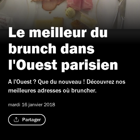
Le meilleur du
© ZT
brunch dans
l'Ouest parisien
A l'Ouest ? Que du nouveau ! Découvrez nos
meilleures adresses où bruncher.
mardi 16 janvier 2018
Partager