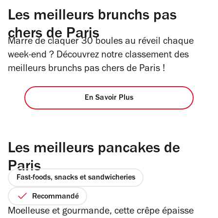
Les meilleurs brunchs pas
chers de Paris
Marre de claquer 30 boules au réveil chaque
week-end ? Découvrez notre classement des
meilleurs brunchs pas chers de Paris !
En Savoir Plus
Les meilleurs pancakes de
Paris
Fast-foods, snacks et sandwicheries
Recommandé
Moelleuse et gourmande, cette crêpe épaisse