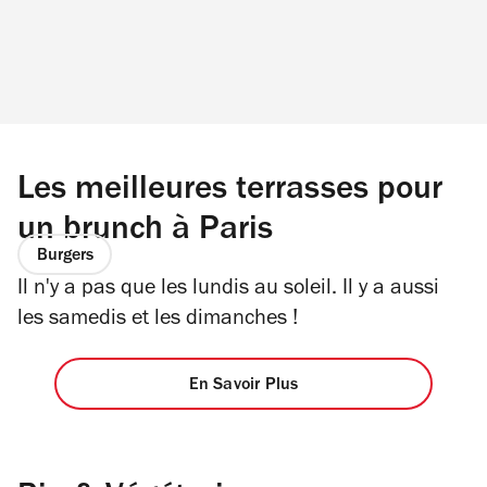
Les meilleures terrasses pour
un brunch à Paris
Burgers
Il n'y a pas que les lundis au soleil. Il y a aussi
les samedis et les dimanches !
En Savoir Plus