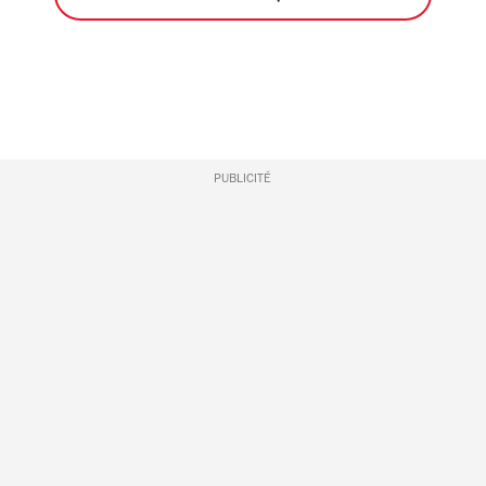
PUBLICITÉ