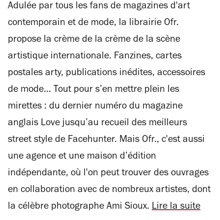
Adulée par tous les fans de magazines d'art
sur
4
contemporain et de mode, la librairie Ofr.
propose la crème de la crème de la scène
artistique internationale. Fanzines, cartes
postales arty, publications inédites, accessoires
de mode... Tout pour s’en mettre plein les
mirettes : du dernier numéro du magazine
anglais Love jusqu’au recueil des meilleurs
street style de Facehunter. Mais Ofr., c'est aussi
une agence et une maison d’édition
indépendante, où l'on peut trouver des ouvrages
en collaboration avec de nombreux artistes, dont
la célèbre photographe Ami Sioux.
Lire la suite