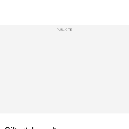
PUBLICITÉ