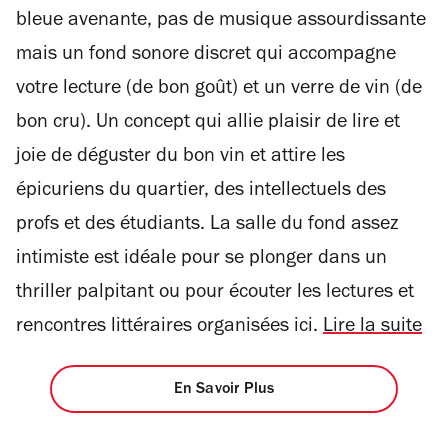
bleue avenante, pas de musique assourdissante
mais un fond sonore discret qui accompagne
votre lecture (de bon goût) et un verre de vin (de
bon cru). Un concept qui allie plaisir de lire et
joie de déguster du bon vin et attire les
épicuriens du quartier, des intellectuels des
profs et des étudiants. La salle du fond assez
intimiste est idéale pour se plonger dans un
thriller palpitant ou pour écouter les lectures et
rencontres littéraires organisées ici.
Lire la suite
En Savoir Plus