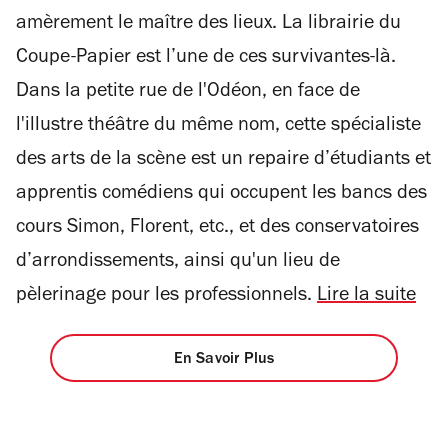
4
amèrement le maître des lieux. La librairie du
Coupe-Papier est l’une de ces survivantes-là.
Dans la petite rue de l'Odéon, en face de
l'illustre théâtre du même nom, cette spécialiste
des arts de la scène est un repaire d’étudiants et
apprentis comédiens qui occupent les bancs des
cours Simon, Florent, etc., et des conservatoires
d’arrondissements, ainsi qu'un lieu de
pèlerinage pour les professionnels.
Lire la suite
En Savoir Plus