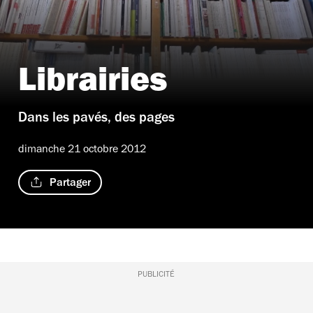
Librairies
Dans les pavés, des pages
dimanche 21 octobre 2012
Partager
PUBLICITÉ