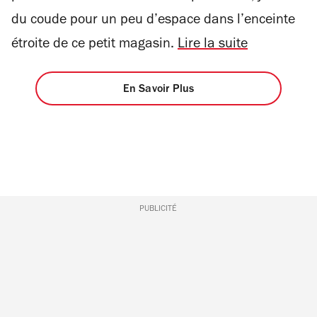
du coude pour un peu d’espace dans l’enceinte
étroite de ce petit magasin.
Lire la suite
En Savoir Plus
PUBLICITÉ