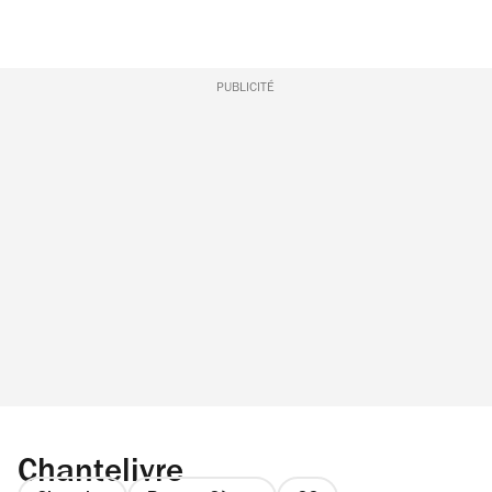
PUBLICITÉ
Chantelivre