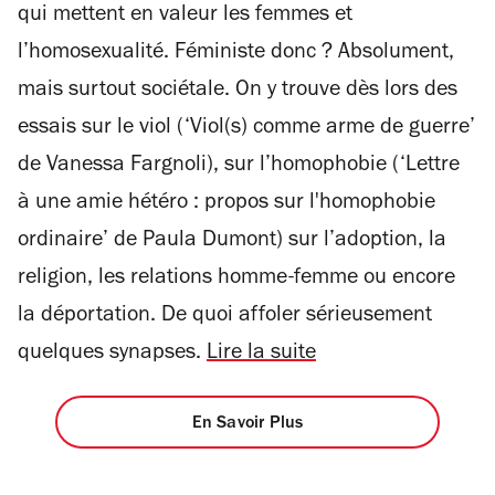
qui mettent en valeur les femmes et
l’homosexualité. Féministe donc ? Absolument,
mais surtout sociétale. On y trouve dès lors des
essais sur le viol (‘Viol(s) comme arme de guerre’
de Vanessa Fargnoli), sur l’homophobie (‘Lettre
à une amie hétéro : propos sur l'homophobie
ordinaire’ de Paula Dumont) sur l’adoption, la
religion, les relations homme-femme ou encore
la déportation. De quoi affoler sérieusement
quelques synapses.
Lire la suite
En Savoir Plus