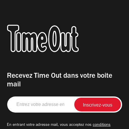
Recevez Time Out dans votre boite
mail
Entrez
votre
adresse
email
En entrant votre adresse mail, vous acceptez nos
conditions