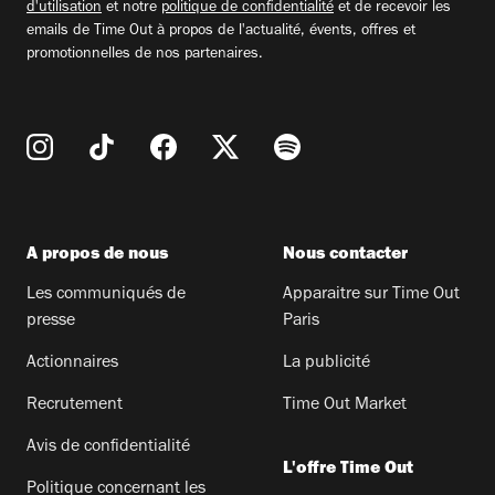
d'utilisation
et notre
politique de confidentialité
et de recevoir les
emails de Time Out à propos de l'actualité, évents, offres et
promotionnelles de nos partenaires.
A propos de nous
Nous contacter
Les communiqués de
Apparaitre sur Time Out
presse
Paris
Actionnaires
La publicité
Recrutement
Time Out Market
Avis de confidentialité
L'offre Time Out
Politique concernant les