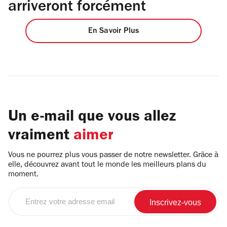
arriveront forcément
En Savoir Plus
Un e-mail que vous allez
vraiment
aimer
Vous ne pourrez plus vous passer de notre newsletter. Grâce à
elle, découvrez avant tout le monde les meilleurs plans du
moment.
Entrez
votre
adresse