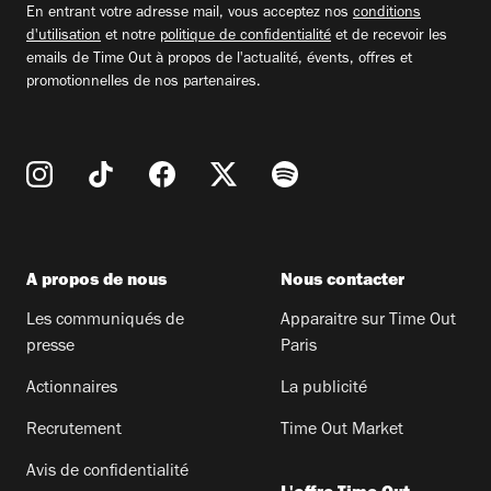
En entrant votre adresse mail, vous acceptez nos
conditions
d'utilisation
et notre
politique de confidentialité
et de recevoir les
emails de Time Out à propos de l'actualité, évents, offres et
promotionnelles de nos partenaires.
A propos de nous
Nous contacter
Les communiqués de
Apparaitre sur Time Out
presse
Paris
Actionnaires
La publicité
Recrutement
Time Out Market
Avis de confidentialité