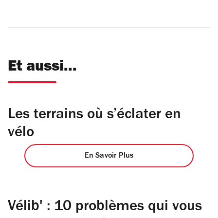
Et aussi...
Les terrains où s’éclater en
vélo
En Savoir Plus
Vélib' : 10 problèmes qui vous