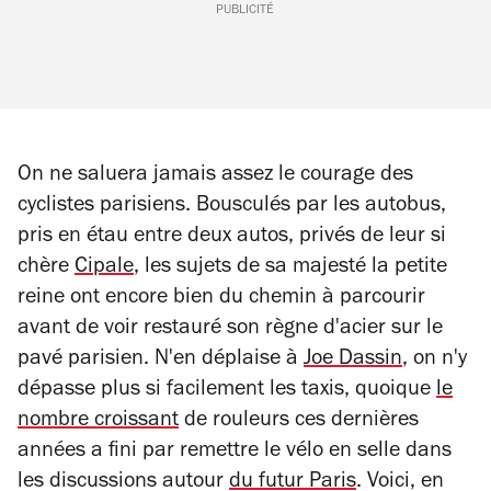
PUBLICITÉ
On ne saluera jamais assez le courage des
cyclistes parisiens. Bousculés par les autobus,
pris en étau entre deux autos, privés de leur si
chère
Cipale
, les sujets de sa majesté la petite
reine ont encore bien du chemin à parcourir
avant de voir restauré son règne d'acier sur le
pavé parisien. N'en déplaise à
Joe Dassin
, on n'y
dépasse plus si facilement les taxis, quoique
le
nombre croissant
de rouleurs ces dernières
années a fini par remettre le vélo en selle dans
les discussions autour
du futur Paris
. Voici, en