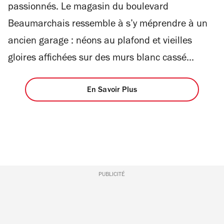
passionnés. Le magasin du boulevard
Beaumarchais ressemble à s’y méprendre à un
ancien garage : néons au plafond et vieilles
gloires affichées sur des murs blanc cassé...
En Savoir Plus
PUBLICITÉ