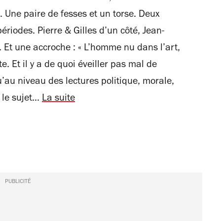
. Une paire de fesses et un torse. Deux
riodes. Pierre & Gilles d’un côté, Jean-
. Et une accroche : « L’homme nu dans l’art,
. Et il y a de quoi éveiller pas mal de
u’au niveau des lectures politique, morale,
le sujet...
La suite
PUBLICITÉ