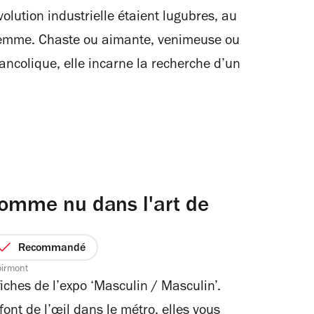
olution industrielle étaient lugubres, au
 femme. Chaste ou aimante, venimeuse ou
ancolique, elle incarne la recherche d’un
homme nu dans l'art de
Recommandé
oirmont
iches de l’expo ‘Masculin / Masculin’.
ont de l’œil dans le métro, elles vous