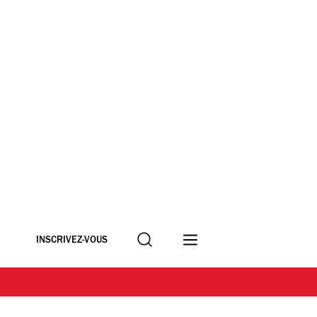
Recherche
INSCRIVEZ-VOUS