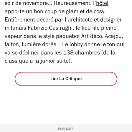
soir de novembre… Heureusement, l’
hôtel
apporte un bon coup de glam et de cosy.
Entièrement décoré par l’architecte et designer
milanais Fabrizio Casiraghi, le lieu file pleine
vapeur dans le style paquebot Art déco. Acajou,
laiton, lumière dorée… Le lobby donne le ton qui
va se décliner dans les 138 chambres (de la
classique à la junior suite).
Lire La Critique
PUBLICITÉ