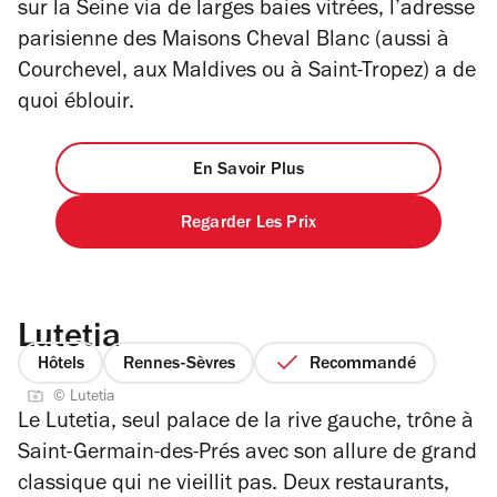
sur la Seine via de larges baies vitrées, l’adresse
parisienne des Maisons Cheval Blanc (aussi à
Courchevel, aux Maldives ou à Saint-Tropez) a de
quoi éblouir.
En Savoir Plus
Regarder Les Prix
Lutetia
Hôtels
Rennes-Sèvres
Recommandé
© Lutetia
Le Lutetia, seul palace de la rive gauche, trône à
Saint-Germain-des-Prés avec son allure de grand
classique qui ne vieillit pas. Deux restaurants,