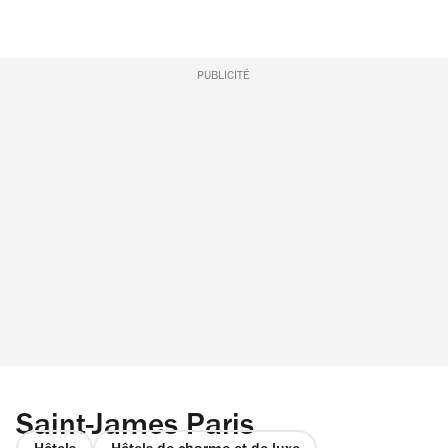
PUBLICITÉ
Saint-James Paris