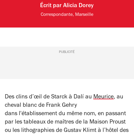
Écrit par
Alicia Dorey
Correspondante, Marseille
PUBLICITÉ
Des clins d’œil de Starck à Dalí au
Meurice
, au
cheval blanc de Frank Gehry
dans l'établissement du même nom, en passant
par les tableaux de maîtres de la Maison Proust
ou les lithographies de Gustav Klimt à l’hôtel des