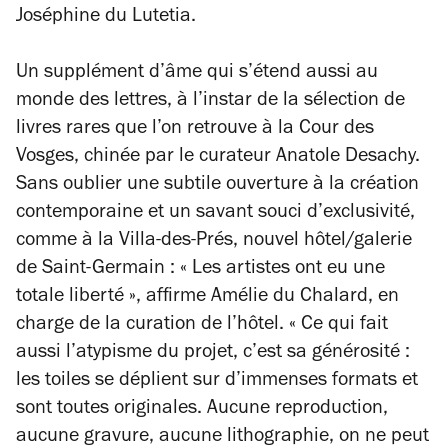
Joséphine du Lutetia.
Un supplément d’âme qui s’étend aussi au
monde des lettres, à l’instar de la sélection de
livres rares que l’on retrouve à la Cour des
Vosges, chinée par le curateur Anatole Desachy.
Sans oublier une subtile ouverture à la création
contemporaine et un savant souci d’exclusivité,
comme à la Villa-des-Prés, nouvel hôtel/galerie
de Saint-Germain : «
Les artistes ont eu une
totale liberté
», affirme Amélie du Chalard, en
charge de la curation de l’hôtel. «
Ce qui fait
aussi l’atypisme du projet, c’est sa générosité :
les toiles se déplient sur d’immenses formats et
sont toutes originales. Aucune reproduction,
aucune gravure, aucune lithographie, on ne peut