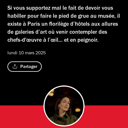
Si vous supportez mal le fait de devoir vous
habiller pour faire le pied de grue au musée, il
existe à Paris un florilège d’hôtels aux allures
de galeries d’art où venir contempler des
chefs-d'œuvre à l’œil… et en peignoir.
lundi 10 mars 2025
Partager