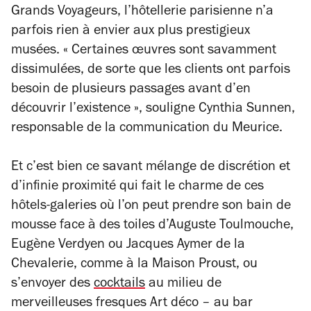
Grands Voyageurs, l’hôtellerie parisienne n’a
parfois rien à envier aux plus prestigieux
musées. «
Certaines œuvres sont savamment
dissimulées, de sorte que les clients ont parfois
besoin de plusieurs passages avant d’en
découvrir l’existence
», souligne Cynthia Sunnen,
responsable de la communication du Meurice.
Et c’est bien ce savant mélange de discrétion et
d’infinie proximité qui fait le charme de ces
hôtels-galeries où l’on peut prendre son bain de
mousse face à des toiles d’Auguste Toulmouche,
Eugène Verdyen ou Jacques Aymer de la
Chevalerie, comme à la Maison Proust, ou
s’envoyer des
cocktails
au milieu de
merveilleuses fresques Art déco – au bar