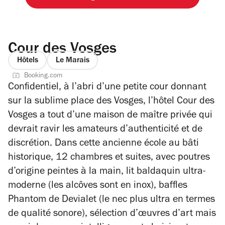
Cour des Vosges
Hôtels
Le Marais
Booking.com
Confidentiel, à l’abri d’une petite cour donnant
sur la sublime place des Vosges, l’hôtel Cour des
Vosges a tout d’une maison de maître privée qui
devrait ravir les amateurs d’authenticité et de
discrétion. Dans cette ancienne école au bâti
historique, 12 chambres et suites, avec poutres
d’origine peintes à la main, lit baldaquin ultra-
moderne (les alcôves sont en inox), baffles
Phantom de Devialet (le nec plus ultra en termes
de qualité sonore), sélection d’œuvres d’art mais