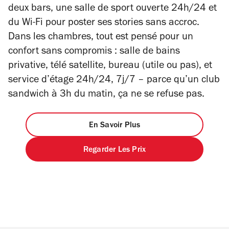
deux bars, une salle de sport ouverte 24h/24 et
du Wi-Fi pour poster ses stories sans accroc.
Dans les chambres, tout est pensé pour un
confort sans compromis : salle de bains
privative, télé satellite, bureau (utile ou pas), et
service d’étage 24h/24, 7j/7 – parce qu’un club
sandwich à 3h du matin, ça ne se refuse pas.
En Savoir Plus
Regarder Les Prix