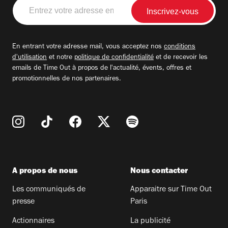
Entrez
votre
adresse
email
En entrant votre adresse mail, vous acceptez nos
conditions
d'utilisation
et notre
politique de confidentialité
et de recevoir les
emails de Time Out à propos de l'actualité, évents, offres et
promotionnelles de nos partenaires.
A propos de nous
Nous contacter
Les communiqués de
Apparaitre sur Time Out
presse
Paris
Actionnaires
La publicité