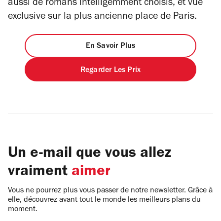
aussi de romans intelligemment choisis, et vue
exclusive sur la plus ancienne place de Paris.
En Savoir Plus
Regarder Les Prix
Un e-mail que vous allez
vraiment
aimer
Vous ne pourrez plus vous passer de notre newsletter. Grâce à
elle, découvrez avant tout le monde les meilleurs plans du
moment.