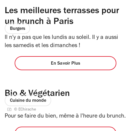
Les meilleures terrasses pour
un brunch à Paris
Burgers
Il n'y a pas que les lundis au soleil. Il y a aussi
les samedis et les dimanches !
En Savoir Plus
Bio & Végétarien
Cuisine du monde
© EChirache
Pour se faire du bien, même à l'heure du brunch.