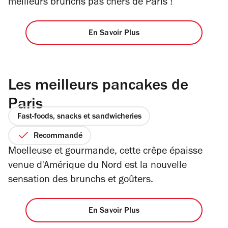
meilleurs brunchs pas chers de Paris !
En Savoir Plus
Les meilleurs pancakes de
Paris
Fast-foods, snacks et sandwicheries
Recommandé
Moelleuse et gourmande, cette crêpe épaisse
venue d'Amérique du Nord est la nouvelle
sensation des brunchs et goûters.
En Savoir Plus