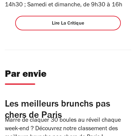
14h30 ; Samedi et dimanche, de 9h30 à 16h
Lire La Critique
Par envie
Les meilleurs brunchs pas
chers de Paris
Marre de claquer 30 boules au réveil chaque
week-end ? Découvrez notre classement des