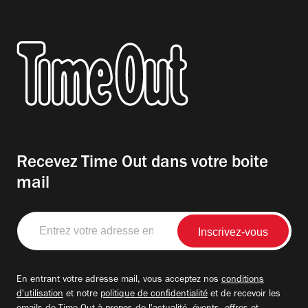
Recevez Time Out dans votre boite
mail
Entrez
votre
adresse
email
En entrant votre adresse mail, vous acceptez nos
conditions
d'utilisation
et notre
politique de confidentialité
et de recevoir les