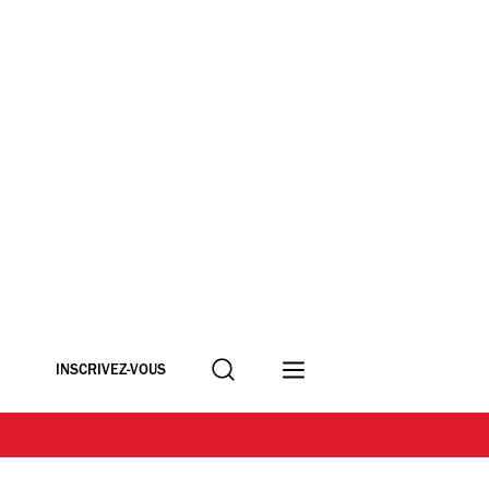
Recherche
INSCRIVEZ-VOUS