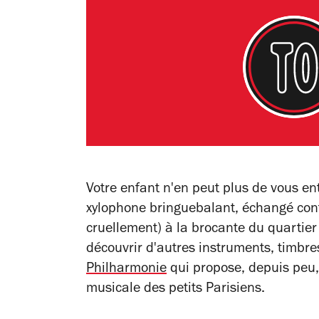
Votre enfant n'en peut plus de vous ent
xylophone bringuebalant, échangé cont
cruellement) à la brocante du quartier 
découvrir d'autres instruments, timbre
Philharmonie
qui propose, depuis peu, 
musicale des petits Parisiens.