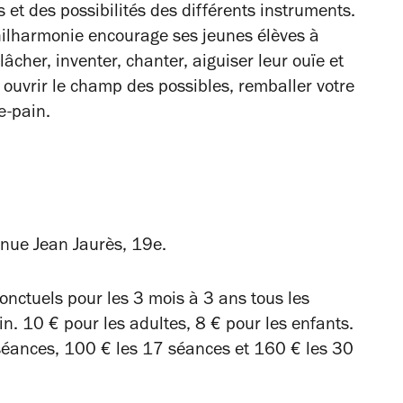
 et des possibilités des différents instruments.
Philharmonie encourage ses jeunes élèves à
lâcher, inventer, chanter, aiguiser leur ouïe et
 ouvrir le champ des possibles, remballer votre
e-pain.
nue Jean Jaurès, 19e.
onctuels pour les 3 mois à 3 ans tous les
n. 10 € pour les adultes, 8 € pour les enfants.
 séances, 100 € les 17 séances et 160 € les 30