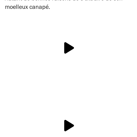
moelleux canapé.