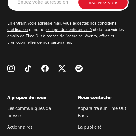
votre
adresse
email
En entrant votre adresse mail, vous acceptez nos
conditions
d'utilisation
et notre
politique de confidentialité
et de recevoir les
emails de Time Out à propos de l'actualité, évents, offres et
promotionnelles de nos partenaires.
A propos de nous
Nous contacter
Les communiqués de
Apparaitre sur Time Out
presse
Paris
Actionnaires
La publicité