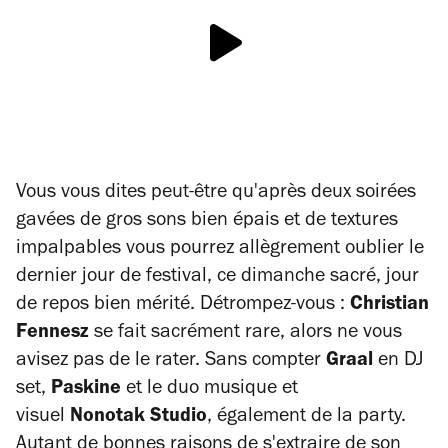
Vous vous dites peut-être qu'après deux soirées
gavées de gros sons bien épais et de textures
impalpables vous pourrez allègrement oublier le
dernier jour de festival, ce dimanche sacré, jour
de repos bien mérité. Détrompez-vous :
Christian
Fennesz
se fait sacrément rare, alors ne vous
avisez pas de le rater. Sans compter
Graal
en DJ
set,
Paskine
et le duo musique et
visuel
Nonotak Studio
, également de la party.
Autant de bonnes raisons de s'extraire de son