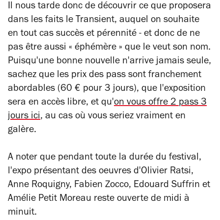
Il nous tarde donc de découvrir ce que proposera
dans les faits le Transient, auquel on souhaite
en tout cas succès et pérennité - et donc de ne
pas être aussi « éphémère » que le veut son nom.
Puisqu'une bonne nouvelle n'arrive jamais seule,
sachez que les prix des pass sont franchement
abordables (60 € pour 3 jours), que l'exposition
sera en accès libre, et qu'
on vous offre 2 pass 3
jours ici
, au cas où vous seriez vraiment en
galère.
A noter que pendant toute la durée du festival,
l'expo présentant des oeuvres d'Olivier Ratsi,
Anne Roquigny, Fabien Zocco, Edouard Suffrin et
Amélie Petit Moreau reste ouverte de midi à
minuit.