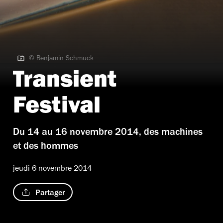
© Benjamin Schmuck
© Benjamin Schmuck
Transient
Festival
Du 14 au 16 novembre 2014, des machines
et des hommes
jeudi 6 novembre 2014
Partager