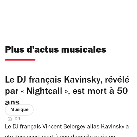
Plus d'actus musicales
Le DJ français Kavinsky, révélé
par « Nightcall », est mort à 50
ans
Musique
DR
Le DJ français Vincent Belorgey alias Kavinsky a