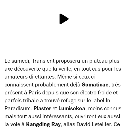
Le samedi, Transient proposera un plateau plus
axé découverte que la veille, en tout cas pour les
amateurs dilettantes. Même si ceux-ci
connaissent probablement déjà
Somaticae
, très
présent à Paris depuis que son électro froide et
parfois tribale a trouvé refuge sur le label In
Paradisum.
Plaster
et
Lumisokea
, moins connus
mais tout aussi intéressants, ouvriront eux aussi
la voie à
Kangding Ray
, alias David Letellier. Ce