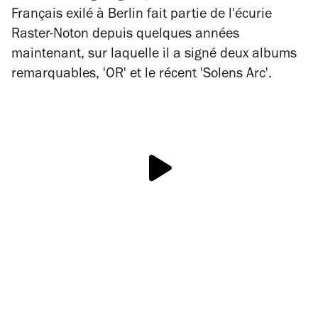
Français exilé à Berlin fait partie de l'écurie
Raster-Noton depuis quelques années
maintenant, sur laquelle il a signé deux albums
remarquables, 'OR' et le récent 'Solens Arc'.