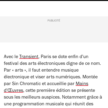
PUBLICITÉ
Avec le
Transient
, Paris se dote enfin d'un
festival des arts électroniques digne de ce nom.
Par « arts », il faut
entendre
musique
électronique et
viser
arts numériques. Montée
par Sin Chromatic et accueillie par
Mains
d'Œuvres
, cette première édition se présente
sous les meilleurs auspices. Notamment grâce à
une programmation musicale qui réunit des