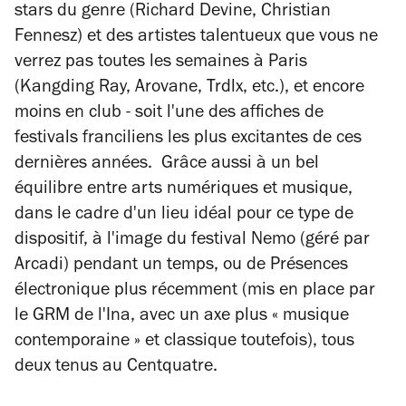
stars du genre (Richard Devine, Christian
Fennesz) et des artistes talentueux que vous ne
verrez pas toutes les semaines à Paris
(Kangding Ray, Arovane, Trdlx, etc.), et encore
moins en club - soit l'une des affiches de
festivals franciliens les plus excitantes de ces
dernières années. Grâce aussi à un bel
équilibre entre arts numériques et musique,
dans le cadre d'un lieu idéal pour ce type de
dispositif, à l'image du festival Nemo (géré par
Arcadi) pendant un temps, ou de Présences
électronique plus récemment (mis en place par
le GRM de l'Ina, avec un axe plus « musique
contemporaine » et classique toutefois), tous
deux tenus au Centquatre.