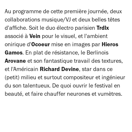
Au programme de cette première journée, deux
collaborations musique/VJ et deux belles têtes
d'affiche. Soit le duo électro parisien
Trdlx
associé à
Vein
pour le visuel, et l'ambient
onirique d'
Ocoeur
mise en images par
Hieros
Gamos
. En plat de résistance, le Berlinois
Arovane
et son fantastique travail des textures,
et l'Américain
Richard Devine
, star dans ce
(petit) milieu et surtout compositeur et ingénieur
du son talentueux. De quoi ouvrir le festival en
beauté, et faire chauffer neurones et vumètres.