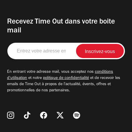
Recevez Time Out dans votre boite
mail
Entrez
votre
adresse
email
En entrant votre adresse mail, vous acceptez nos
conditions
d'utilisation
et notre
politique de confidentialité
et de recevoir les
emails de Time Out à propos de l'actualité, évents, offres et
promotionnelles de nos partenaires.