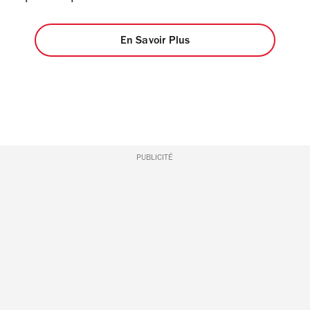
En Savoir Plus
PUBLICITÉ