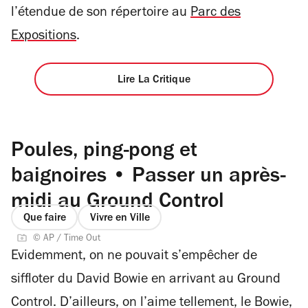
l’étendue de son répertoire au
Parc des
Expositions
.
Lire La Critique
Poules, ping-pong et
baignoires • Passer un après-
midi au Ground Control
Que faire
Vivre en Ville
© AP / Time Out
Evidemment, on ne pouvait s’empêcher de
siffloter du David Bowie en arrivant au Ground
Control. D’ailleurs, on l’aime tellement, le Bowie,