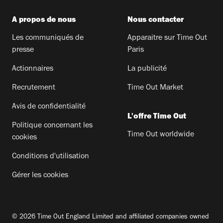
A propos de nous
Nous contacter
Les communiqués de
Apparaitre sur Time Out
presse
Paris
Actionnaires
La publicité
Recrutement
Time Out Market
Avis de confidentialité
L'offre Time Out
Politique concernant les
Time Out worldwide
cookies
Conditions d'utilisation
Gérer les cookies
© 2026 Time Out England Limited and affiliated companies owned