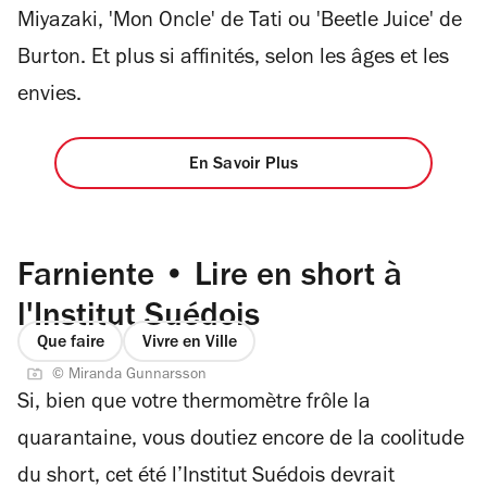
Miyazaki, 'Mon Oncle' de Tati ou 'Beetle Juice' de
Burton. Et plus si affinités, selon les âges et les
envies.
En Savoir Plus
Farniente • Lire en short à
l'Institut Suédois
Que faire
Vivre en Ville
© Miranda Gunnarsson
Si, bien que votre thermomètre frôle la
quarantaine, vous doutiez encore de la coolitude
du short, cet été l’Institut Suédois devrait