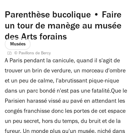
Parenthèse bucolique • Faire
un tour de manège au musée
des Arts forains
Musées
© Pavillons de Bercy
A Paris pendant la canicule, quand il s'agit de
trouver un brin de verdure, un morceau d'ombre
et un peu de calme, l'abrutissant pique-nique
dans un parc bondé n'est pas une fatalité.Que le
Parisien harassé vissé au pavé en attendant les
congés franchisse donc les portes de cet espace
un peu secret, hors du temps, du bruit et de la
fureur. Un monde plus qu'un musée, niché dans