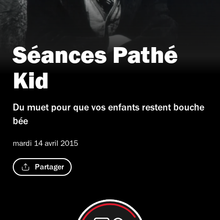
Séances Pathé
Kid
Du muet pour que vos enfants restent bouche
bée
mardi 14 avril 2015
Partager