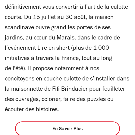
définitivement vous convertir à l’art de la culotte
courte. Du 15 juillet au 30 août, la maison
scandinave ouvre grand les portes de ses
jardins, au cœur du Marais, dans le cadre de
l’événement Lire en short (plus de 1 000
initiatives à travers la France, tout au long
de l'été). Il propose notamment à nos
concitoyens en couche-culotte de s’installer dans
la maisonnette de Fifi Brindacier pour feuilleter
des ouvrages, colorier, faire des puzzles ou
écouter des histoires.
En Savoir Plus