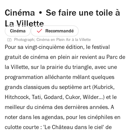
Cinéma • Se faire une toile à
La Villette
Cinéma
Recommandé
Photograph; Cinéma en Plein Air à la Villette
Pour sa vingt-cinquième édition, le festival
gratuit de cinéma en plein air revient au Parc de
la Villette, sur la prairie du triangle, avec une
programmation alléchante mêlant quelques
grands classiques du septième art (Kubrick,
Hitchcock, Tati, Godard, Cukor, Wilder...) et le
meilleur du cinéma des dernières années. A
noter dans les agendas, pour les cinéphiles en
culotte courte : 'Le Château dans le ciel' de