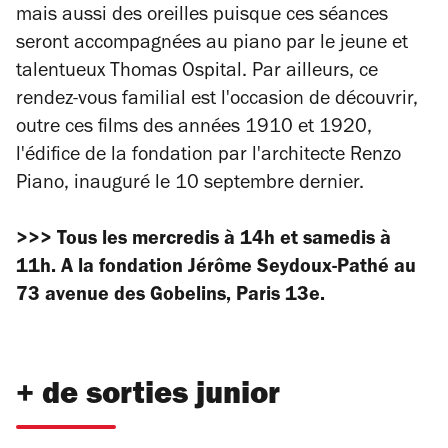
mais aussi des oreilles puisque ces séances
seront accompagnées au piano par le jeune et
talentueux Thomas Ospital. Par ailleurs, ce
rendez-vous familial est l'occasion de découvrir,
outre ces films des années 1910 et 1920,
l'édifice de la fondation par l'architecte Renzo
Piano, inauguré le 10 septembre dernier.
>>> Tous les mercredis à 14h et samedis à
11h. A la fondation Jérôme Seydoux-Pathé au
73 avenue des Gobelins, Paris 13e.
+ de sorties junior