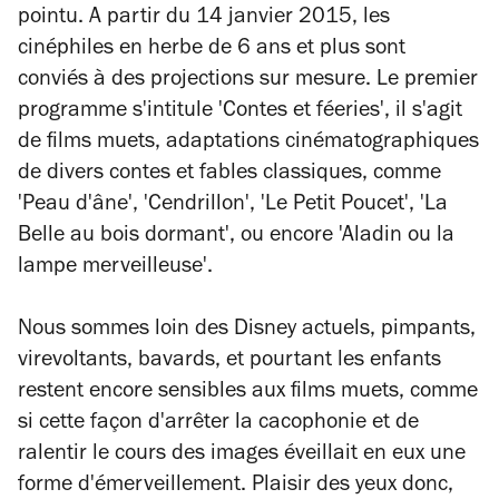
pointu. A partir du 14 janvier 2015, les
cinéphiles en herbe de 6 ans et plus sont
conviés à des projections sur mesure. Le premier
programme s'intitule 'Contes et féeries', il s'agit
de films muets, adaptations cinématographiques
de divers contes et fables classiques, comme
'Peau d'âne', 'Cendrillon', 'Le Petit Poucet', 'La
Belle au bois dormant', ou encore 'Aladin ou la
lampe merveilleuse'.
Nous sommes loin des Disney actuels, pimpants,
virevoltants, bavards, et pourtant les enfants
restent encore sensibles aux films muets, comme
si cette façon d'arrêter la cacophonie et de
ralentir le cours des images éveillait en eux une
forme d'émerveillement. Plaisir des yeux donc,