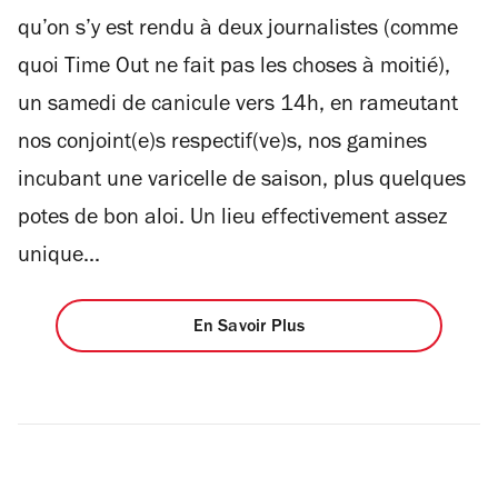
qu’on s’y est rendu à deux journalistes (comme
quoi Time Out ne fait pas les choses à moitié),
un samedi de canicule vers 14h, en rameutant
nos conjoint(e)s respectif(ve)s, nos gamines
incubant une varicelle de saison, plus quelques
potes de bon aloi. Un lieu effectivement assez
unique...
En Savoir Plus