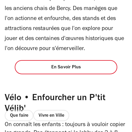
les anciens chais de Bercy. Des manèges que
l'on actionne et enfourche, des stands et des
attractions restaurées que l'on explore pour
jouer et des centaines d'œuvres historiques que
l'on découvre pour s'émerveiller.
En Savoir Plus
Vélo • Enfourcher un P'tit
Vélib'
Que faire
Vivre en Ville
On connaît les enfants : toujours à vouloir copier