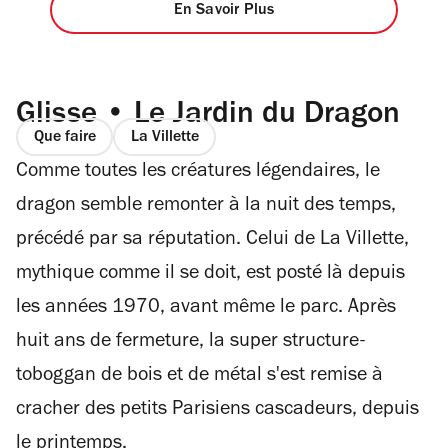
En Savoir Plus
Glisse • Le Jardin du Dragon
Que faire
La Villette
Comme toutes les créatures légendaires, le
dragon semble remonter à la nuit des temps,
précédé par sa réputation. Celui de La Villette,
mythique comme il se doit, est posté là depuis
les années 1970, avant même le parc. Après
huit ans de fermeture, la super structure-
toboggan de bois et de métal s'est remise à
cracher des petits Parisiens cascadeurs, depuis
le printemps.