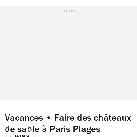
PUBLICITÉ
Vacances • Faire des châteaux
de sable à Paris Plages