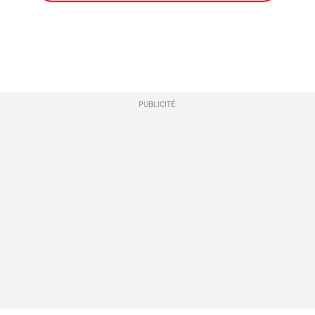
PUBLICITÉ