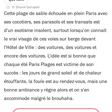
Que faire
© Sharat Ganapati
Cette plage de sable échouée en plein Paris avec
ses cocotiers, ses parasols et ses transats est
d'un exotisme insolent, surtout lorsqu'on connaît
le vrai visage de ces voies sur berge devant
l'Hôtel de Ville : des voitures, des voitures et
encore des voitures. L'idée est si bonne que
chaque été Paris Plages est victime de son
succès : les jours de grand soleil et de chaleur
étouffante, la foule est au rendez-vous, mais une
bonne ambiance y règne alors et on s'en
accommode malgré le brouhaha.