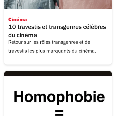
Cinéma
10 travestis et transgenres célèbres
du cinéma
Retour sur les rôles transgenres et de
travestis les plus marquants du cinéma.