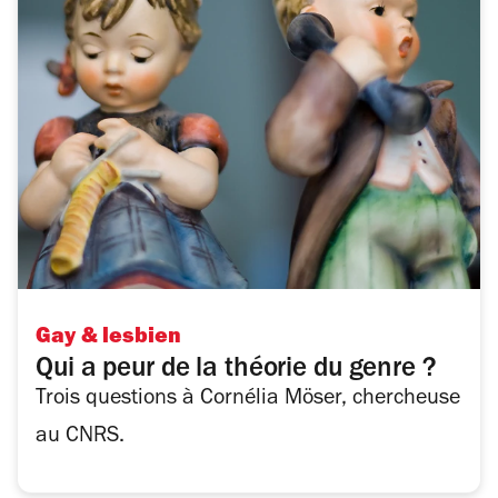
Gay & lesbien
Qui a peur de la théorie du genre ?
Trois questions à Cornélia Möser, chercheuse
au CNRS.