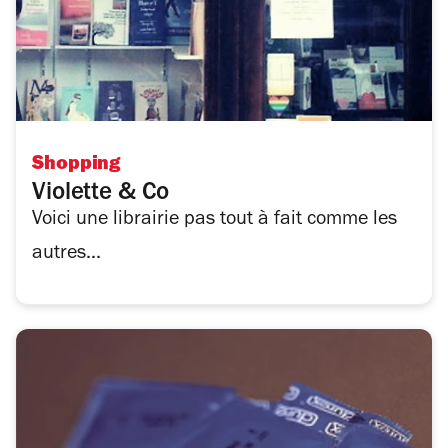
Shopping
Violette & Co
Voici une librairie pas tout à fait comme les
autres...