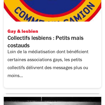
Gay & lesbien
Collectifs lesbiens : Petits mais
costauds
Loin de la médiatisation dont bénéficient
certaines associations gays, les petits
collectifs délivrent des messages plus ou
moins...