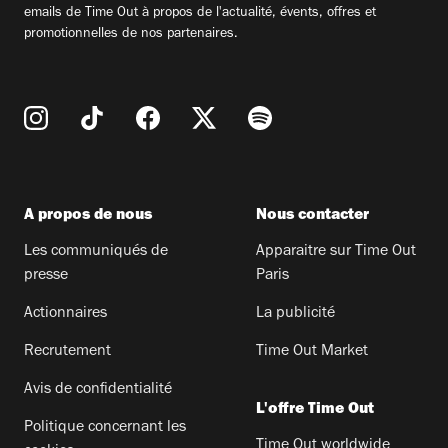
emails de Time Out à propos de l'actualité, évents, offres et
promotionnelles de nos partenaires.
A propos de nous
Nous contacter
Les communiqués de
Apparaitre sur Time Out
presse
Paris
Actionnaires
La publicité
Recrutement
Time Out Market
Avis de confidentialité
L'offre Time Out
Politique concernant les
Time Out worldwide