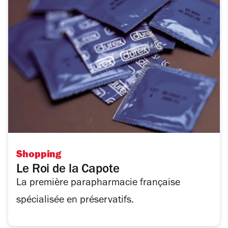
Shopping
Le Roi de la Capote
La première parapharmacie française
spécialisée en préservatifs.