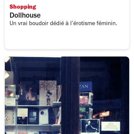
Shopping
Dollhouse
Un vrai boudoir dédié à l’érotisme féminin.