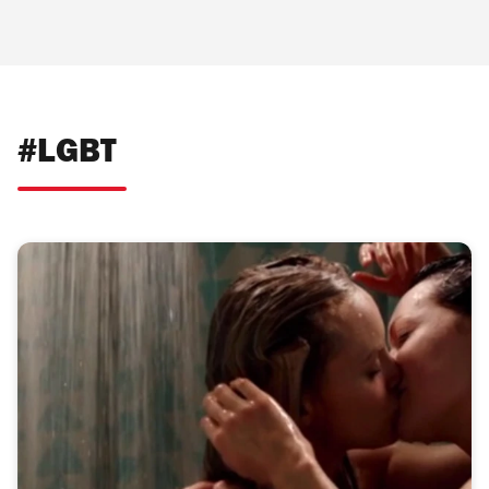
#LGBT