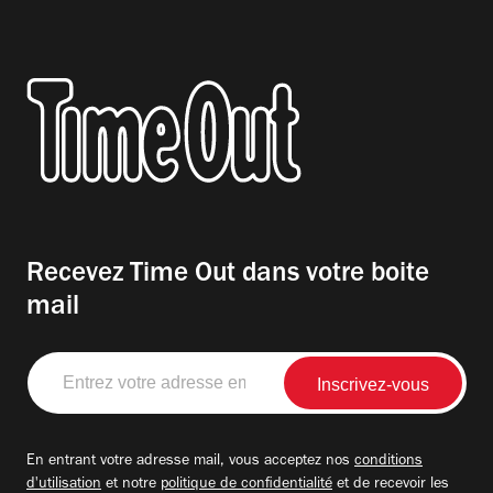
Recevez Time Out dans votre boite
mail
Entrez
votre
adresse
email
En entrant votre adresse mail, vous acceptez nos
conditions
d'utilisation
et notre
politique de confidentialité
et de recevoir les