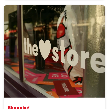
Shopping