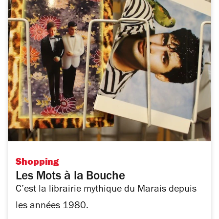
Shopping
Les Mots à la Bouche
C’est la librairie mythique du Marais depuis
les années 1980.