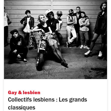
Gay & lesbien
Collectifs lesbiens : Les grands
classiques