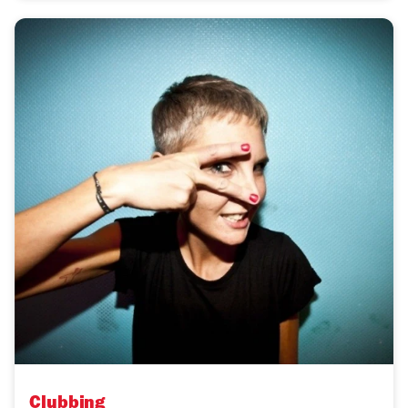
Clubbing