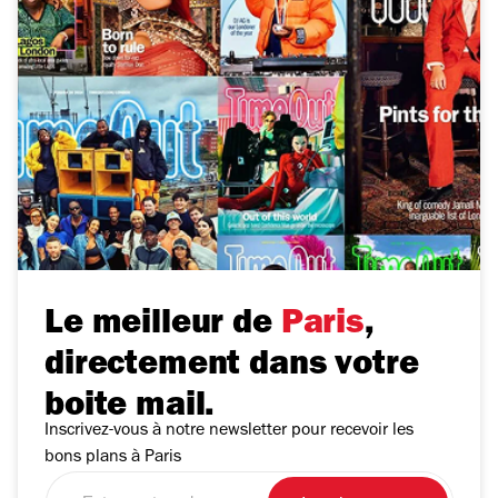
Le meilleur de
Paris
,
directement dans votre
boite mail.
Inscrivez-vous à notre newsletter pour recevoir les
bons plans à Paris
Entrez