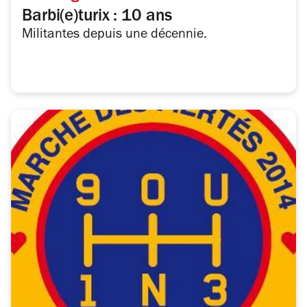
Barbi(e)turix : 10 ans
Militantes depuis une décennie.