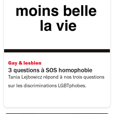
Gay & lesbien
3 questions à SOS homophobie
Tania Lejbowicz répond à nos trois questions
sur les discriminations LGBTphobes.