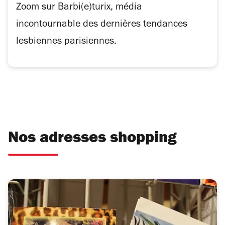
Zoom sur Barbi(e)turix, média
incontournable des dernières tendances
lesbiennes parisiennes.
Nos adresses shopping