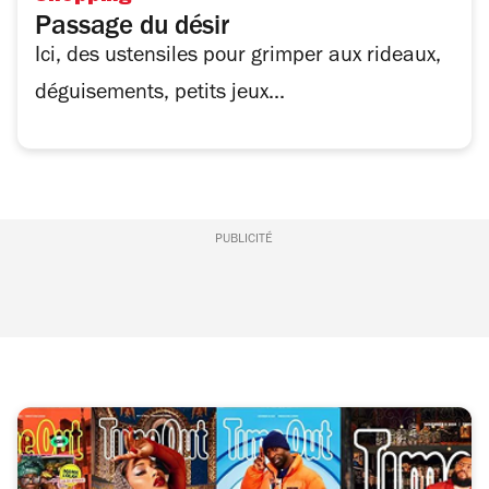
Passage du désir
Ici, des ustensiles pour grimper aux rideaux,
déguisements, petits jeux...
PUBLICITÉ