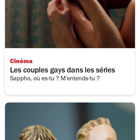
Cinéma
Les couples gays dans les séries
Sappho, où es-tu ? M'entends-tu ?