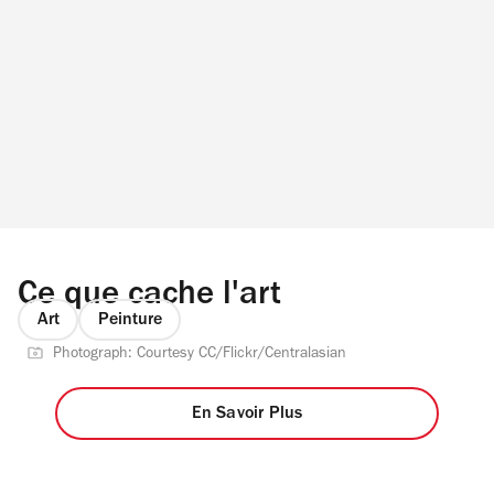
Ce que cache l'art
Art
Peinture
Photograph: Courtesy CC/Flickr/Centralasian
En Savoir Plus