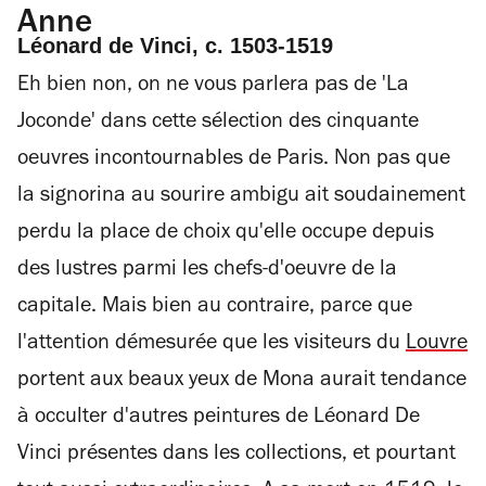
Anne
Léonard de Vinci, c. 1503-1519
Eh bien non, on ne vous parlera pas de 'La
Joconde' dans cette sélection des cinquante
oeuvres incontournables de Paris. Non pas que
la signorina au sourire ambigu ait soudainement
perdu la place de choix qu'elle occupe depuis
des lustres parmi les chefs-d'oeuvre de la
capitale. Mais bien au contraire, parce que
l'attention démesurée que les visiteurs du
Louvre
portent aux beaux yeux de Mona aurait tendance
à occulter d'autres peintures de Léonard De
Vinci présentes dans les collections, et pourtant