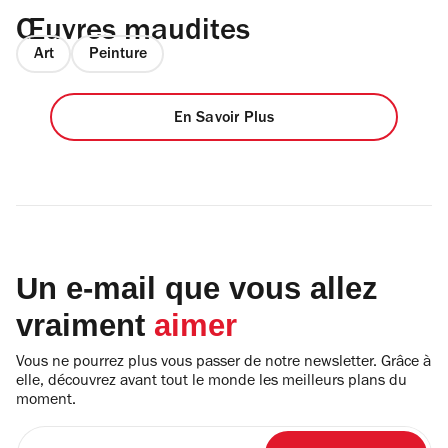
Œuvres maudites
Art
Peinture
En Savoir Plus
Un e-mail que vous allez
vraiment
aimer
Vous ne pourrez plus vous passer de notre newsletter. Grâce à
elle, découvrez avant tout le monde les meilleurs plans du
moment.
Entrez