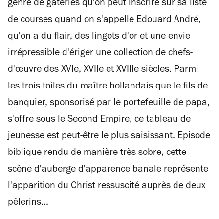
genre de gâteries qu'on peut inscrire sur sa liste
de courses quand on s'appelle Edouard André,
qu'on a du flair, des lingots d'or et une envie
irrépressible d'ériger une collection de chefs-
d'œuvre des XVIe, XVIIe et XVIIIe siècles. Parmi
les trois toiles du maître hollandais que le fils de
banquier, sponsorisé par le portefeuille de papa,
s'offre sous le Second Empire, ce tableau de
jeunesse est peut-être le plus saisissant. Episode
biblique rendu de manière très sobre, cette
scène d'auberge d'apparence banale représente
l'apparition du Christ ressuscité auprès de deux
pèlerins...