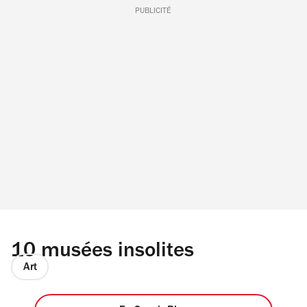
PUBLICITÉ
10 musées insolites
Art