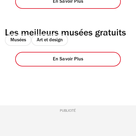
En Savoir Plus
Les meilleurs musées gratuits
Musées
Art et design
En Savoir Plus
PUBLICITÉ