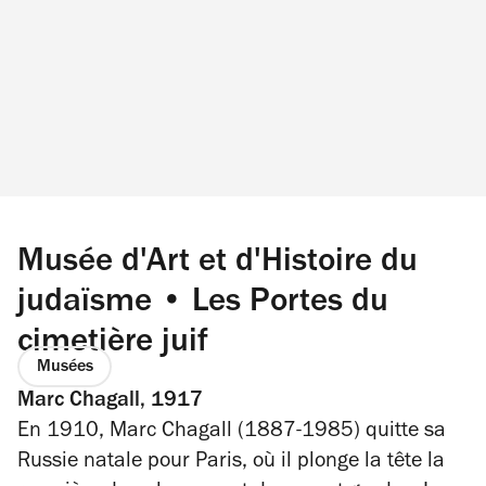
Musée d'Art et d'Histoire du
judaïsme • Les Portes du
cimetière juif
Musées
Marc Chagall, 1917
En 1910, Marc Chagall (1887-1985) quitte sa
Russie natale pour Paris, où il plonge la tête la