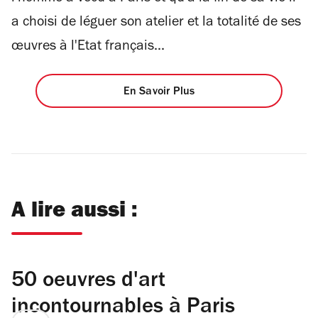
a choisi de léguer son atelier et la totalité de ses
œuvres à l'Etat français...
En Savoir Plus
A lire aussi :
50 oeuvres d'art
incontournables à Paris