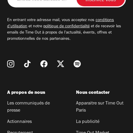
votre
adresse
email
En entrant votre adresse mail, vous acceptez nos
conditions
d'utilisation
et notre
politique de confidentialité
et de recevoir les
emails de Time Out à propos de l'actualité, évents, offres et
promotionnelles de nos partenaires.
A propos de nous
Nous contacter
Les communiqués de
Apparaitre sur Time Out
presse
Paris
Actionnaires
La publicité