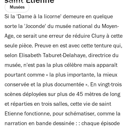
saint Etienne
Musées
Si la 'Dame à la licorne' demeure en quelque
sorte la 'Joconde' du musée national du Moyen-
Age, ce serait une erreur de réduire Cluny à cette
seule pièce. Preuve en est avec cette tenture qui,
selon Elisabeth Taburet-Delahaye, directrice du
musée, n'est pas la plus célèbre mais apparaît
pourtant comme « la plus importante, la mieux
conservée et la plus documentée ». En vingt-trois
scènes déployées sur plus de 45 mètres de long
et réparties en trois salles, cette vie de saint
Etienne fonctionne, pour schématiser, comme la
narration en bande dessinée : : chaque épisode