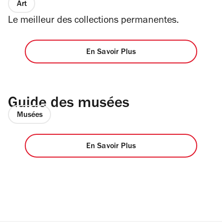
Art
Le meilleur des collections permanentes.
En Savoir Plus
Guide des musées
Musées
En Savoir Plus