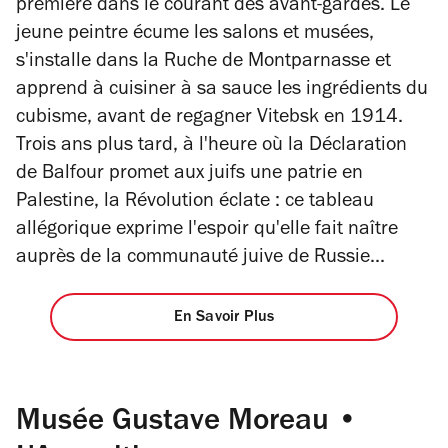
première dans le courant des avant-gardes. Le
jeune peintre écume les salons et musées,
s'installe dans la Ruche de Montparnasse et
apprend à cuisiner à sa sauce les ingrédients du
cubisme, avant de regagner Vitebsk en 1914.
Trois ans plus tard, à l'heure où la Déclaration
de Balfour promet aux juifs une patrie en
Palestine, la Révolution éclate : ce tableau
allégorique exprime l'espoir qu'elle fait naître
auprès de la communauté juive de Russie...
En Savoir Plus
Musée Gustave Moreau •