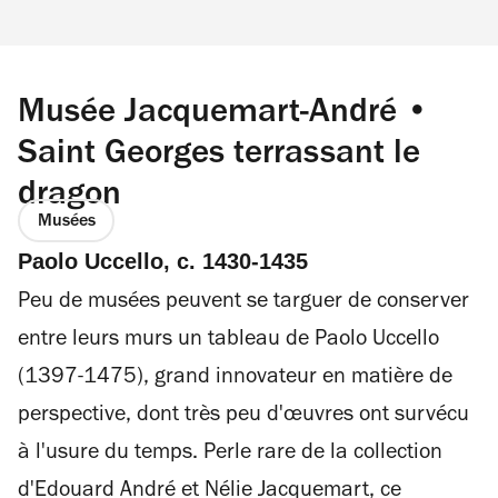
Musée Jacquemart-André •
Saint Georges terrassant le
dragon
Musées
Paolo Uccello, c. 1430-1435
Peu de musées peuvent se targuer de conserver
entre leurs murs un tableau de Paolo Uccello
(1397-1475), grand innovateur en matière de
perspective, dont très peu d'œuvres ont survécu
à l'usure du temps. Perle rare de la collection
d'Edouard André et Nélie Jacquemart, ce