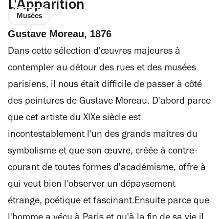
L'Apparition
Musées
Gustave Moreau, 1876
Dans cette sélection d'œuvres majeures à
contempler au détour des rues et des musées
parisiens, il nous était difficile de passer à côté
des peintures de Gustave Moreau. D'abord parce
que cet artiste du XIXe siècle est
incontestablement l'un des grands maîtres du
symbolisme et que son œuvre, créée à contre-
courant de toutes formes d'académisme, offre à
qui veut bien l'observer un dépaysement
étrange, poétique et fascinant.Ensuite parce que
l'homme a vécu à Paris et qu'à la fin de sa vie il