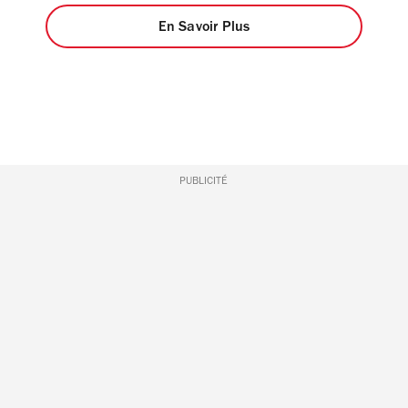
En Savoir Plus
PUBLICITÉ