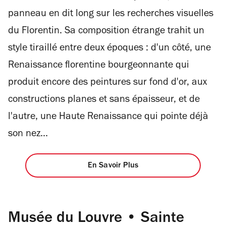
panneau en dit long sur les recherches visuelles
du Florentin. Sa composition étrange trahit un
style tiraillé entre deux époques : d'un côté, une
Renaissance florentine bourgeonnante qui
produit encore des peintures sur fond d'or, aux
constructions planes et sans épaisseur, et de
l'autre, une Haute Renaissance qui pointe déjà
son nez...
En Savoir Plus
Musée du Louvre • Sainte