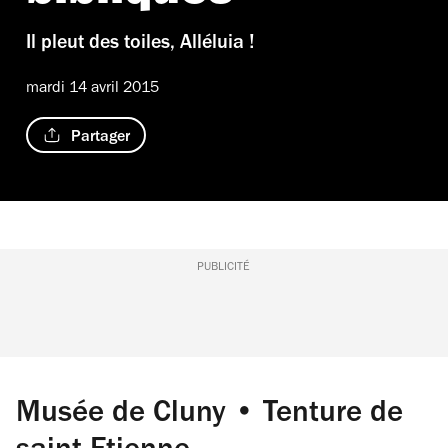
Il pleut des toiles, Alléluia !
mardi 14 avril 2015
Partager
PUBLICITÉ
Musée de Cluny • Tenture de