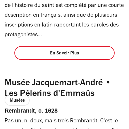
de l'histoire du saint est complété par une courte
description en français, ainsi que de plusieurs
inscriptions en latin rapportant les paroles des
protagonistes...
En Savoir Plus
Musée Jacquemart-André •
Les Pèlerins d'Emmaüs
Musées
Rembrandt, c. 1628
Pas un, ni deux, mais trois Rembrandt. C'est le