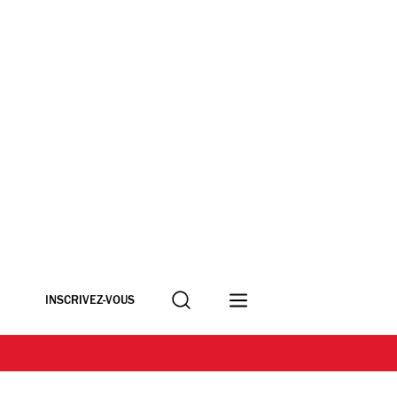
Recherche
INSCRIVEZ-VOUS