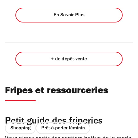
En Savoir Plus
+ de dépôt-vente
Fripes et ressourceries
Petit guide des friperies
Shopping
Prêt-à-porter féminin