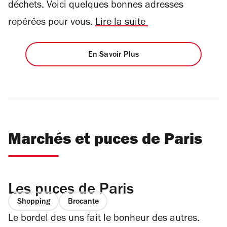
déchets. Voici quelques bonnes adresses
repérées pour vous.
Lire la suite
En Savoir Plus
Marchés et puces de Paris
Les puces de Paris
Shopping
Brocante
Le bordel des uns fait le bonheur des autres.