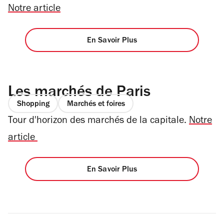
Notre article
En Savoir Plus
Les marchés de Paris
Shopping
Marchés et foires
Tour d'horizon des marchés de la capitale.
Notre
article
En Savoir Plus