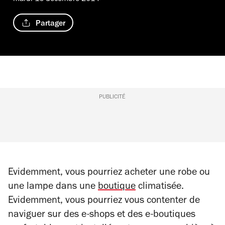
Partager
PUBLICITÉ
Evidemment, vous pourriez acheter une robe ou
une lampe dans une
boutique
climatisée.
Evidemment, vous pourriez vous contenter de
naviguer sur des e-shops et des e-boutiques