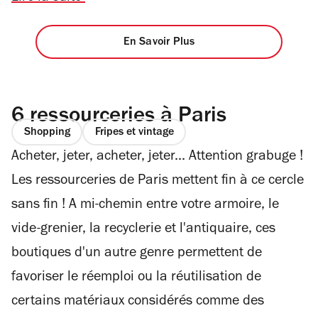
En Savoir Plus
6 ressourceries à Paris
Shopping
Fripes et vintage
Acheter, jeter, acheter, jeter... Attention grabuge !
Les ressourceries de Paris mettent fin à ce cercle
sans fin ! A mi-chemin entre votre armoire, le
vide-grenier, la recyclerie et l'antiquaire, ces
boutiques d'un autre genre permettent de
favoriser le réemploi ou la réutilisation de
certains matériaux considérés comme des