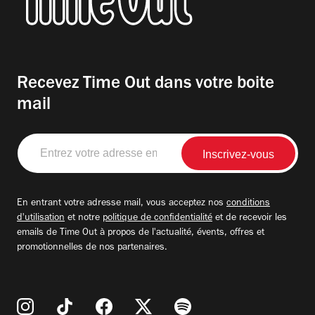
Recevez Time Out dans votre boite
mail
Entrez
votre
adresse
email
En entrant votre adresse mail, vous acceptez nos
conditions
d'utilisation
et notre
politique de confidentialité
et de recevoir les
emails de Time Out à propos de l'actualité, évents, offres et
promotionnelles de nos partenaires.