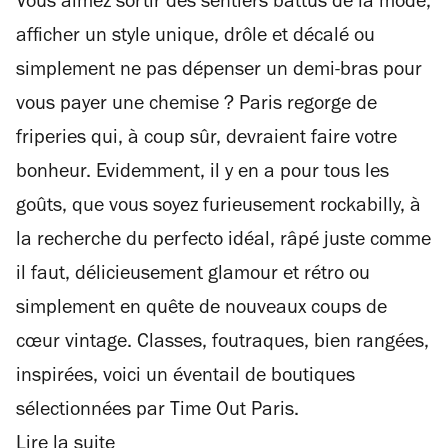
Vous aimez sortir des sentiers battus de la mode,
afficher un style unique, drôle et décalé ou
simplement ne pas dépenser un demi-bras pour
vous payer une chemise ? Paris regorge de
friperies qui, à coup sûr, devraient faire votre
bonheur. Evidemment, il y en a pour tous les
goûts, que vous soyez furieusement rockabilly, à
la recherche du perfecto idéal, râpé juste comme
il faut, délicieusement glamour et rétro ou
simplement en quête de nouveaux coups de
cœur vintage. Classes, foutraques, bien rangées,
inspirées, voici un éventail de boutiques
sélectionnées par Time Out Paris.
Lire la suite