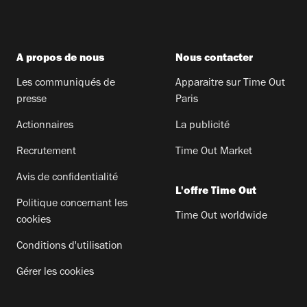
A propos de nous
Nous contacter
Les communiqués de
Apparaitre sur Time Out
presse
Paris
Actionnaires
La publicité
Recrutement
Time Out Market
Avis de confidentialité
L'offre Time Out
Politique concernant les
Time Out worldwide
cookies
Conditions d'utilisation
Gérer les cookies