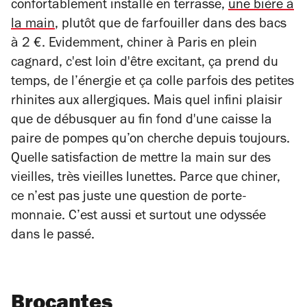
confortablement installé en terrasse,
une bière à
la main
, plutôt que de farfouiller dans des bacs
à 2 €. Evidemment, chiner à Paris
en plein
cagnard, c'est loin d'être excitant, ça prend du
temps, de l’énergie et ça colle parfois des petites
rhinites aux allergiques. Mais quel infini plaisir
que de débusquer au fin fond d'une caisse la
paire de pompes qu’on cherche depuis toujours.
Quelle satisfaction de mettre la main sur des
vieilles, très vieilles lunettes. Parce que chiner,
ce n’est pas juste une question de porte-
monnaie. C’est aussi et surtout une odyssée
dans le passé.
Brocantes