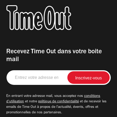
Recevez Time Out dans votre boite
mail
Entrez
votre
adresse
email
En entrant votre adresse mail, vous acceptez nos
conditions
d'utilisation
et notre
politique de confidentialité
et de recevoir les
emails de Time Out à propos de l'actualité, évents, offres et
promotionnelles de nos partenaires.