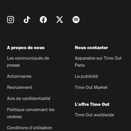
A propos de nous
Nous contacter
Les communiqués de
Apparaitre sur Time Out
presse
Paris
Actionnaires
La publicité
Recrutement
Time Out Market
Avis de confidentialité
L'offre Time Out
Politique concernant les
Time Out worldwide
cookies
Conditions d'utilisation