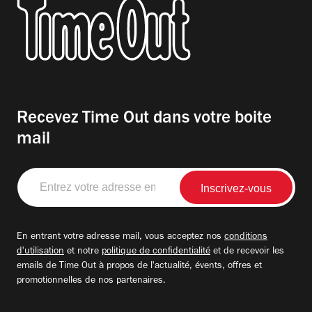
Recevez Time Out dans votre boite
mail
Entrez
votre
adresse
email
En entrant votre adresse mail, vous acceptez nos
conditions
d'utilisation
et notre
politique de confidentialité
et de recevoir les
emails de Time Out à propos de l'actualité, évents, offres et
promotionnelles de nos partenaires.