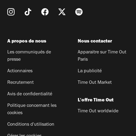
A propos de nous
Nous contacter
Les communiqués de
Apparaitre sur Time Out
presse
Paris
Actionnaires
La publicité
Recrutement
Time Out Market
Avis de confidentialité
L'offre Time Out
Politique concernant les
Time Out worldwide
cookies
Conditions d'utilisation