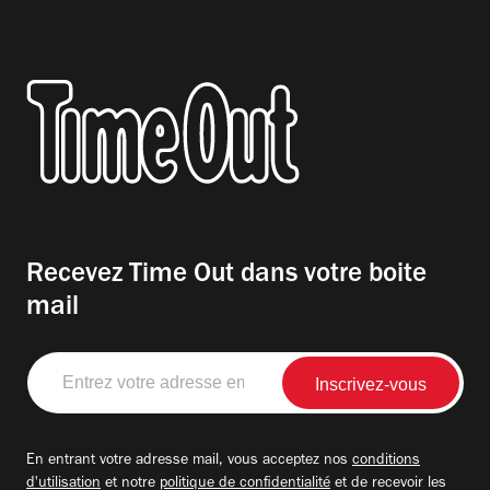
Recevez Time Out dans votre boite
mail
Entrez
votre
adresse
email
En entrant votre adresse mail, vous acceptez nos
conditions
d'utilisation
et notre
politique de confidentialité
et de recevoir les