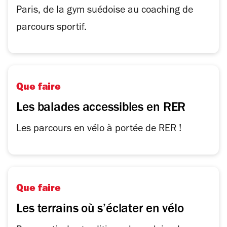
Paris, de la gym suédoise au coaching de
parcours sportif.
Que faire
Les balades accessibles en RER
Les parcours en vélo à portée de RER !
Que faire
Les terrains où s’éclater en vélo