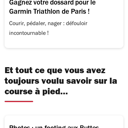
Gagnez votre dossard pour le
Garmin Triathlon de Paris !
Courir, pédaler, nager : défouloir
incontournable !
Et tout ce que vous avez
toujours voulu savoir sur la
course à pied...