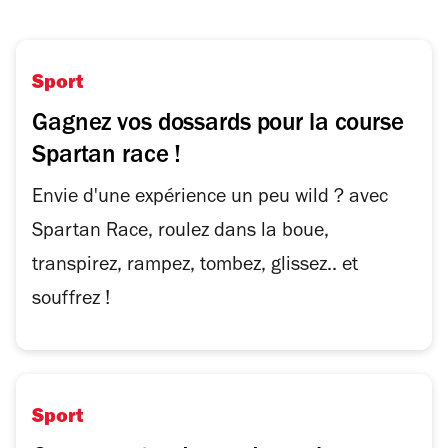
Sport
Gagnez vos dossards pour la course
Spartan race !
Envie d'une expérience un peu wild ? avec
Spartan Race, roulez dans la boue,
transpirez, rampez, tombez, glissez.. et
souffrez !
Sport