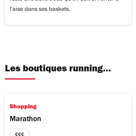
l'aise dans ses baskets.
Les boutiques running...
Shopping
Marathon