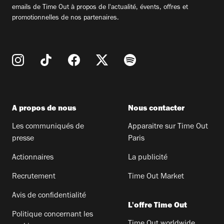
emails de Time Out à propos de l'actualité, évents, offres et
promotionnelles de nos partenaires.
A propos de nous
Nous contacter
Les communiqués de
Apparaitre sur Time Out
presse
Paris
Actionnaires
La publicité
Recrutement
Time Out Market
Avis de confidentialité
L'offre Time Out
Politique concernant les
Time Out worldwide