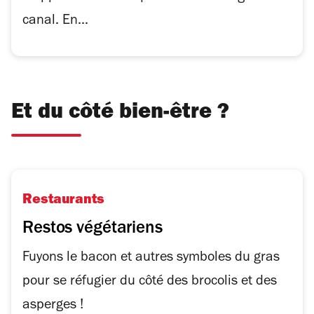
canal. En...
Et du côté bien-être ?
Restaurants
Restos végétariens
Fuyons le bacon et autres symboles du gras
pour se réfugier du côté des brocolis et des
asperges !