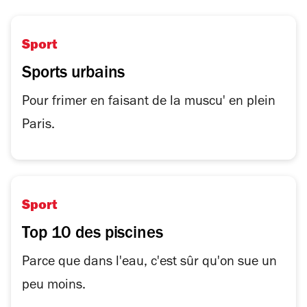
Sport
Sports urbains
Pour frimer en faisant de la muscu' en plein
Paris.
Sport
Top 10 des piscines
Parce que dans l'eau, c'est sûr qu'on sue un
peu moins.