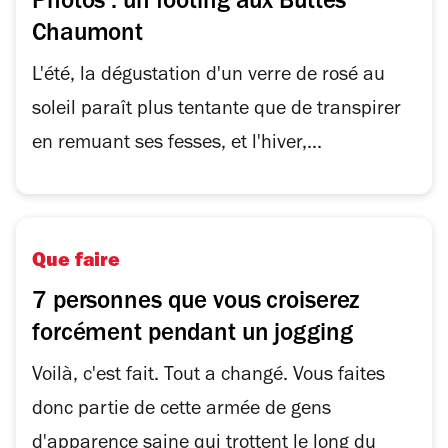
Photos : un footing aux Buttes
Chaumont
L'été, la dégustation d'un verre de rosé au
soleil paraît plus tentante que de transpirer
en remuant ses fesses, et l'hiver,...
Que faire
7 personnes que vous croiserez
forcément pendant un jogging
Voilà, c'est fait. Tout a changé. Vous faites
donc partie de cette armée de gens
d'apparence saine qui trottent le long du