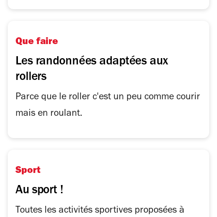
Que faire
Les randonnées adaptées aux
rollers
Parce que le roller c'est un peu comme courir
mais en roulant.
Sport
Au sport !
Toutes les activités sportives proposées à