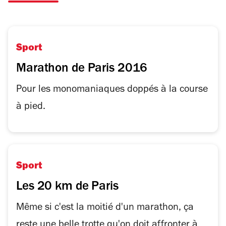
Sport
Marathon de Paris 2016
Pour les monomaniaques doppés à la course
à pied.
Sport
Les 20 km de Paris
Même si c'est la moitié d'un marathon, ça
reste une belle trotte qu'on doit affronter à