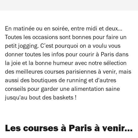
En matinée ou en soirée, entre midi et deux...
Toutes les occasions sont bonnes pour faire un
petit jogging. C’est pourquoi on a voulu vous
donner toutes les infos pour courir à Paris dans
la joie et la bonne humeur avec notre sélection
des meilleures courses parisiennes à venir, mais
aussi des boutiques de running et d'autres
conseils pour garder une alimentation saine
jusqu'au bout des baskets !
Les courses à Paris à venir...