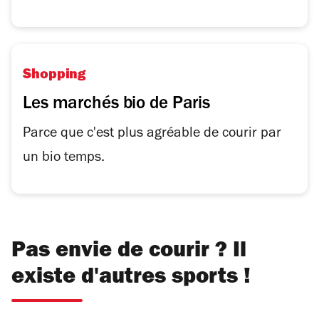
Shopping
Les marchés bio de Paris
Parce que c'est plus agréable de courir par
un bio temps.
Pas envie de courir ? Il
existe d'autres sports !