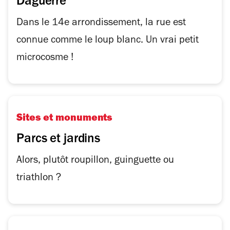
Daguerre
Dans le 14e arrondissement, la rue est
connue comme le loup blanc. Un vrai petit
microcosme !
Sites et monuments
Parcs et jardins
Alors, plutôt roupillon, guinguette ou
triathlon ?