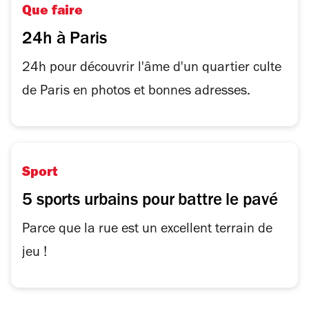
Que faire
24h à Paris
24h pour découvrir l'âme d'un quartier culte
de Paris en photos et bonnes adresses.
Sport
5 sports urbains pour battre le pavé
Parce que la rue est un excellent terrain de
jeu !