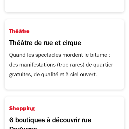
Théâtre
Théâtre de rue et cirque
Quand les spectacles mordent le bitume :
des manifestations (trop rares) de quartier
gratuites, de qualité et à ciel ouvert.
Shopping
6 boutiques à découvrir rue