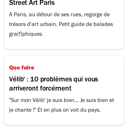
Street Art Paris
A Paris, au détour de ses rues, regorge de
trésors d'art urbain. Petit guide de balades
gra(f)phiques.
Que faire
Vélib' : 10 problèmes qui vous
arriveront forcément
"Sur mon Vélib' je suis bien... Je suis bien et
je chante !" Et en plus on voit du pays.