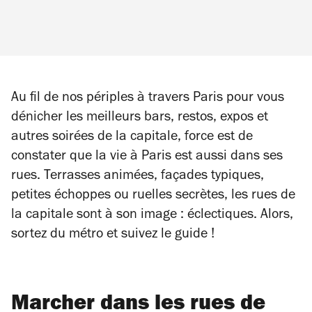
Au fil de nos périples à travers Paris pour vous
dénicher les meilleurs bars, restos, expos et
autres soirées de la capitale, force est de
constater que la vie à Paris est aussi dans ses
rues. Terrasses animées, façades typiques,
petites échoppes ou ruelles secrètes, les rues de
la capitale sont à son image : éclectiques. Alors,
sortez du métro et suivez le guide !
Marcher dans les rues de