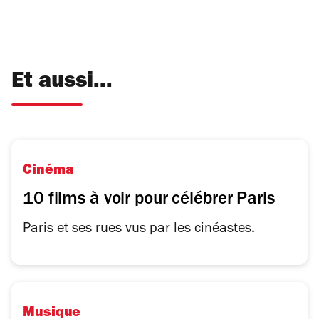
Et aussi...
Cinéma
10 films à voir pour célébrer Paris
Paris et ses rues vus par les cinéastes.
Musique