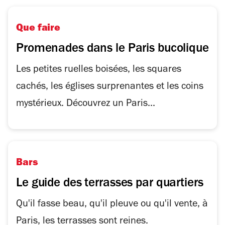
Que faire
Promenades dans le Paris bucolique
Les petites ruelles boisées, les squares
cachés, les églises surprenantes et les coins
mystérieux. Découvrez un Paris...
Bars
Le guide des terrasses par quartiers
Qu'il fasse beau, qu'il pleuve ou qu'il vente, à
Paris, les terrasses sont reines.