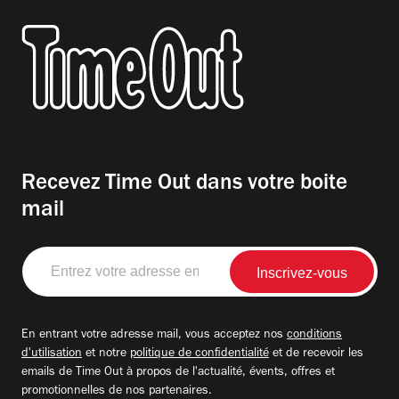
Recevez Time Out dans votre boite
mail
Entrez
votre
adresse
email
En entrant votre adresse mail, vous acceptez nos
conditions
d'utilisation
et notre
politique de confidentialité
et de recevoir les
emails de Time Out à propos de l'actualité, évents, offres et
promotionnelles de nos partenaires.