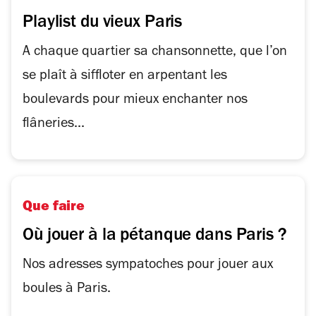
Playlist du vieux Paris
A chaque quartier sa chansonnette, que l’on
se plaît à siffloter en arpentant les
boulevards pour mieux enchanter nos
flâneries...
Que faire
Où jouer à la pétanque dans Paris ?
Nos adresses sympatoches pour jouer aux
boules à Paris.