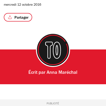
mercredi 12 octobre 2016
Partager
Écrit par
Anna Maréchal
PUBLICITÉ