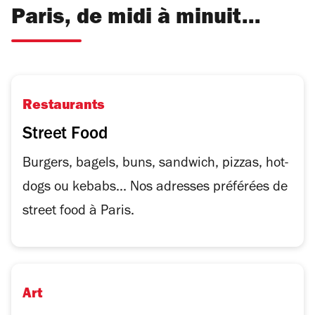
Paris, de midi à minuit...
Restaurants
Street Food
Burgers, bagels, buns, sandwich, pizzas, hot-
dogs ou kebabs... Nos adresses préférées de
street food à Paris.
Art