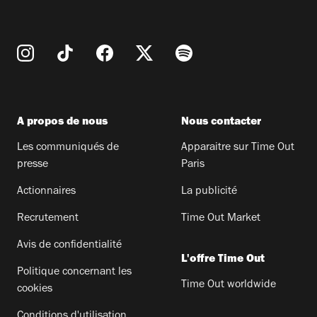
A propos de nous
Nous contacter
Les communiqués de
Apparaitre sur Time Out
presse
Paris
Actionnaires
La publicité
Recrutement
Time Out Market
Avis de confidentialité
L'offre Time Out
Politique concernant les
Time Out worldwide
cookies
Conditions d'utilisation