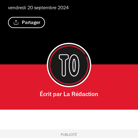
vendredi 20 septembre 2024
Partager
Écrit par
La Rédaction
PUBLICITÉ