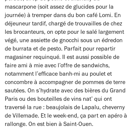
mascarpone (soit assez de glucides pour la
journée) à tremper dans du bon café Lomi. En
déjeuneur tardif, chargé de trouvailles de chez
les brocanteurs, on opte pour le salé largement
végé, une assiette de gnocchi sous un édredon
de burrata et de pesto. Parfait pour repartir
magasiner requinqué. Il est aussi possible de
faire ami à mie avec l’offre de sandwichs,
notamment l’efficace banh-mi au poulet et
concombre à accompagner de pommes de terre
sautées. On s’hydrate avec des bières du Grand
Paris ou des bouteilles de vins nat’ qui ont
traversé la rue : beaujolais de Lapalu, cheverny
de Villemade. Et le week-end, ça part en apéro à
rallonge. On est bien à Saint-Ouen.