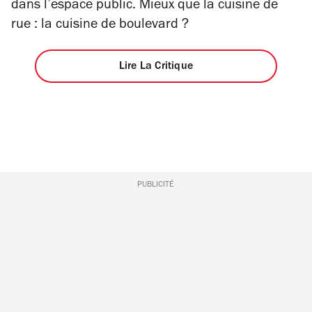
dans l’espace public. Mieux que la cuisine de
rue : la cuisine de boulevard ?
Lire La Critique
PUBLICITÉ