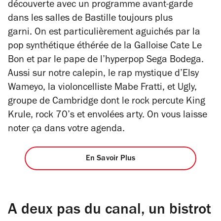
découverte avec un programme avant-garde
dans les salles de Bastille toujours plus
garni. O
n est particulièrement aguichés par la
pop synthétique éthérée de la Galloise Cate Le
Bon et par le pape de l’hyperpop Sega Bodega.
Aussi sur notre calepin, le rap mystique d’Elsy
Wameyo, la violoncelliste Mabe Fratti, et Ugly,
groupe de Cambridge dont le rock percute King
Krule, rock 70’s et envolées arty. On vous laisse
noter ça dans votre agenda.
En Savoir Plus
A deux pas du canal, un bistrot