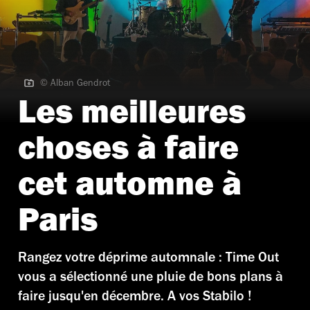
© Alban Gendrot
© Alban Gendrot
Les meilleures
choses à faire
cet automne à
Paris
Rangez votre déprime automnale : Time Out
vous a sélectionné une pluie de bons plans à
faire jusqu'en décembre. A vos Stabilo !