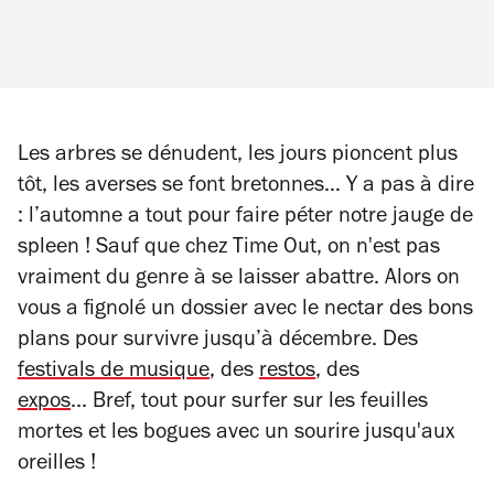
​​Les arbres se dénudent, les jours pioncent plus
tôt, les averses se font bretonnes… Y a pas à dire
: l’automne a tout pour faire péter notre jauge de
spleen ! Sauf que chez
Time Out
, on n'est pas
vraiment du genre à se laisser abattre. Alors on
vous a fignolé un dossier avec le nectar des bons
plans pour survivre jusqu’à décembre. Des
festivals de musique
, des
restos
, des
expos
... Bref, tout pour surfer sur les feuilles
mortes et les bogues avec un sourire jusqu'aux
oreilles !