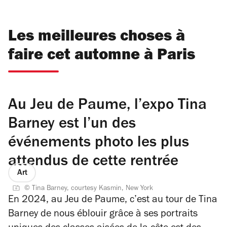
Les meilleures choses à
faire cet automne à Paris
Au Jeu de Paume, l’expo Tina
Barney est l’un des
événements photo les plus
attendus de cette rentrée
Art
© Tina Barney, courtesy Kasmin, New York
En 2024, au Jeu de Paume, c’est au tour de Tina
Barney de nous éblouir grâce à ses portraits