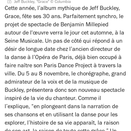
Jeff Buckley, "Grace" © Columbia
Cette année, l’album mythique de Jeff Buckley,
Grace
, fête ses 30 ans. Parfaitement synchro, le
projet de spectacle de Benjamin Millepied
autour de l'œuvre verra le jour cet automne, à la
Seine Musicale. Un pas de côté qui répond à un
désir de longue date chez l’ancien directeur de
la danse à l’Opéra de Paris, déjà bien occupé à
faire naître son Paris Dance Project à travers la
ville. Du 5 au 8 novembre, le chorégraphe, grand
admirateur de la voix et de la musique de
Buckley, présentera donc son nouveau spectacle
inspiré de la vie du chanteur. Comme il
l’explique, “
en plongeant dans la narration de
ses chansons et en utilisant la danse pour les
explorer, l’histoire de sa vie apparaît, la raison