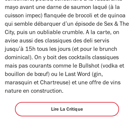
mayo avant une darne de saumon laqué (à la
cuisson impec) flanquée de brocoli et de quinoa
qui semble débarquer d’un épisode de
Sex & The
City,
puis un oubliable crumble.
A la carte, on
avise aussi des classiques des deli servis
jusqu’à 15h tous les jours (et pour le brunch
dominical). On y boit des cocktails classiques
mais pas courants comme le Bullshot (vodka et
bouillon de bœuf) ou le Last Word (gin,
marasquin et Chartreuse) et une offre de vins
nature en construction.
Lire La Critique