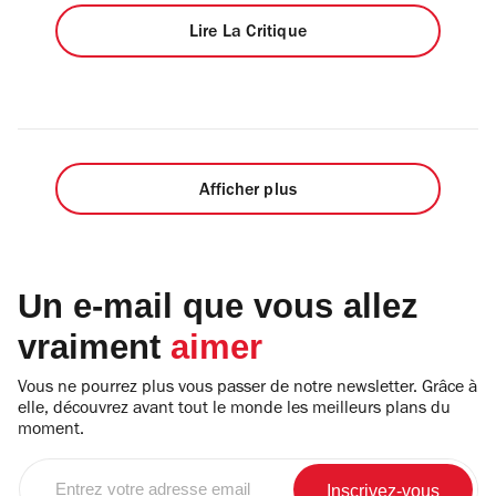
Lire La Critique
Afficher plus
Un e-mail que vous allez
vraiment
aimer
Vous ne pourrez plus vous passer de notre newsletter. Grâce à
elle, découvrez avant tout le monde les meilleurs plans du
moment.
Entrez