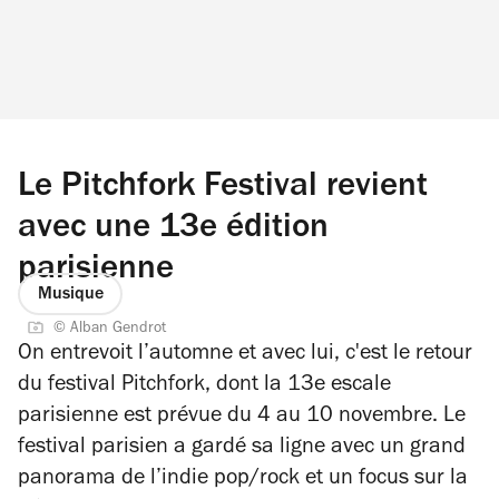
Le Pitchfork Festival revient
avec une 13e édition
parisienne
Musique
© Alban Gendrot
On entrevoit l’automne et avec lui, c'est le retour
du festival Pitchfork, dont la 13e escale
parisienne est prévue du 4 au 10 novembre.
Le
festival parisien a gardé sa ligne avec un grand
panorama de l’indie pop/rock et un focus sur la