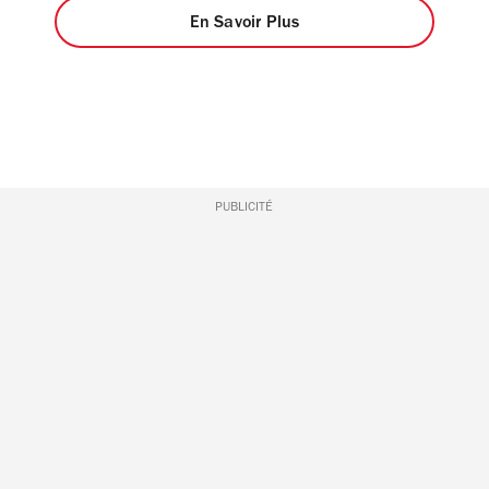
En Savoir Plus
PUBLICITÉ