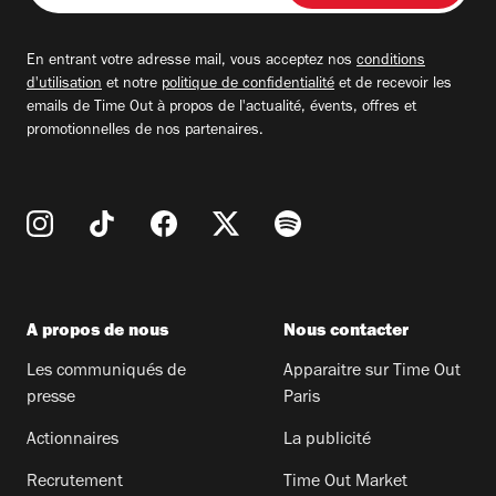
adresse
email
En entrant votre adresse mail, vous acceptez nos
conditions
d'utilisation
et notre
politique de confidentialité
et de recevoir les
emails de Time Out à propos de l'actualité, évents, offres et
promotionnelles de nos partenaires.
A propos de nous
Nous contacter
Les communiqués de
Apparaitre sur Time Out
presse
Paris
Actionnaires
La publicité
Recrutement
Time Out Market