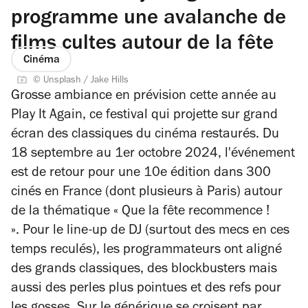
programme une avalanche de
films cultes autour de la fête
Cinéma
© Unsplash / Jake Hills
Grosse ambiance en prévision cette année au
Play It Again, ce festival qui projette sur grand
écran des classiques du cinéma restaurés. Du
18 septembre au 1er octobre 2024, l'événement
est de retour pour une 10e édition dans 300
cinés en France (dont plusieurs à Paris) autour
de la thématique « Que la fête recommence !
».
Pour le line-up de DJ (surtout des mecs en ces
temps reculés), les programmateurs ont aligné
des grands classiques, des blockbusters mais
aussi des perles plus pointues et des refs pour