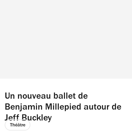
Un nouveau ballet de
Benjamin Millepied autour de
Jeff Buckley
Théâtre