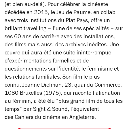
(et bien au-delà). Pour célébrer la cinéaste
décédée en 2015, le Jeu de Paume, en collab
avec trois institutions du Plat Pays, offre un
brillant travelling – l’une de ses spécialités – sur
ses 60 ans de carrière avec des installations,
des films mais aussi des archives inédites. Une
œuvre qui aura été une suite ininterrompue
d’expérimentations formelles et de
questionnements sur l’identité, le féminisme et
les relations familiales. Son film le plus
connu,
Jeanne Dielman, 23, quai du Commerce,
1080 Bruxelles
(1975),
qui raconte l’aliénation
au féminin, a été élu “plus grand film de tous les
temps” par
Sight & Sound,
l’équivalent
des
Cahiers du cinéma
en Angleterre.