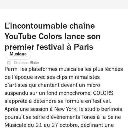
L’incontournable chaîne
YouTube Colors lance son
premier festival à Paris
Musique
© James Blake
Parmi les plateformes musicales les plus léchées
de l’époque avec ses clips minimalistes
d’artistes qui chantent devant un micro
suspendu sur un fond monochrome, COLORS
s’apprête à déteindre sa formule en festival.
Après une session à New York, le studio berlinois
poursuit sa série d’événements Tones à la Seine
Musicale du 21 au 27 octobre, déclinant une