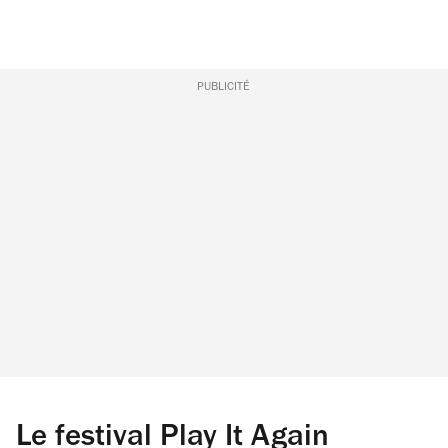
PUBLICITÉ
Le festival Play It Again