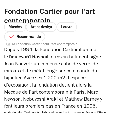
Fondation Cartier pour l'art
contemporain
Musées
Art et design
Louvre
Recommandé
© Fondation Cartier pour l'art contemporain
Depuis 1994, la Fondation Cartier illumine
le
boulevard Raspail
, dans sn bâtiment signé
Jean Nouvel : un immense cube de verre, de
miroirs et de métal, érigé sur commande du
bijoutier. Avec ses 1 200 m2 d’espace
d’exposition, la fondation devient alors la
Mecque de l’art contemporain à Paris. Marc
Newson, Nobuyoshi Araki et Matthew Barney y
font leurs premiers pas en France en 1995,