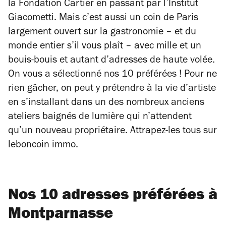
la Fondation Cartier en passant par l’Institut
Giacometti. Mais c’est aussi un coin de Paris
largement ouvert sur la gastronomie – et du
monde entier s’il vous plaît – avec mille et un
bouis-bouis et autant d’adresses de haute volée.
On vous a sélectionné nos 10 préférées ! Pour ne
rien gâcher, on peut y prétendre à la vie d’artiste
en s’installant dans un des nombreux anciens
ateliers baignés de lumière qui n’attendent
qu’un nouveau propriétaire. Attrapez-les tous sur
leboncoin immo.
Nos 10 adresses préférées à
Montparnasse