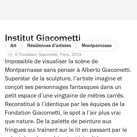
Institut Giacometti
Art
Résidences d'artistes
Montparnasse
© Fondation Giacometti, Paris, 2019
Impossible de visualiser la scène de
Montparnasse sans penser à Alberto Giacometti.
Superstar de la sculpture, l’artiste imagine et
conçoit ses personnages fantasques dans un
petit espace d’une vingtaine de mètres carrés.
Reconstitué à l’identique par les équipes de la
Fondation Giacometti, le spot a l’air plus vrai
que nature. De la palette de peinture aux
fringues qui traînent sur le lit en passant par le