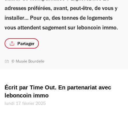
adresses préférées, avant, peut-être, de vous y
installer… Pour ça, des tonnes de logements
vous attendent sagement sur leboncoin immo.
Partager
© Musée Bourdelle
Écrit par Time Out. En partenariat avec 
leboncoin immo
lundi 17 février 2025