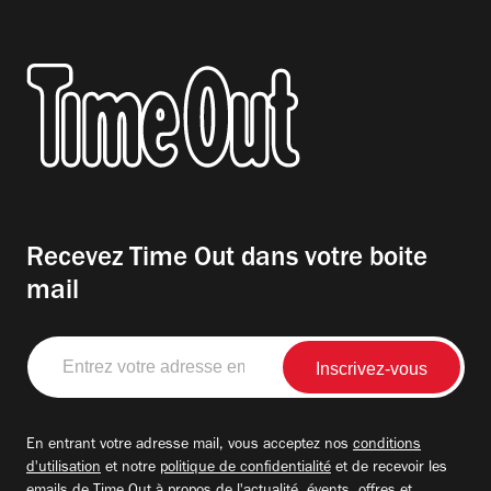
Recevez Time Out dans votre boite
mail
Entrez
votre
adresse
email
En entrant votre adresse mail, vous acceptez nos
conditions
d'utilisation
et notre
politique de confidentialité
et de recevoir les