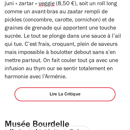
juni « zartar »
veggie
(8,50 €), soit un roll long
comme un avant-bras au zaatar rempli de
pickles (concombre, carotte, cornichon) et de
graines de grenade qui apportent une touche
sucrée. Le tout se plonge dans une sauce à l’ail
qui tue. C’est frais, croquant, plein de saveurs
mais impossible à boulotter debout sans s’en
mettre partout. On fait couler tout ça avec une
infusion au thym our se sentir totalement en
harmonie avec l’Arménie.
Lire La Critique
Musée Bourdelle