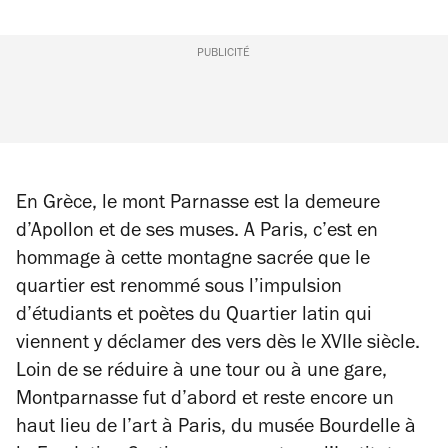
PUBLICITÉ
En Grèce, le mont Parnasse est la demeure
d’Apollon et de ses muses. A Paris, c’est en
hommage à cette montagne sacrée que le
quartier est renommé sous l’impulsion
d’étudiants et poètes du Quartier latin qui
viennent y déclamer des vers dès le XVIIe siècle.
Loin de se réduire à une tour ou à une gare,
Montparnasse fut d’abord et reste encore un
haut lieu de l’art à Paris, du musée Bourdelle à