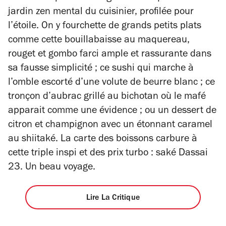
jardin zen mental du cuisinier, profilée pour
l’étoile.
On y fourchette de grands petits plats
comme cette bouillabaisse au maquereau,
rouget et gombo farci ample et rassurante dans
sa fausse simplicité ; ce sushi qui marche à
l’omble escorté d’une volute de beurre blanc ; ce
tronçon d’aubrac grillé au bichotan où le mafé
apparait comme une évidence ; ou un dessert de
citron et champignon avec un étonnant caramel
au shiitaké. La carte des boissons carbure à
cette triple inspi et des prix turbo : saké Dassai
23. Un beau voyage.
Lire La Critique