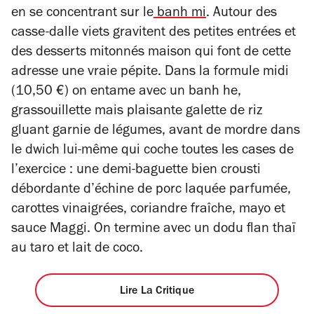
en se concentrant sur le
banh mi
. Autour des
casse-dalle viets gravitent des petites entrées et
des desserts mitonnés maison qui font de cette
adresse une vraie pépite.
Dans la formule midi
(10,50 €) on entame avec un banh he,
grassouillette mais plaisante galette de riz
gluant garnie de légumes, avant de mordre dans
le dwich lui-même qui coche toutes les cases de
l’exercice : une demi-baguette bien crousti
débordante d’échine de porc laquée parfumée,
carottes vinaigrées, coriandre fraîche, mayo et
sauce Maggi. On termine avec un dodu flan thaï
au taro et lait de coco.
Lire La Critique