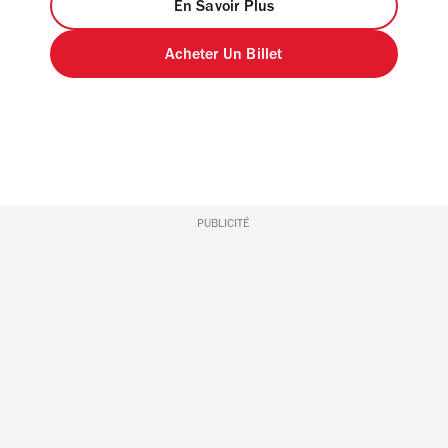
En Savoir Plus
Acheter Un Billet
PUBLICITÉ