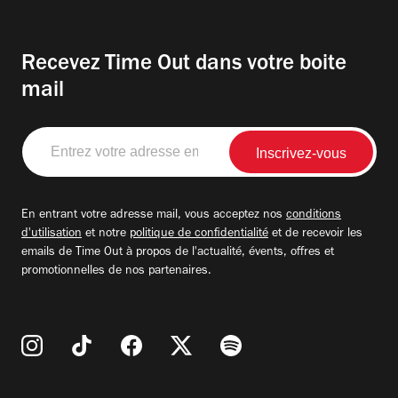
Recevez Time Out dans votre boite
mail
Entrez
votre
adresse
email
En entrant votre adresse mail, vous acceptez nos
conditions
d'utilisation
et notre
politique de confidentialité
et de recevoir les
emails de Time Out à propos de l'actualité, évents, offres et
promotionnelles de nos partenaires.