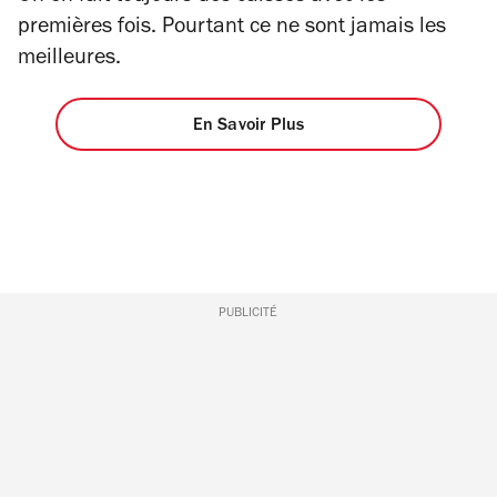
premières fois. Pourtant ce ne sont jamais les
meilleures.
En Savoir Plus
PUBLICITÉ