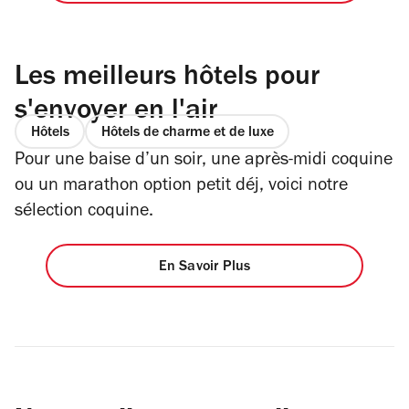
Les meilleurs hôtels pour
s'envoyer en l'air
Hôtels
Hôtels de charme et de luxe
Pour une baise d’un soir, une après-midi coquine
ou un marathon option petit déj, voici notre
sélection coquine.
En Savoir Plus