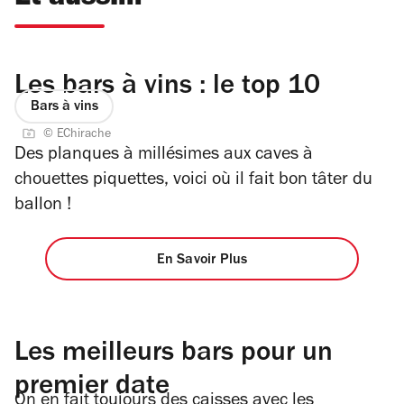
Les bars à vins : le top 10
Bars à vins
© EChirache
Des planques à millésimes aux caves à
chouettes piquettes, voici où il fait bon tâter du
ballon !
En Savoir Plus
Les meilleurs bars pour un
premier date
On en fait toujours des caisses avec les