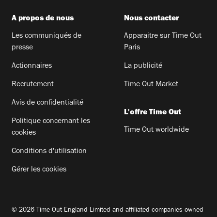
A propos de nous
Nous contacter
Les communiqués de
Apparaitre sur Time Out
presse
Paris
Actionnaires
La publicité
Recrutement
Time Out Market
Avis de confidentialité
L'offre Time Out
Politique concernant les
Time Out worldwide
cookies
Conditions d'utilisation
Gérer les cookies
© 2026 Time Out England Limited and affiliated companies owned