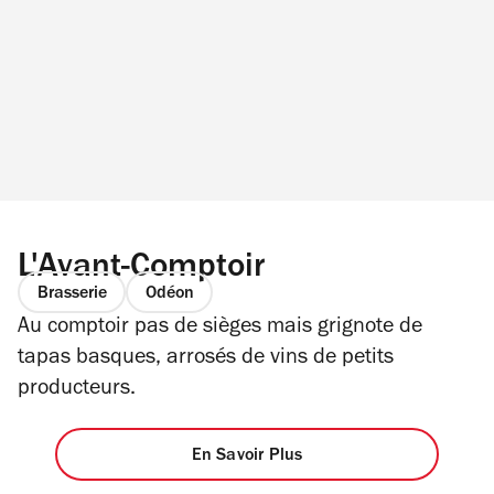
L'Avant-Comptoir
Brasserie
Odéon
Au comptoir pas de sièges mais grignote de
tapas basques, arrosés de vins de petits
producteurs.
En Savoir Plus