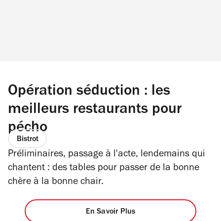
Opération séduction : les
meilleurs restaurants pour
pécho
Bistrot
Préliminaires, passage à l'acte, lendemains qui
chantent : des tables pour passer de la bonne
chère à la bonne chair.
En Savoir Plus