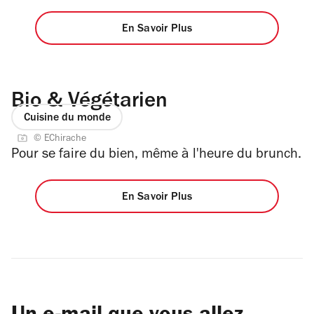
En Savoir Plus
Bio & Végétarien
Cuisine du monde
© EChirache
Pour se faire du bien, même à l'heure du brunch.
En Savoir Plus