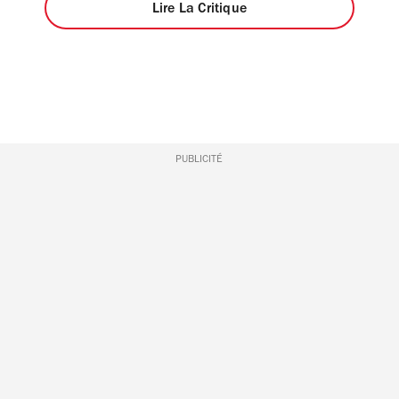
Lire La Critique
PUBLICITÉ