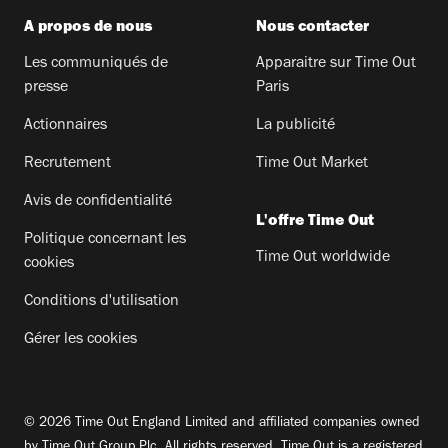
A propos de nous
Nous contacter
Les communiqués de
Apparaitre sur Time Out
presse
Paris
Actionnaires
La publicité
Recrutement
Time Out Market
Avis de confidentialité
L'offre Time Out
Politique concernant les
Time Out worldwide
cookies
Conditions d'utilisation
Gérer les cookies
© 2026 Time Out England Limited and affiliated companies owned