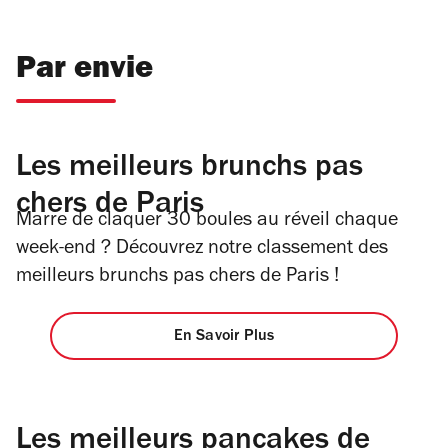
Par envie
Les meilleurs brunchs pas
chers de Paris
Marre de claquer 30 boules au réveil chaque
week-end ? Découvrez notre classement des
meilleurs brunchs pas chers de Paris !
En Savoir Plus
Les meilleurs pancakes de