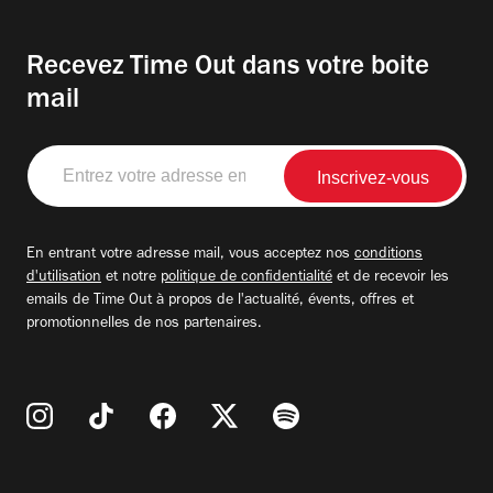
Recevez Time Out dans votre boite
mail
Entrez
votre
adresse
email
En entrant votre adresse mail, vous acceptez nos
conditions
d'utilisation
et notre
politique de confidentialité
et de recevoir les
emails de Time Out à propos de l'actualité, évents, offres et
promotionnelles de nos partenaires.