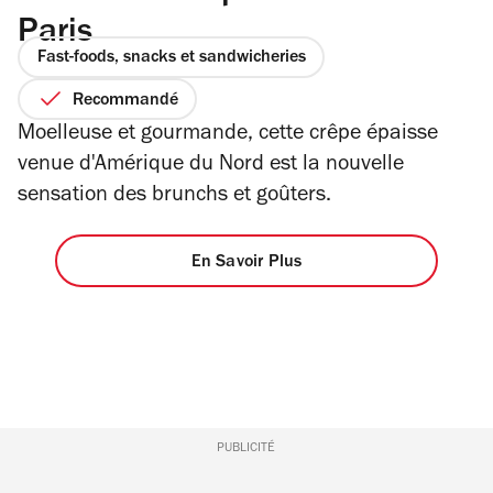
Paris
Fast-foods, snacks et sandwicheries
Recommandé
Moelleuse et gourmande, cette crêpe épaisse
venue d'Amérique du Nord est la nouvelle
sensation des brunchs et goûters.
En Savoir Plus
PUBLICITÉ