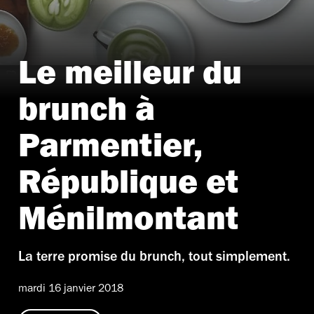
Le meilleur du
© ZT
brunch à
Parmentier,
République et
Ménilmontant
La terre promise du brunch, tout simplement.
mardi 16 janvier 2018