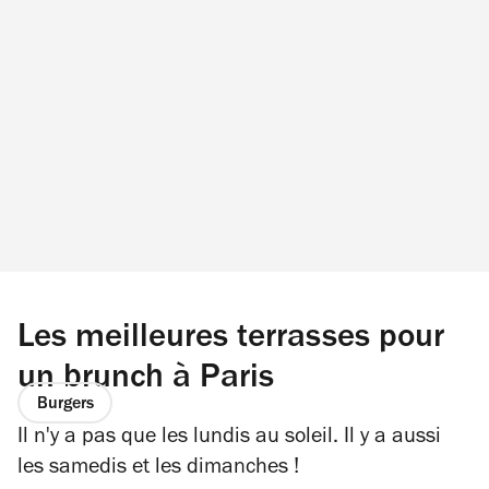
Les meilleures terrasses pour
un brunch à Paris
Burgers
Il n'y a pas que les lundis au soleil. Il y a aussi
les samedis et les dimanches !