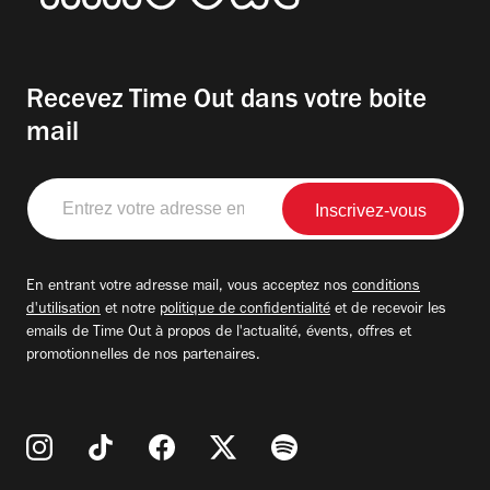
Recevez Time Out dans votre boite
mail
Entrez
votre
adresse
email
En entrant votre adresse mail, vous acceptez nos
conditions
d'utilisation
et notre
politique de confidentialité
et de recevoir les
emails de Time Out à propos de l'actualité, évents, offres et
promotionnelles de nos partenaires.