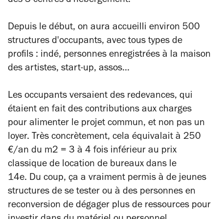
des 3 centres d'hébergement.
Depuis le début, on aura accueilli environ 500
structures d'occupants, avec tous types de
profils : indé, personnes enregistrées à la maison
des artistes, start-up, assos...
Les occupants versaient des redevances, qui
étaient en fait des contributions aux charges
pour alimenter le projet commun, et non pas un
loyer. Très concrètement, cela équivalait à 250
€/an du m2 = 3 à 4 fois inférieur au prix
classique de location de bureaux dans le
14e. Du coup, ça a vraiment permis à de jeunes
structures de se tester ou à des personnes en
reconversion de dégager plus de ressources pour