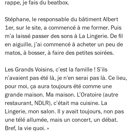
rappe, je fais du beatbox.
Stéphane, le responsable du bâtiment Albert
1er, sur le site, a commencé à me former. Puis
m’a laissé passer des sons à La Lingerie. De fil
en aiguille, j’ai commencé à acheter un peu de
matos, à bosser, à faire des petites soirées.
Les Grands Voisins, c’est la famille ! S’ils
n’avaient pas été là, je n'en serai pas là. Ce lieu,
pour moi, ça aura toujours été comme une
grande maison. Ma maison. L’Oratoire (autre
restaurant, NDLR), c’était ma cuisine. La
Lingerie, mon salon. Il y avait toujours, non pas
une télé allumée, mais un concert, un débat.
Bref, la vie quoi. »