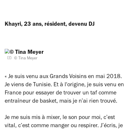
Khayri, 23 ans, résident, devenu DJ
© Tina Meyer
« Je suis venu aux Grands Voisins en mai 2018.
Je viens de Tunisie. Et à l'origine, je suis venu en
France pour essayer de trouver un taf comme
entraîneur de basket, mais je n’ai rien trouvé.
Je me suis mis à mixer, le son pour moi, c’est
vital, c’est comme manger ou respirer. J’écris, je