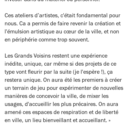
investir dans du matériel ou personnel.
Ces ateliers d’artistes, c'était fondamental pour
nous. Ca a permis de faire revenir la création et
l'émulsion artistique au cœur de la ville, et non
en périphérie comme trop souvent.
Les Grands Voisins restent une expérience
inédite, unique, car même si des projets de ce
type vont fleurir par la suite (je l'espère !), ça
restera unique. On aura été les premiers à créer
un terrain de jeu pour expérimenter de nouvelles
manières de concevoir la ville, de mixer les
usages, d'accueillir les plus précaires. On aura
amené ces espaces de respiration et de liberté
en ville, un lieu bienveillant et accueillant. »