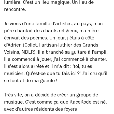
lumière. C'est un lieu magique. Un lieu de
rencontre.
Je viens d'une famille d'artistes, au pays, mon
père chantait des chants religieux, ma mère
écrivait des poèmes. Un jour, j'étais à côté
d'Adrien (Collet, l'artisan-luthier des Grands
Voisins, NDLR). Il a branché sa guitare à l'ampli,
il a commencé à jouer, j'ai commencé à chanter.
Il s'est alors arrêté et il m'a dit : 'toi, tu es
musicien. Qu'est-ce que tu fais ici ?' J'ai cru qu'il
se foutait de ma gueule !
Très vite, on a décidé de créer un groupe de
musique. C'est comme ça que KaceKode est né,
avec d'autres résidents des foyers