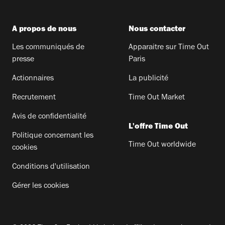
A propos de nous
Nous contacter
Les communiqués de
Apparaitre sur Time Out
presse
Paris
Actionnaires
La publicité
Recrutement
Time Out Market
Avis de confidentialité
L'offre Time Out
Politique concernant les
Time Out worldwide
cookies
Conditions d'utilisation
Gérer les cookies