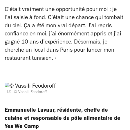
C’était vraiment une opportunité pour moi ; je
l’ai saisie à fond. C’était une chance qui tombait
du ciel. Ça a été mon vrai départ. J’ai repris
confiance en moi, j’ai énormément appris et j’ai
gagné 10 ans d’expérience. Désormais, je
cherche un local dans Paris pour lancer mon
restaurant tunisien. »
© Vassili Feodoroff
Emmanuelle Lavaur, résidente,
cheffe de
cuisine et responsable du pôle alimentaire de
Yes We Camp