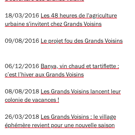
18/03/2016
Les 48 heures de l'agriculture
urbaine s'invitent chez Grands Voisins
09/08/2016
Le projet fou des Grands Voisins
06/12/2016
Banya, vin chaud et tartiflette :
c’est l’hiver aux Grands Voisins
08/08/2018
Les Grands Voisins lancent leur
colonie de vacances !
26/03/2018
Les Grands Voisins : le village
éphémère revient pour une nouvelle saison