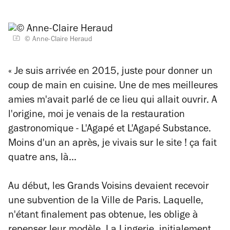
© Anne-Claire Heraud
« Je suis arrivée en 2015, juste pour donner un
coup de main en cuisine. Une de mes meilleures
amies m'avait parlé de ce lieu qui allait ouvrir. A
l'origine, moi je venais de la restauration
gastronomique - L'Agapé et L'Agapé Substance.
Moins d'un an après, je vivais sur le site ! ça fait
quatre ans, là...
Au début, les Grands Voisins devaient recevoir
une subvention de la Ville de Paris. Laquelle,
n'étant finalement pas obtenue, les oblige à