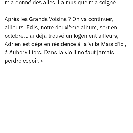
m'a donné des ailes. La musique m'a soigné.
Après les Grands Voisins ? On va continuer,
ailleurs. Exils, notre deuxième album, sort en
octobre. J'ai déjà trouvé un logement ailleurs,
Adrien est déjà en résidence à la Villa Mais d'Ici,
à Aubervilliers. Dans la vie il ne faut jamais
perdre espoir. »