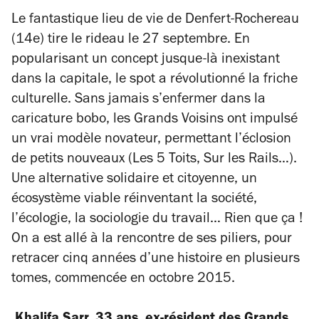
Le fantastique lieu de vie de Denfert-Rochereau
(14e) tire le rideau le 27 septembre. En
popularisant un concept jusque-là inexistant
dans la capitale, le spot a révolutionné la friche
culturelle. Sans jamais s’enfermer dans la
caricature bobo, les Grands Voisins ont impulsé
un vrai modèle novateur, permettant l’éclosion
de petits nouveaux (Les 5 Toits, Sur les Rails…).
Une alternative solidaire et citoyenne, un
écosystème viable réinventant la société,
l’écologie, la sociologie du travail… Rien que ça !
On a est allé à la rencontre de ses piliers, pour
retracer cinq années d’une histoire en plusieurs
tomes, commencée en octobre 2015.