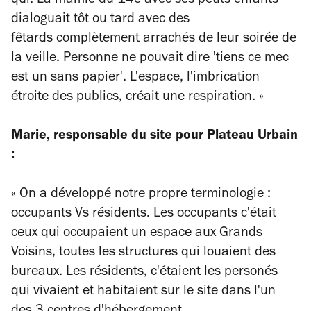
qui. La mamie du 14e avec ses petits-enfants
dialoguait tôt ou tard avec des
fêtards complètement arrachés de leur soirée de
la veille. Personne ne pouvait dire 'tiens ce mec
est un sans papier'. L'espace, l'imbrication
étroite des publics, créait une respiration. »
Marie, responsable du site pour Plateau Urbain
:
«
On a développé notre propre terminologie :
occupants Vs résidents. Les occupants c'était
ceux qui occupaient un espace aux Grands
Voisins, toutes les structures qui louaient des
bureaux. Les résidents, c'étaient les personés
qui vivaient et habitaient sur le site dans l'un