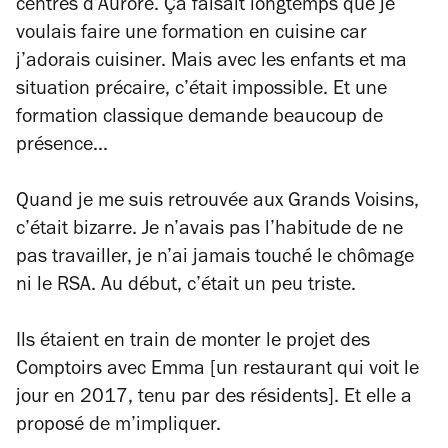
centres d’Aurore. Ça faisait longtemps que je
voulais faire une formation en cuisine car
j’adorais cuisiner. Mais avec les enfants et ma
situation précaire, c’était impossible. Et une
formation classique demande beaucoup de
présence...
Quand je me suis retrouvée aux Grands Voisins,
c’était bizarre. Je n’avais pas l’habitude de ne
pas travailler, je n’ai jamais touché le chômage
ni le RSA. Au début, c’était un peu triste.
Ils étaient en train de monter le projet des
Comptoirs avec Emma [un restaurant qui voit le
jour en 2017, tenu par des résidents]. Et elle a
proposé de m’impliquer.