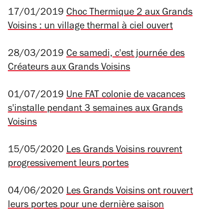
17/01/2019
Choc Thermique 2 aux Grands
Voisins : un village thermal à ciel ouvert
28/03/2019
Ce samedi, c'est journée des
Créateurs aux Grands Voisins
01/07/2019
Une FAT colonie de vacances
s'installe pendant 3 semaines aux Grands
Voisins
15/05/2020
Les Grands Voisins rouvrent
progressivement leurs portes
04/06/2020
Les Grands Voisins ont rouvert
leurs portes pour une dernière saison