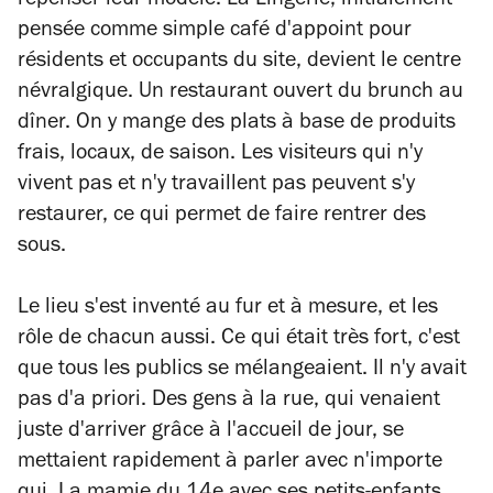
repenser leur modèle. La Lingerie, initialement
pensée comme simple café d'appoint pour
résidents et occupants du site, devient le centre
névralgique. Un restaurant ouvert du brunch au
dîner. On y mange des plats à base de produits
frais, locaux, de saison. Les visiteurs qui n'y
vivent pas et n'y travaillent pas peuvent s'y
restaurer, ce qui permet de faire rentrer des
sous.
Le lieu s'est inventé au fur et à mesure, et les
rôle de chacun aussi. Ce qui était très fort, c'est
que tous les publics se mélangeaient. Il n'y avait
pas d'a priori. Des gens à la rue, qui venaient
juste d'arriver grâce à l'accueil de jour, se
mettaient rapidement à parler avec n'importe