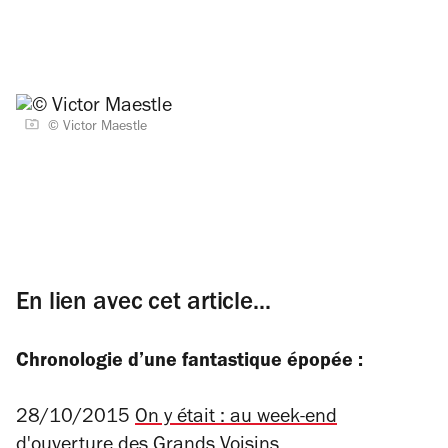
© Victor Maestle
En lien avec cet article...
Chronologie d’une fantastique épopée :
28/10/2015
On y était : au week-end
d'ouverture des Grands Voisins