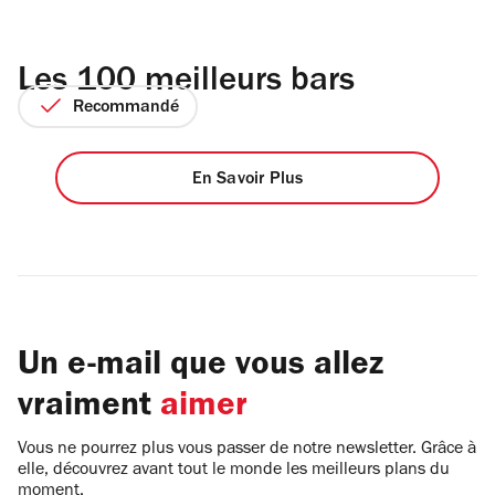
Les 100 meilleurs bars
Recommandé
En Savoir Plus
Un e-mail que vous allez
vraiment
aimer
Vous ne pourrez plus vous passer de notre newsletter. Grâce à
elle, découvrez avant tout le monde les meilleurs plans du
moment.