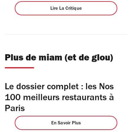
Lire La Critique
Plus de miam (et de glou)
Le dossier complet : les Nos
100 meilleurs restaurants à
Paris
En Savoir Plus