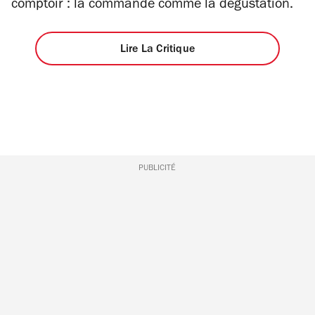
comptoir : la commande comme la dégustation.
Lire La Critique
PUBLICITÉ