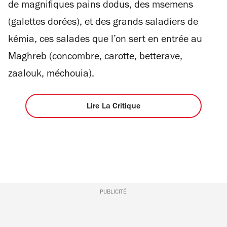
de magnifiques pains dodus, des msemens
(galettes dorées), et des grands saladiers de
kémia, ces salades que l’on sert en entrée au
Maghreb (concombre, carotte, betterave,
zaalouk, méchouia).
Lire La Critique
PUBLICITÉ