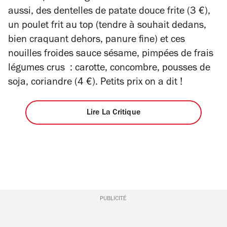
aussi, des dentelles de patate douce frite (3 €),
un poulet frit au top (tendre à souhait dedans,
bien craquant dehors, panure fine) et ces
nouilles froides sauce sésame, pimpées de frais
légumes crus : carotte, concombre, pousses de
soja, coriandre (4 €). Petits prix on a dit !
Lire La Critique
PUBLICITÉ