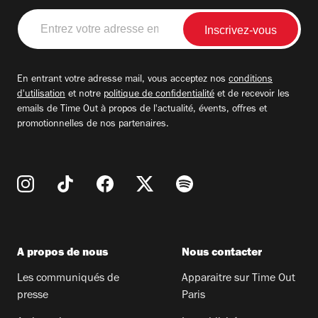
Entrez
votre
adresse
email
En entrant votre adresse mail, vous acceptez nos
conditions
d'utilisation
et notre
politique de confidentialité
et de recevoir les
emails de Time Out à propos de l'actualité, évents, offres et
promotionnelles de nos partenaires.
A propos de nous
Nous contacter
Les communiqués de
Apparaitre sur Time Out
presse
Paris