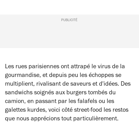
PUBLICITÉ
Les rues parisiennes ont attrapé le virus de la
gourmandise, et depuis peu les échoppes se
multiplient, rivalisant de saveurs et d'idées. Des
sandwichs soignés aux burgers tombés du
camion, en passant par les falafels ou les
galettes kurdes, voici côté street-food les restos
que nous apprécions tout particulièrement.