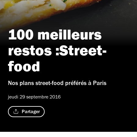
100 meilleurs
restos :Street-
food
Nos plans street-food préférés à Paris
jeudi 29 septembre 2016
Partager