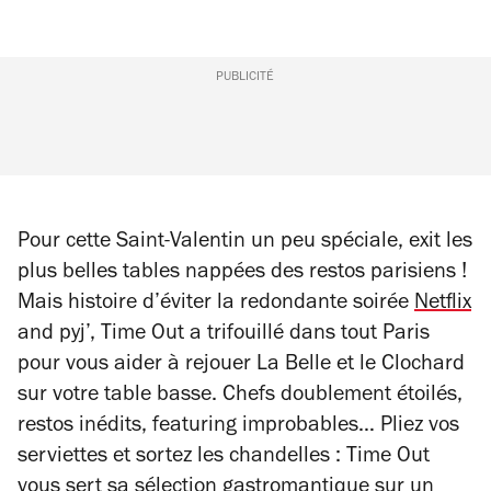
PUBLICITÉ
Pour cette Saint-Valentin un peu spéciale, exit les
plus belles tables nappées des restos parisiens !
Mais histoire d’éviter la redondante soirée
Netflix
and
pyj’, Time Out a trifouillé dans tout Paris
pour vous aider à rejouer
La Belle et le Clochard
sur votre table basse. Chefs doublement étoilés,
restos inédits, featuring improbables… Pliez vos
serviettes et sortez les chandelles : Time Out
vous sert sa sélection gastromantique sur un