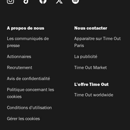
A propos de nous
Nous contacter
Les communiqués de
Apparaitre sur Time Out
presse
Paris
Actionnaires
La publicité
Recrutement
Time Out Market
Avis de confidentialité
L'offre Time Out
Politique concernant les
Time Out worldwide
cookies
Conditions d'utilisation
Gérer les cookies