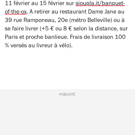
11 février au 15 février sur
sioupla.it/banquet-
of-the-ox
. A retirer au restaurant Dame Jane au
39 rue Ramponeau, 20e (métro Belleville) ou à
se faire livrer (+5 € ou 8 € selon la distance, sur
Paris et proche banlieue. Frais de livraison 100
% versés au livreur à vélo).
PUBLICITÉ