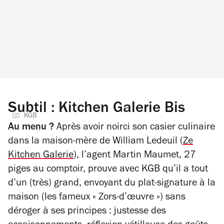
Subtil : Kitchen Galerie Bis
KGB
Au menu ?
Après avoir noirci son casier culinaire
dans la maison-mère de William Ledeuil (
Ze
Kitchen Galerie
), l’agent Martin Maumet, 27
piges au comptoir, prouve avec KGB qu’il a tout
d’un (très) grand, envoyant du plat-signature à la
maison (les fameux « Zors-d’œuvre ») sans
déroger à ses principes : justesse des