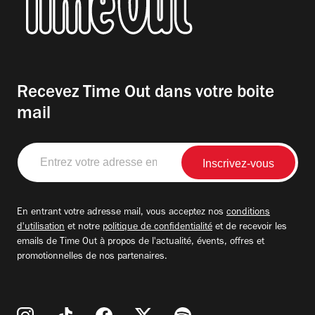
Recevez Time Out dans votre boite
mail
Entrez
votre
adresse
email
En entrant votre adresse mail, vous acceptez nos
conditions
d'utilisation
et notre
politique de confidentialité
et de recevoir les
emails de Time Out à propos de l'actualité, évents, offres et
promotionnelles de nos partenaires.