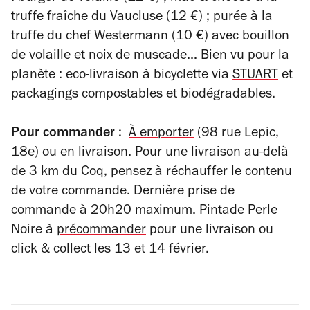
truffe fraîche du Vaucluse (12 €) ; purée à la
truffe du chef Westermann (10 €) avec bouillon
de volaille et noix de muscade... Bien vu pour la
planète : eco-livraison à bicyclette via
STUART
et
packagings compostables et biodégradables.
Pour commander :
À emporter
(98 rue Lepic,
18e) ou en livraison. Pour une livraison au-delà
de 3 km du Coq, pensez à réchauffer le contenu
de votre commande. Dernière prise de
commande à 20h20 maximum. Pintade Perle
Noire à
précommander
pour une livraison ou
click & collect les 13 et 14 février.