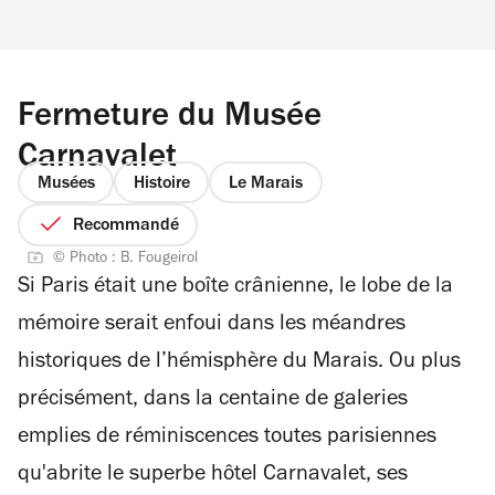
Fermeture du Musée
Carnavalet
Musées
Histoire
Le Marais
Recommandé
© Photo : B. Fougeirol
Si Paris était une boîte crânienne, le lobe de la
mémoire serait enfoui dans les méandres
historiques de l’hémisphère du Marais. Ou plus
précisément, dans la centaine de galeries
emplies de réminiscences toutes parisiennes
qu'abrite le superbe hôtel Carnavalet, ses