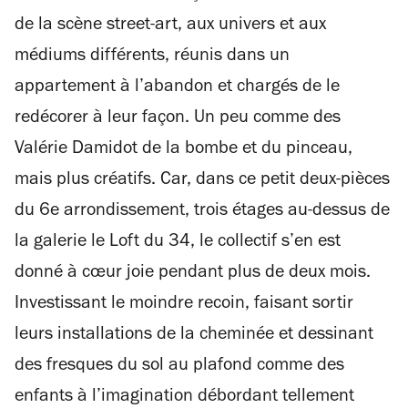
de la scène street-art, aux univers et aux
médiums différents, réunis dans un
appartement à l’abandon et chargés de le
redécorer à leur façon. Un peu comme des
Valérie Damidot de la bombe et du pinceau,
mais plus créatifs. Car, dans ce petit deux-pièces
du 6e arrondissement, trois étages au-dessus de
la galerie le Loft du 34, le collectif s’en est
donné à cœur joie pendant plus de deux mois.
Investissant le moindre recoin, faisant sortir
leurs installations de la cheminée et dessinant
des fresques du sol au plafond comme des
enfants à l’imagination débordant tellement