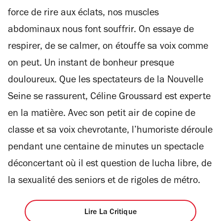
étoiles
force de rire aux éclats, nos muscles
abdominaux nous font souffrir. On essaye de
respirer, de se calmer, on étouffe sa voix comme
on peut. Un instant de bonheur presque
douloureux. Que les spectateurs de la Nouvelle
Seine se rassurent, Céline Groussard est experte
en la matière. Avec son petit air de copine de
classe et sa voix chevrotante, l’humoriste déroule
pendant une centaine de minutes un spectacle
déconcertant où il est question de lucha libre, de
la sexualité des seniors et de rigoles de métro.
Lire La Critique