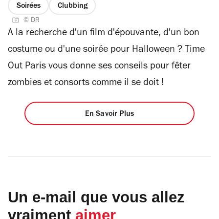
Soirées
Clubbing
© DR
A la recherche d'un film d'épouvante, d'un bon
costume ou d'une soirée pour Halloween ? Time
Out Paris vous donne ses conseils pour fêter
zombies et consorts comme il se doit !
En Savoir Plus
Un e-mail que vous allez
vraiment
aimer