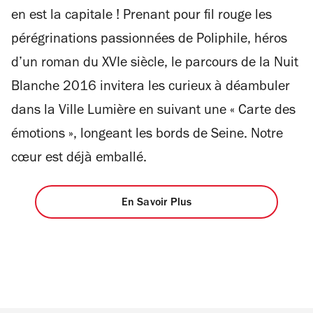
en est la capitale ! Prenant pour fil rouge les
pérégrinations passionnées de Poliphile, héros
d’un roman du XVIe siècle, le parcours de la Nuit
Blanche 2016 invitera les curieux à déambuler
dans la Ville Lumière en suivant une « Carte des
émotions », longeant les bords de Seine. Notre
cœur est déjà emballé.
En Savoir Plus