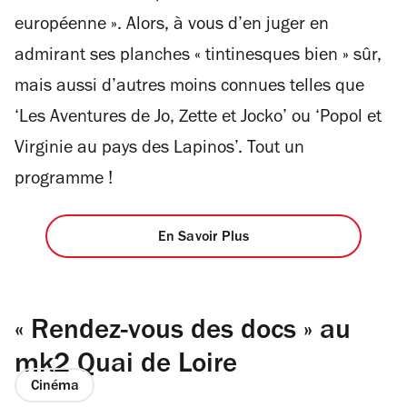
européenne ». Alors, à vous d’en juger en
admirant ses planches « tintinesques bien » sûr,
mais aussi d’autres moins connues telles que
‘Les Aventures de Jo, Zette et Jocko’ ou ‘Popol et
Virginie au pays des Lapinos’. Tout un
programme !
En Savoir Plus
« Rendez-vous des docs » au
mk2 Quai de Loire
Cinéma