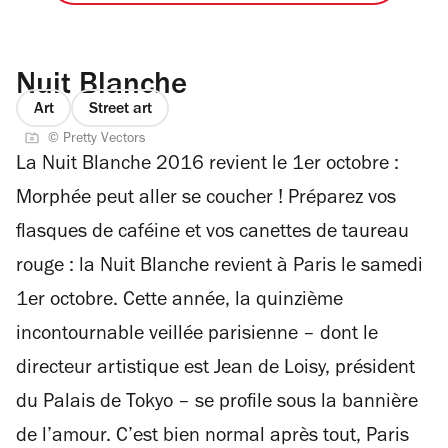
Nuit Blanche
Art
Street art
© Pretty Vectors
La Nuit Blanche 2016 revient le 1er octobre :
Morphée peut aller se coucher ! Préparez vos
flasques de caféine et vos canettes de taureau
rouge : la Nuit Blanche revient à Paris le samedi
1er octobre. Cette année, la quinzième
incontournable veillée parisienne – dont le
directeur artistique est Jean de Loisy, président
du Palais de Tokyo – se profile sous la bannière
de l’amour. C’est bien normal après tout, Paris