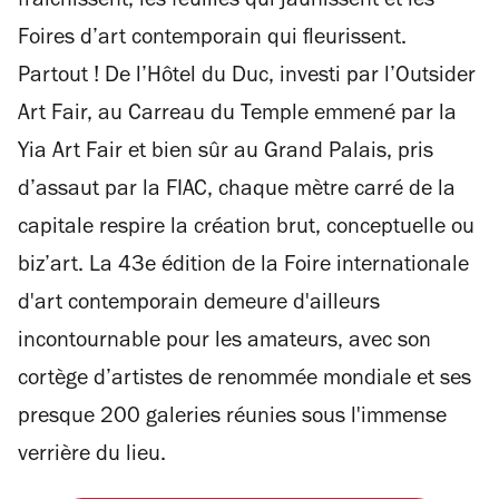
fraîchissent, les feuilles qui jaunissent et les
Foires d’art contemporain qui fleurissent.
Partout ! De l’Hôtel du Duc, investi par l’Outsider
Art Fair, au Carreau du Temple emmené par la
Yia Art Fair et bien sûr au Grand Palais, pris
d’assaut par la FIAC, chaque mètre carré de la
capitale respire la création brut, conceptuelle ou
biz’art. La 43e édition de la Foire internationale
d'art contemporain demeure d'ailleurs
incontournable pour les amateurs, avec son
cortège d’artistes de renommée mondiale et ses
presque 200 galeries réunies sous l'immense
verrière du lieu.