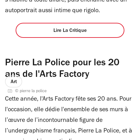
s’habille à toute allure, puis enchaîne avec un
autoportrait aussi intime que rigolo.
Lire La Critique
Pierre La Police pour les 20
ans de l'Arts Factory
Art
© pierre la police
Cette année, l'Arts Factory fête ses 20 ans. Pour
l'occasion, elle dédie l'ensemble de ses murs à
l’œuvre de l’incontournable figure de
l’undergraphisme français, Pierre La Police, et à