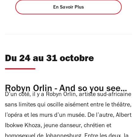
En Savoir Plus
Du 24 au 31 octobre
Robyn Orlin - And so you see...
D’un côté, il y a Robyn Orlin, artiste sud-africaine
sans limites qui oscille aisément entre le théâtre,
l’opéra et les murs d’un musée. De l’autre, Albert
Ibokwe Khoza, jeune danseur, chrétien et
homosexuel de Johannesburg. Entre les deux, la