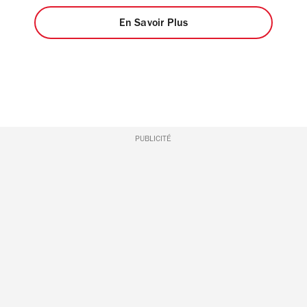
En Savoir Plus
PUBLICITÉ