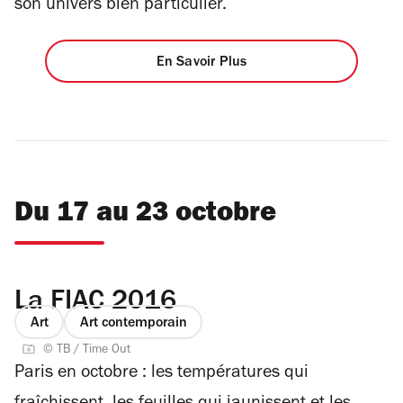
son univers bien particulier.
En Savoir Plus
Du 17 au 23 octobre
La FIAC 2016
Art
Art contemporain
© TB / Time Out
Paris en octobre : les températures qui