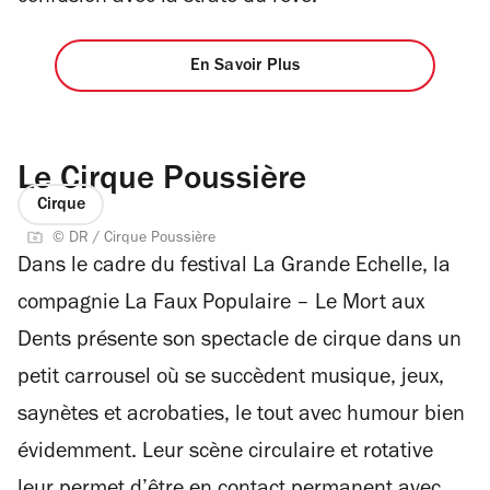
En Savoir Plus
Le Cirque Poussière
Cirque
© DR / Cirque Poussière
Dans le cadre du festival La Grande Echelle, la
compagnie La Faux Populaire – Le Mort aux
Dents présente son spectacle de cirque dans un
petit carrousel où se succèdent musique, jeux,
saynètes et acrobaties, le tout avec humour bien
évidemment. Leur scène circulaire et rotative