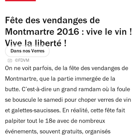
Fête des vendanges de
Montmartre 2016 : vive le vin !
Vive la liberté !
Dans nos Verres
©FDVM
On ne voit parfois, de la fête des vendanges de
Montmartre, que la partie immergée de la
butte. C’est-à-dire un grand ramdam où la foule
se bouscule le samedi pour choper verres de vin
et galettes-saucisses. En réalité, cette fête fait
palpiter tout le 18e avec de nombreux
événements, souvent gratuits, organisés