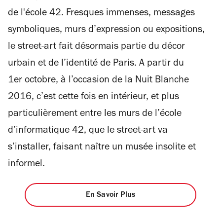
de l'école 42. Fresques immenses, messages
symboliques, murs d’expression ou expositions,
le street-art fait désormais partie du décor
urbain et de l’identité de Paris. A partir du
1er octobre, à l’occasion de la Nuit Blanche
2016, c’est cette fois en intérieur, et plus
particulièrement entre les murs de l’école
d’informatique 42, que le street-art va
s’installer, faisant naître un musée insolite et
informel.
En Savoir Plus