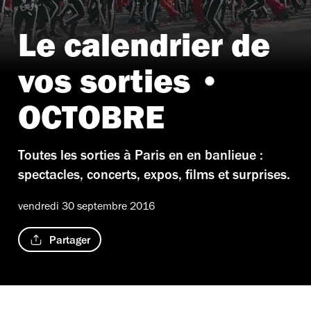
Le calendrier de
vos sorties •
OCTOBRE
Toutes les sorties à Paris en en banlieue :
spectacles, concerts, expos, films et surprises.
vendredi 30 septembre 2016
Partager