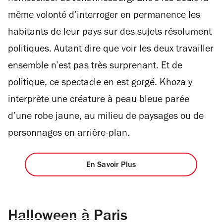
même volonté d’interroger en permanence les
habitants de leur pays sur des sujets résolument
politiques. Autant dire que voir les deux travailler
ensemble n’est pas très surprenant. Et de
politique, ce spectacle en est gorgé. Khoza y
interprète une créature à peau bleue parée
d’une robe jaune, au milieu de paysages ou de
personnages en arrière-plan.
En Savoir Plus
Halloween à Paris