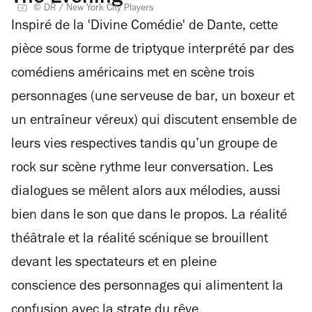
© DR / New York City Players
Inspiré de la 'Divine Comédie' de Dante, cette
pièce sous forme de triptyque interprété par des
comédiens américains met en scène trois
personnages (une serveuse de bar, un boxeur et
un entraîneur véreux) qui discutent ensemble de
leurs vies respectives tandis qu’un groupe de
rock sur scène rythme leur conversation. Les
dialogues se mêlent alors aux mélodies, aussi
bien dans le son que dans le propos. La réalité
théâtrale et la réalité scénique se brouillent
devant les spectateurs et en pleine
conscience des personnages qui alimentent la
confusion avec la strate du rêve.