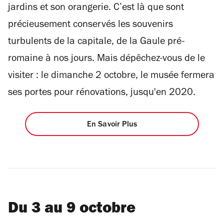
jardins et son orangerie. C’est là que sont
précieusement conservés les souvenirs
turbulents de la capitale, de la Gaule pré-
romaine à nos jours. Mais dépêchez-vous de le
visiter : le dimanche 2 octobre, le musée fermera
ses portes pour rénovations, jusqu'en 2020.
En Savoir Plus
Du 3 au 9 octobre