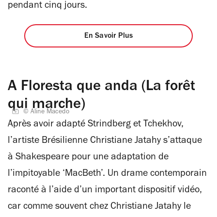
pendant cinq jours.
En Savoir Plus
A Floresta que anda (La forêt
qui marche)
© Aline Macedo
Après avoir adapté Strindberg et Tchekhov,
l’artiste Brésilienne Christiane Jatahy s’attaque
à Shakespeare pour une adaptation de
l’impitoyable ‘MacBeth’. Un drame contemporain
raconté à l’aide d’un important dispositif vidéo,
car comme souvent chez Christiane Jatahy le