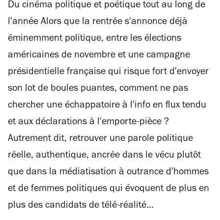
Du cinéma politique et poétique tout au long de
l'année Alors que la rentrée s'annonce déjà
éminemment politique, entre les élections
américaines de novembre et une campagne
présidentielle française qui risque fort d'envoyer
son lot de boules puantes, comment ne pas
chercher une échappatoire à l'info en flux tendu
et aux déclarations à l'emporte-pièce ?
Autrement dit, retrouver une parole politique
réelle, authentique, ancrée dans le vécu plutôt
que dans la médiatisation à outrance d'hommes
et de femmes politiques qui évoquent de plus en
plus des candidats de télé-réalité...