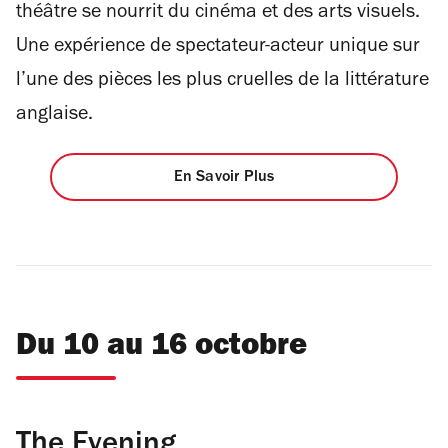
théâtre se nourrit du cinéma et des arts visuels.
Une expérience de spectateur-acteur unique sur
l’une des pièces les plus cruelles de la littérature
anglaise.
En Savoir Plus
Du 10 au 16 octobre
The Evening