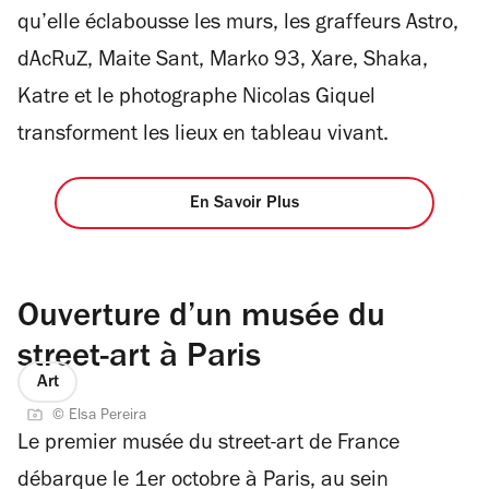
qu’elle éclabousse les murs, les graffeurs Astro,
dAcRuZ, Maite Sant, Marko 93, Xare, Shaka,
Katre et le photographe Nicolas Giquel
transforment les lieux en tableau vivant.
En Savoir Plus
Ouverture d’un musée du
street-art à Paris
Art
© Elsa Pereira
Le premier musée du street-art de France
débarque le 1er octobre à Paris, au sein