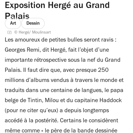
Exposition Hergé au Grand
Palais
Art
Dessin
© Hergé/ Moulinsart
Les amoureux de petites bulles seront ravis :
Georges Remi, dit Hergé, fait l’objet d’une
importante rétrospective sous la nef du Grand
Palais. Il faut dire que, avec presque 250
millions d’albums vendus à travers le monde et
traduits dans une centaine de langues, le papa
belge de Tintin, Milou et du capitaine Haddock
(pour ne citer qu’eux) a depuis longtemps
accédé à la postérité. Certains le considèrent
même comme « le père de la bande dessinée