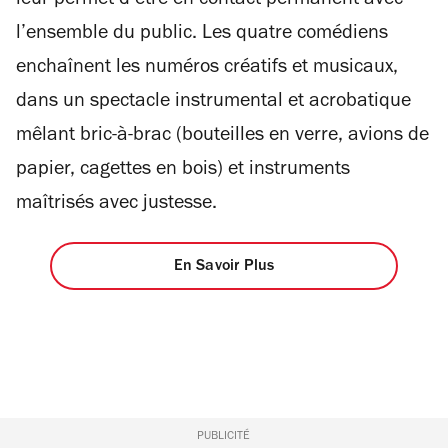
leur permet d’être en contact permanent avec
l’ensemble du public. Les quatre comédiens
enchaînent les numéros créatifs et musicaux,
dans un spectacle instrumental et acrobatique
mêlant bric-à-brac (bouteilles en verre, avions de
papier, cagettes en bois) et instruments
maîtrisés avec justesse.
En Savoir Plus
PUBLICITÉ