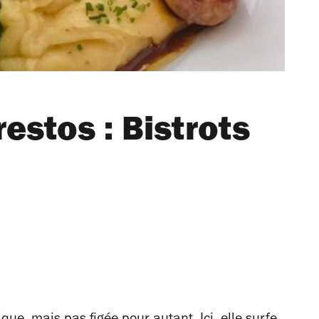
restos : Bistrots