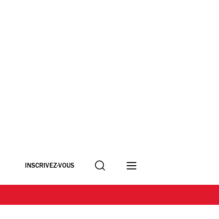
Recherche
INSCRIVEZ-VOUS