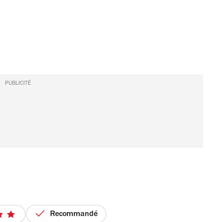
PUBLICITÉ
Recommandé