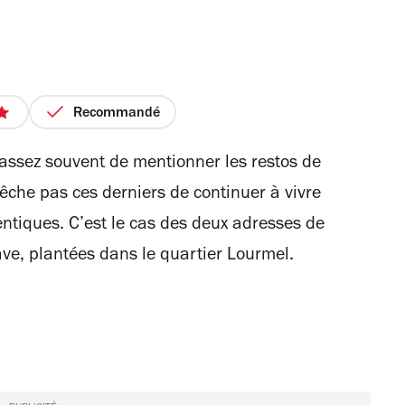
Recommandé
e assez souvent de mentionner les restos de
pêche pas ces derniers de continuer à vivre
entiques. C’est le cas des deux adresses de
ave, plantées dans le quartier Lourmel.