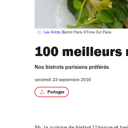
Les Arlots
Bistrot Paris ©Time Out Paris
100 meilleurs 
Nos bistrots parisiens préférés
vendredi 23 septembre 2016
Partager