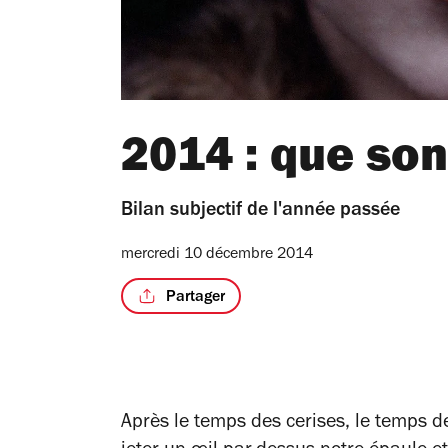
2014 : que son
Bilan subjectif de l'année passée
mercredi 10 décembre 2014
Partager
Après le temps des cerises, le temps de