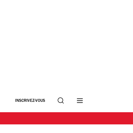
Recherche
INSCRIVEZ-VOUS