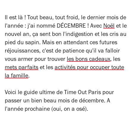
Il est là ! Tout beau, tout froid, le dernier mois de
l'année : j'ai nommé DÉCEMBRE ! Avec
Noël
et le
nouvel an, ça sent bon l'indigestion et les cris au
pied du sapin. Mais en attendant ces futures
réjouissances, c'est de patience qu'il va falloir
vous armer pour trouver
les bons cadeaux
, les
mets parfaits
et les
activités pour occuper toute
la famille
.
Voici le guide ultime de Time Out Paris pour
passer un bien beau mois de décembre. A
l'année prochaine (oui, on a osé).