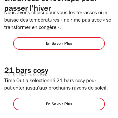
passer l'hiver
Nous avons choisi pour vous les terrasses où «
baisse des températures » ne rime pas avec « se
transformer en congère ».
En Savoir Plus
21 bars cosy
© LRD/Time Out Paris
Time Out a sélectionné 21 bars cosy pour
patienter jusqu'aux prochains rayons de soleil.
En Savoir Plus