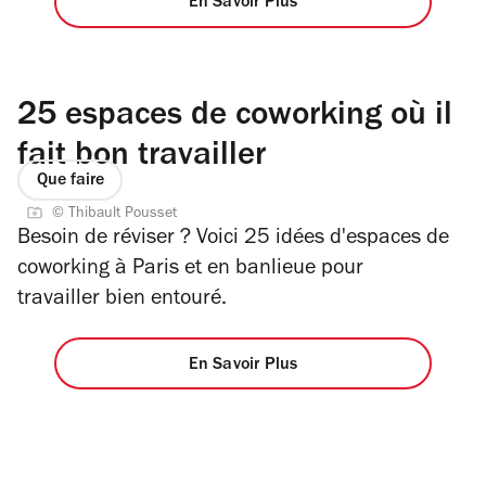
En Savoir Plus
25 espaces de coworking où il
fait bon travailler
Que faire
© Thibault Pousset
Besoin de réviser ? Voici 25 idées d'espaces de
coworking à Paris et en banlieue pour
travailler bien entouré.
En Savoir Plus