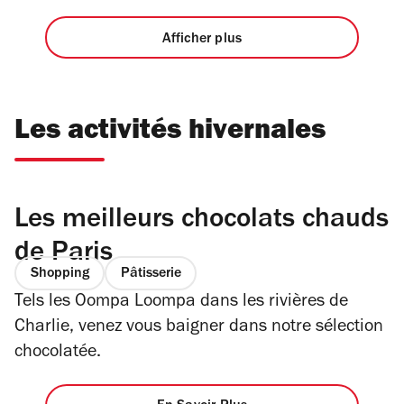
Afficher plus
Les activités hivernales
Les meilleurs chocolats chauds
de Paris
Shopping
Pâtisserie
Tels les Oompa Loompa dans les rivières de
Charlie, venez vous baigner dans notre sélection
chocolatée.