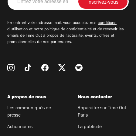
votre
adresse
email
En entrant votre adresse mail, vous acceptez nos
conditions
d'utilisation
et notre
politique de confidentialité
et de recevoir les
emails de Time Out à propos de l'actualité, évents, offres et
promotionnelles de nos partenaires.
A propos de nous
Nous contacter
Les communiqués de
Apparaitre sur Time Out
presse
Paris
Actionnaires
La publicité