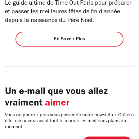
Le guide ultime de Time Out Paris pour préparer
et passer les meilleures fêtes de fin d'année
depuis la naissance du Père Noël.
En Savoir Plus
Un e-mail que vous allez
vraiment
aimer
Vous ne pourrez plus vous passer de notre newsletter. Grâce à
elle, découvrez avant tout le monde les meilleurs plans du
moment.
Entrez