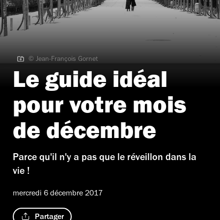
© Jean-François Gornet
© Jean-François Gornet
Le guide idéal
pour votre mois
de décembre
Parce qu'il n'y a pas que le réveillon dans la
vie !
mercredi 6 décembre 2017
Partager