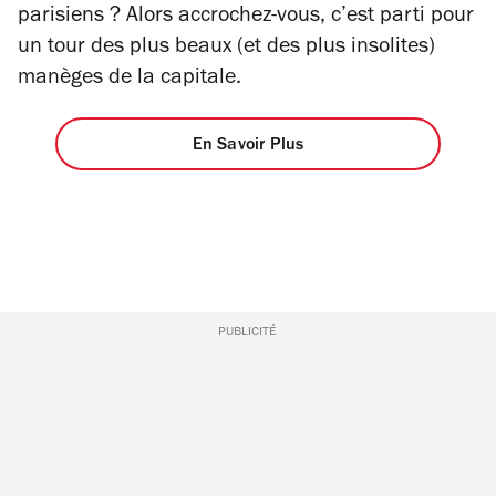
parisiens ? Alors accrochez-vous, c’est parti pour
un tour des plus beaux (et des plus insolites)
manèges de la capitale.
En Savoir Plus
PUBLICITÉ