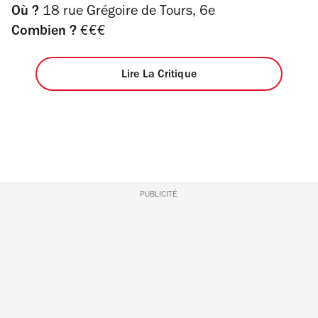
Où ?
18 rue Grégoire de Tours, 6e
Combien ?
€€€
Lire La Critique
PUBLICITÉ