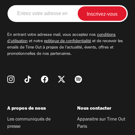
Entrez
votre
adresse
email
En entrant votre adresse mail, vous acceptez nos
conditions
d'utilisation
et notre
politique de confidentialité
et de recevoir les
emails de Time Out à propos de l'actualité, évents, offres et
promotionnelles de nos partenaires.
A propos de nous
Nous contacter
Les communiqués de
Apparaitre sur Time Out
presse
Paris