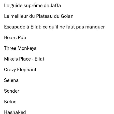
Le guide suprême de Jaffa
Le meilleur du Plateau du Golan
Escapade à Eilat: ce qu’il ne faut pas manquer
Bears Pub
Three Monkeys
​Mike's Place - Eilat
Crazy Elephant
Selena
Sender
Keton
Hashaked