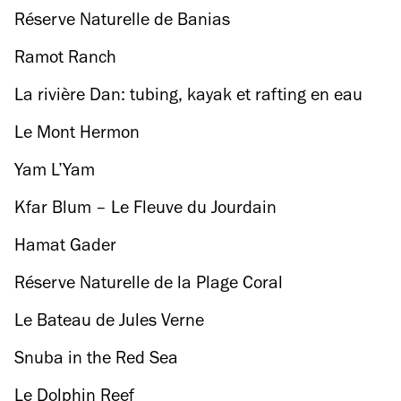
Réserve Naturelle de Banias
Ramot Ranch
La rivière Dan: tubing, kayak et rafting en eau
vive
Le Mont Hermon
Yam L’Yam
Kfar Blum – Le Fleuve du Jourdain
Hamat Gader
Réserve Naturelle de la Plage Coral
Le Bateau de Jules Verne
Snuba in the Red Sea
Le Dolphin Reef