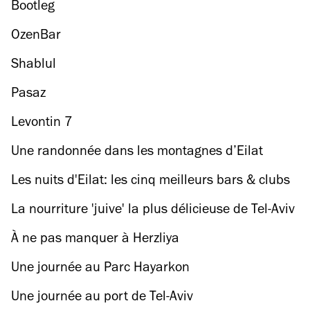
Bootleg
OzenBar
Shablul
Pasaz
Levontin 7
Une randonnée dans les montagnes d’Eilat
Les nuits d'Eilat: les cinq meilleurs bars & clubs
La nourriture 'juive' la plus délicieuse de Tel-Aviv
À ne pas manquer à Herzliya
Une journée au Parc Hayarkon
Une journée au port de Tel-Aviv