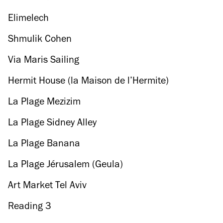
Elimelech
Shmulik Cohen
Via Maris Sailing
Hermit House (la Maison de l’Hermite)
La Plage Mezizim
La Plage Sidney Alley
La Plage Banana
La Plage Jérusalem (Geula)
Art Market Tel Aviv
Reading 3