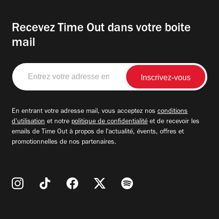
Recevez Time Out dans votre boite
mail
Entrez
votre
adresse
email
En entrant votre adresse mail, vous acceptez nos
conditions
d'utilisation
et notre
politique de confidentialité
et de recevoir les
emails de Time Out à propos de l'actualité, évents, offres et
promotionnelles de nos partenaires.