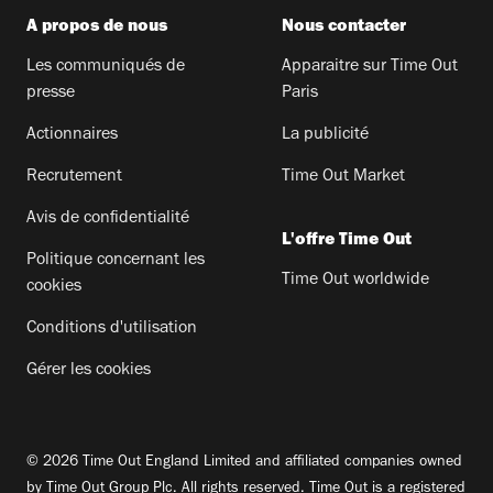
A propos de nous
Nous contacter
Les communiqués de
Apparaitre sur Time Out
presse
Paris
Actionnaires
La publicité
Recrutement
Time Out Market
Avis de confidentialité
L'offre Time Out
Politique concernant les
Time Out worldwide
cookies
Conditions d'utilisation
Gérer les cookies
© 2026 Time Out England Limited and affiliated companies owned
by Time Out Group Plc. All rights reserved. Time Out is a registered