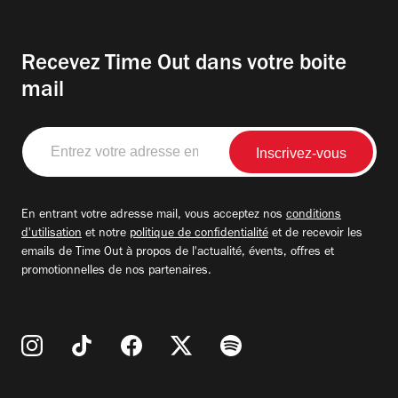
Recevez Time Out dans votre boite
mail
Entrez
votre
adresse
email
En entrant votre adresse mail, vous acceptez nos
conditions
d'utilisation
et notre
politique de confidentialité
et de recevoir les
emails de Time Out à propos de l'actualité, évents, offres et
promotionnelles de nos partenaires.