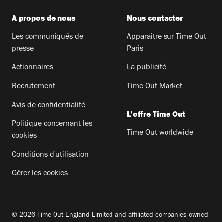
A propos de nous
Nous contacter
Les communiqués de
Apparaitre sur Time Out
presse
Paris
Actionnaires
La publicité
Recrutement
Time Out Market
Avis de confidentialité
L'offre Time Out
Politique concernant les
Time Out worldwide
cookies
Conditions d'utilisation
Gérer les cookies
© 2026 Time Out England Limited and affiliated companies owned